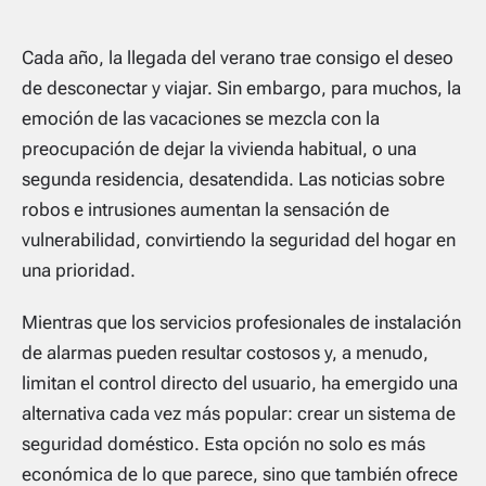
Cada año, la llegada del verano trae consigo el deseo
de desconectar y viajar. Sin embargo, para muchos, la
emoción de las vacaciones se mezcla con la
preocupación de dejar la vivienda habitual, o una
segunda residencia, desatendida. Las noticias sobre
robos e intrusiones aumentan la sensación de
vulnerabilidad, convirtiendo la seguridad del hogar en
una prioridad.
Mientras que los servicios profesionales de instalación
de alarmas pueden resultar costosos y, a menudo,
limitan el control directo del usuario, ha emergido una
alternativa cada vez más popular: crear un sistema de
seguridad doméstico. Esta opción no solo es más
económica de lo que parece, sino que también ofrece