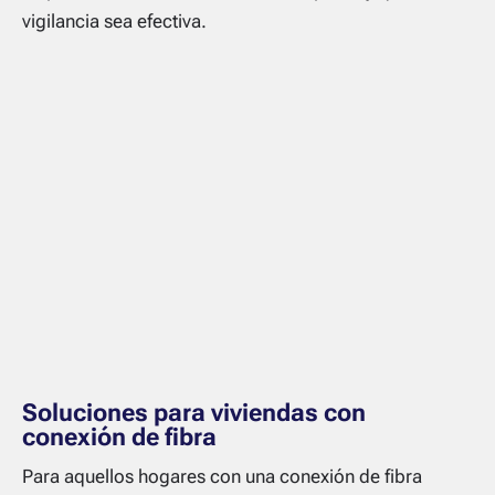
vigilancia sea efectiva.
Soluciones para viviendas con
conexión de fibra
Para aquellos hogares con una conexión de fibra