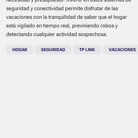
seguridad y conectividad permite disfrutar de las
vacaciones con la tranquilidad de saber que el hogar
está vigilado en tiempo real, previniendo robos y
detectando cualquier actividad sospechosa.
HOGAR
SEGURIDAD
TP LINK
VACACIONES