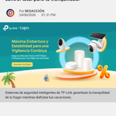
Por
REDACCIÓN
24/06/2026 · 01:31 PM
Sistemas de seguridad inteligentes de TP-Link garantizan la tranquilidad
de tu hogar mientras disfrutas tus vacaciones.