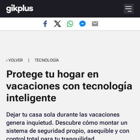
‹ VOLVER
|
TECNOLOGÍA
Protege tu hogar en
vacaciones con tecnología
inteligente
Dejar tu casa sola durante las vacaciones
genera inquietud. Descubre cómo montar un
sistema de seguridad propio, asequible y con
control total para tu tranquilidad.