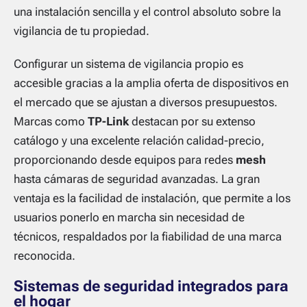
una instalación sencilla y el control absoluto sobre la
vigilancia de tu propiedad.
Configurar un sistema de vigilancia propio es
accesible gracias a la amplia oferta de dispositivos en
el mercado que se ajustan a diversos presupuestos.
Marcas como
TP-Link
destacan por su extenso
catálogo y una excelente relación calidad-precio,
proporcionando desde equipos para redes
mesh
hasta cámaras de seguridad avanzadas. La gran
ventaja es la facilidad de instalación, que permite a los
usuarios ponerlo en marcha sin necesidad de
técnicos, respaldados por la fiabilidad de una marca
reconocida.
Sistemas de seguridad integrados para
el hogar