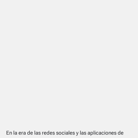
En la era de las redes sociales y las aplicaciones de