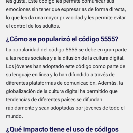
les gusta. Este código les permite comunicar sus
emociones sin tener que expresarlas de forma directa,
lo que les da una mayor privacidad y les permite evitar
el control de los adultos.
¿Cómo se popularizó el código 5555?
La popularidad del código 5555 se debe en gran parte
a las redes sociales y a la difusión de la cultura digital.
Los jóvenes han adoptado este código como parte de
su lenguaje en línea y lo han difundido a través de
diferentes plataformas de comunicación. Además, la
globalización de la cultura digital ha permitido que
tendencias de diferentes países se difundan
rápidamente y sean adoptadas por jóvenes de todo el
mundo.
¿Qué impacto tiene el uso de códigos