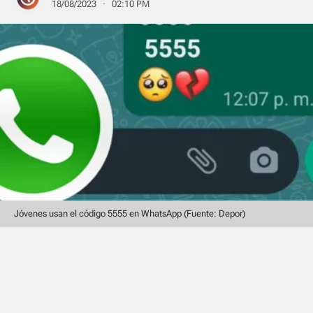
18/08/2023 · 02:10 PM
Jóvenes usan el código 5555 en WhatsApp (Fuente: Depor)