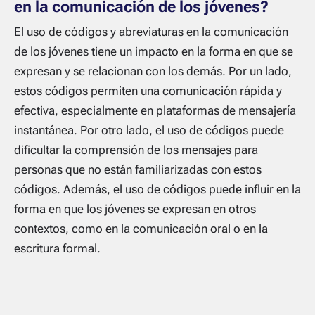
en la comunicación de los jóvenes?
El uso de códigos y abreviaturas en la comunicación
de los jóvenes tiene un impacto en la forma en que se
expresan y se relacionan con los demás. Por un lado,
estos códigos permiten una comunicación rápida y
efectiva, especialmente en plataformas de mensajería
instantánea. Por otro lado, el uso de códigos puede
dificultar la comprensión de los mensajes para
personas que no están familiarizadas con estos
códigos. Además, el uso de códigos puede influir en la
forma en que los jóvenes se expresan en otros
contextos, como en la comunicación oral o en la
escritura formal.