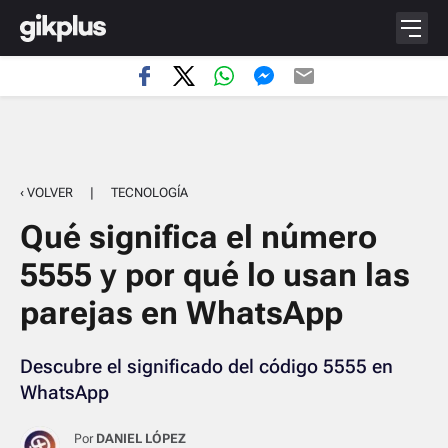
‹ VOLVER
|
TECNOLOGÍA
Qué significa el número
5555 y por qué lo usan las
parejas en WhatsApp
Descubre el significado del código 5555 en
WhatsApp
Por
DANIEL LÓPEZ