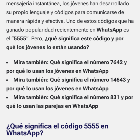
mensajería instantánea, los jóvenes han desarrollado
su propio lenguaje y códigos para comunicarse de
manera rápida y efectiva. Uno de estos códigos que ha
ganado popularidad recientemente en
WhatsApp
es
el “
5555
“. Pero,
¿qué significa este código y por
qué los jóvenes lo están usando?
Mira también: Qué significa el número 7642 y
por qué lo usan los jóvenes en WhatsApp
Mira también: Qué significa el número 14643 y
por qué lo usan los jóvenes en WhatsApp
Mira también: Qué significa el número 831 y por
qué lo usan las parejas en WhatsApp
¿Qué significa el código 5555 en
WhatsApp?