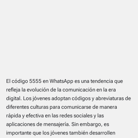
El código 5555 en WhatsApp es una tendencia que
refleja la evolución de la comunicación en la era
digital. Los jóvenes adoptan códigos y abreviaturas de
diferentes culturas para comunicarse de manera
rápida y efectiva en las redes sociales y las
aplicaciones de mensajería. Sin embargo, es
importante que los jóvenes también desarrollen