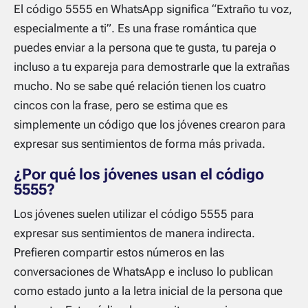
El código 5555 en WhatsApp significa “Extraño tu voz,
especialmente a ti”. Es una frase romántica que
puedes enviar a la persona que te gusta, tu pareja o
incluso a tu expareja para demostrarle que la extrañas
mucho. No se sabe qué relación tienen los cuatro
cincos con la frase, pero se estima que es
simplemente un código que los jóvenes crearon para
expresar sus sentimientos de forma más privada.
¿Por qué los jóvenes usan el código
5555?
Los jóvenes suelen utilizar el código 5555 para
expresar sus sentimientos de manera indirecta.
Prefieren compartir estos números en las
conversaciones de WhatsApp e incluso lo publican
como estado junto a la letra inicial de la persona que