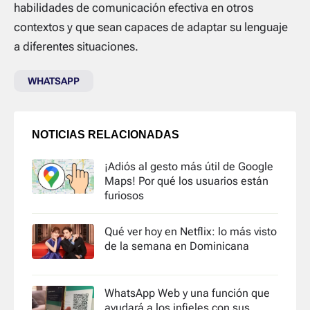
habilidades de comunicación efectiva en otros
contextos y que sean capaces de adaptar su lenguaje
a diferentes situaciones.
WHATSAPP
NOTICIAS RELACIONADAS
¡Adiós al gesto más útil de Google
Maps! Por qué los usuarios están
furiosos
Qué ver hoy en Netflix: lo más visto
de la semana en Dominicana
WhatsApp Web y una función que
ayudará a los infieles con sus