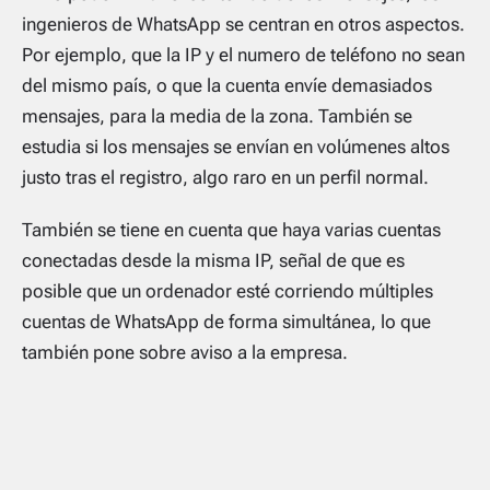
ingenieros de WhatsApp se centran en otros aspectos.
Por ejemplo, que la IP y el numero de teléfono no sean
del mismo país, o que la cuenta envíe demasiados
mensajes, para la media de la zona. También se
estudia si los mensajes se envían en volúmenes altos
justo tras el registro, algo raro en un perfil normal.
También se tiene en cuenta que haya varias cuentas
conectadas desde la misma IP, señal de que es
posible que un ordenador esté corriendo múltiples
cuentas de WhatsApp de forma simultánea, lo que
también pone sobre aviso a la empresa.