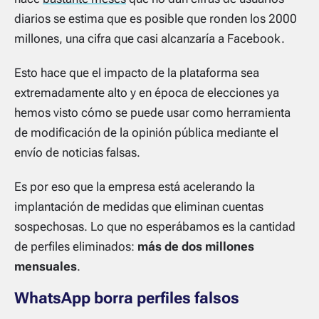
diarios se estima que es posible que ronden los 2000
millones, una cifra que casi alcanzaría a Facebook.
Esto hace que el impacto de la plataforma sea
extremadamente alto y en época de elecciones ya
hemos visto cómo se puede usar como herramienta
de modificación de la opinión pública mediante el
envío de noticias falsas.
Es por eso que la empresa está acelerando la
implantación de medidas que eliminan cuentas
sospechosas. Lo que no esperábamos es la cantidad
de perfiles eliminados:
más de dos millones
mensuales
.
WhatsApp borra perfiles falsos