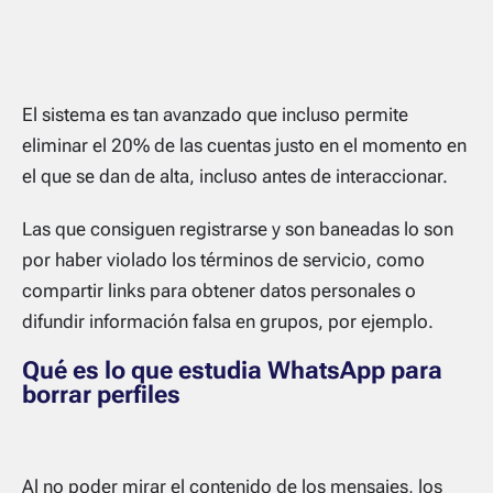
El sistema es tan avanzado que incluso permite
eliminar el 20% de las cuentas justo en el momento en
el que se dan de alta, incluso antes de interaccionar.
Las que consiguen registrarse y son baneadas lo son
por haber violado los términos de servicio, como
compartir links para obtener datos personales o
difundir información falsa en grupos, por ejemplo.
Qué es lo que estudia WhatsApp para
borrar perfiles
Al no poder mirar el contenido de los mensajes, los