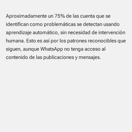
Aproximadamente un 75% de las cuenta que se
identifican como problemáticas se detectan usando
aprendizaje automático, sin necesidad de intervención
humana. Esto es así por los patrones reconocibles que
siguen, aunque WhatsApp no tenga acceso al
contenido de las publicaciones y mensajes.