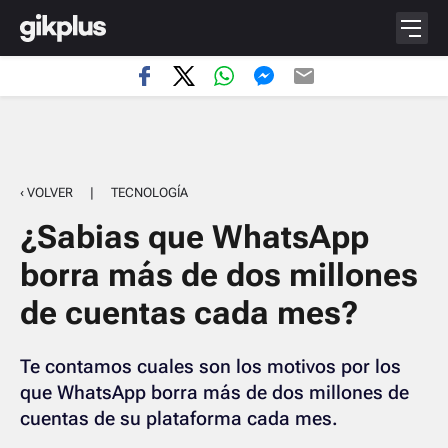
‹ VOLVER
|
TECNOLOGÍA
¿Sabias que WhatsApp
borra más de dos millones
de cuentas cada mes?
Te contamos cuales son los motivos por los
que WhatsApp borra más de dos millones de
cuentas de su plataforma cada mes.