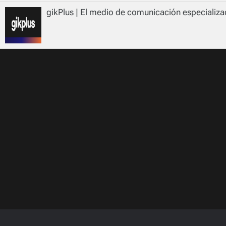
gikPlus | El medio de comunicación especializad