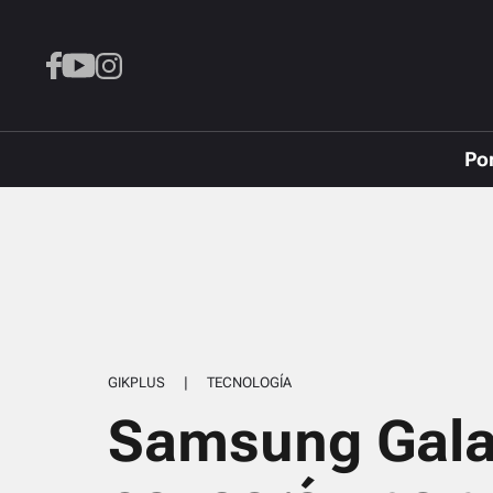
Po
GIKPLUS
|
TECNOLOGÍA
Samsung Gala