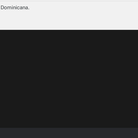
a Dominicana.