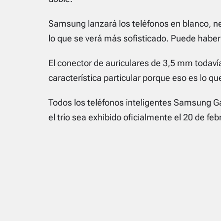
Samsung lanzará los teléfonos en blanco, ne
lo que se verá más sofisticado. Puede haber c
El conector de auriculares de 3,5 mm todav
característica particular porque eso es lo q
Todos los teléfonos inteligentes Samsung G
el trío sea exhibido oficialmente el 20 de f