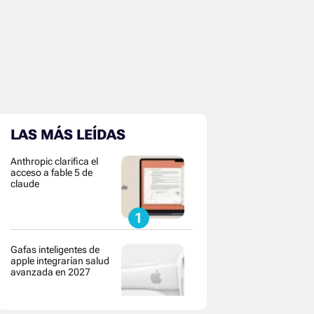
LAS MÁS LEÍDAS
Anthropic clarifica el
acceso a fable 5 de
claude
Gafas inteligentes de
apple integrarían salud
avanzada en 2027