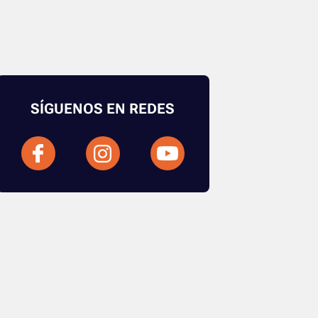
SÍGUENOS EN REDES