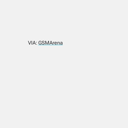
VIA:
GSMArena