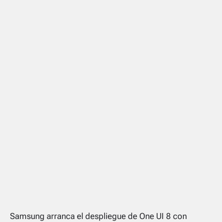
Samsung arranca el despliegue de One UI 8 con