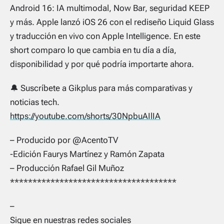
Android 16: IA multimodal, Now Bar, seguridad KEEP
y más. Apple lanzó iOS 26 con el rediseño Liquid Glass
y traducción en vivo con Apple Intelligence. En este
short comparo lo que cambia en tu día a día,
disponibilidad y por qué podría importarte ahora.
🔔 Suscríbete a Gikplus para más comparativas y
noticias tech.
https://youtube.com/shorts/30NpbuAIlIA
– Producido por @AcentoTV
-Edición Faurys Martínez y Ramón Zapata
– Producción Rafael Gil Muñoz
*************************************
–
Sigue en nuestras redes sociales