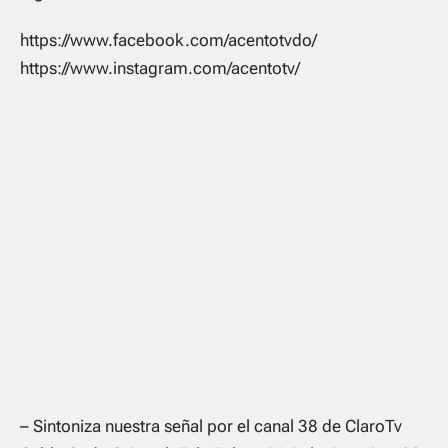
https://www.facebook.com/acentotvdo/
https://www.instagram.com/acentotv/
– Sintoniza nuestra señal por el canal 38 de ClaroTv