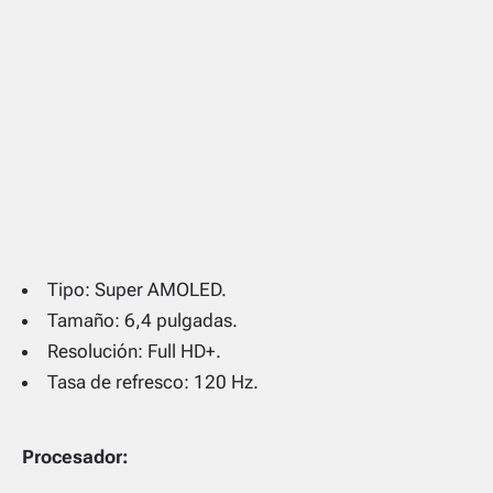
Tipo: Super AMOLED.
Tamaño: 6,4 pulgadas.
Resolución: Full HD+.
Tasa de refresco: 120 Hz.
Procesador: