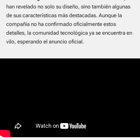
han revelado no solo su diseño, sino también algunas
de sus características más destacadas. Aunque la
compañía no ha confirmado oficialmente estos
detalles, la comunidad tecnológica ya se encuentra en
vilo, esperando el anuncio oficial.