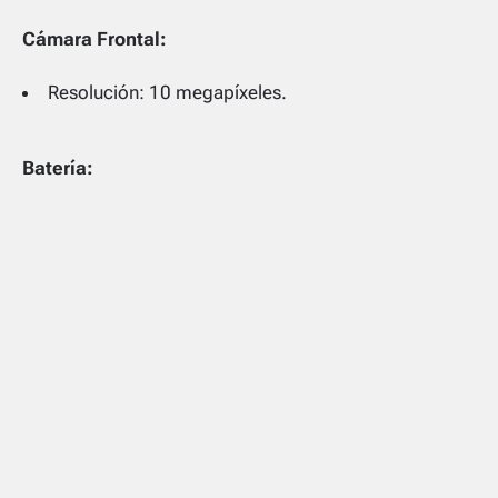
Cámara Frontal:
Resolución: 10 megapíxeles.
Batería: