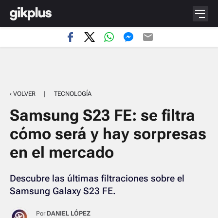
‹ VOLVER
|
TECNOLOGÍA
Samsung S23 FE: se filtra
cómo será y hay sorpresas
en el mercado
Descubre las últimas filtraciones sobre el
Samsung Galaxy S23 FE.
Por
DANIEL LÓPEZ