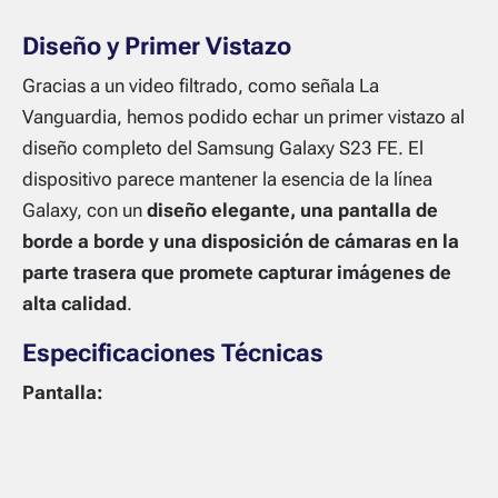
Diseño y Primer Vistazo
Gracias a un video filtrado, como señala La
Vanguardia, hemos podido echar un primer vistazo al
diseño completo del Samsung Galaxy S23 FE. El
dispositivo parece mantener la esencia de la línea
Galaxy, con un
diseño elegante, una pantalla de
borde a borde y una disposición de cámaras en la
parte trasera que promete capturar imágenes de
alta calidad
.
Especificaciones Técnicas
Pantalla: