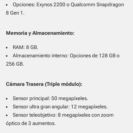
Opciones: Exynos 2200 o Qualcomm Snapdragon
8 Gen 1.
Memoria y Almacenamiento:
RAM: 8 GB.
Almacenamiento interno: Opciones de 128 GB o
256 GB.
Cámara Trasera (Triple módulo):
Sensor principal: 50 megapíxeles.
Sensor ultra gran angular: 12 megapíxeles.
Sensor teleobjetivo: 8 megapíxeles con zoom
óptico de 3 aumentos.