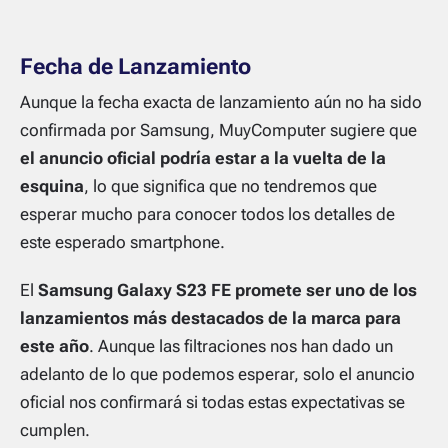
Fecha de Lanzamiento
Aunque la fecha exacta de lanzamiento aún no ha sido
confirmada por Samsung, MuyComputer sugiere que
el anuncio oficial podría estar a la vuelta de la
esquina
, lo que significa que no tendremos que
esperar mucho para conocer todos los detalles de
este esperado smartphone.
El
Samsung Galaxy S23 FE promete ser uno de los
lanzamientos más destacados de la marca para
este año
. Aunque las filtraciones nos han dado un
adelanto de lo que podemos esperar, solo el anuncio
oficial nos confirmará si todas estas expectativas se
cumplen.