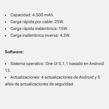
Capacidad: 4.500 mAh.
Carga rápida por cable: 25W.
Carga rápida inalámbrica: 15W.
Carga inalámbrica inversa: 4,5W.
Software:
Sistema operativo: One UI 5.1.1 basado en Android
13.
Actualizaciones: 4 actualizaciones de Android y 5
años de actualizaciones de seguridad.