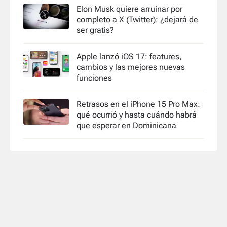
Elon Musk quiere arruinar por
completo a X (Twitter): ¿dejará de
ser gratis?
Apple lanzó iOS 17: features,
cambios y las mejores nuevas
funciones
Retrasos en el iPhone 15 Pro Max:
qué ocurrió y hasta cuándo habrá
que esperar en Dominicana