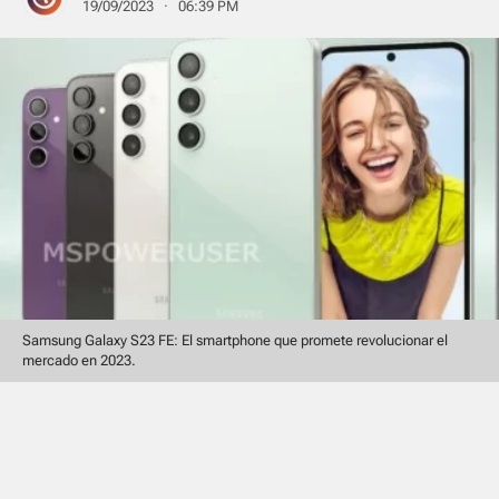
19/09/2023 · 06:39 PM
Samsung Galaxy S23 FE: El smartphone que promete revolucionar el
mercado en 2023.