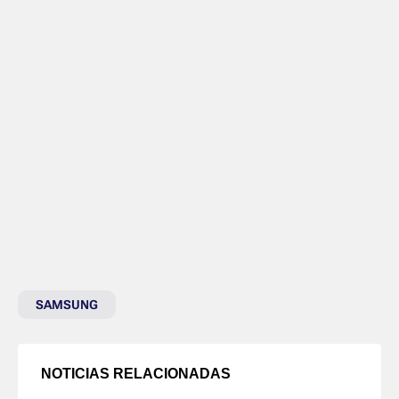
SAMSUNG
NOTICIAS RELACIONADAS