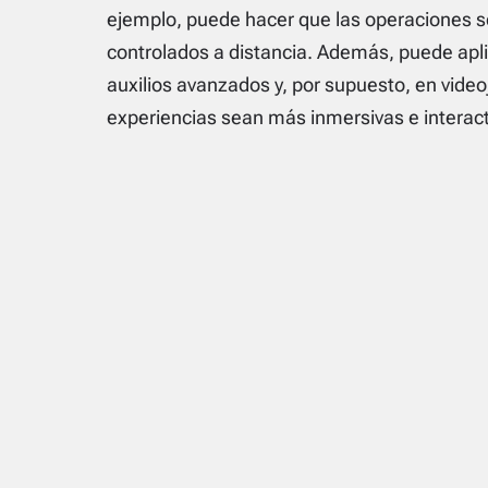
ejemplo, puede hacer que las operaciones 
controlados a distancia. Además, puede apl
auxilios avanzados y, por supuesto, en video
experiencias sean más inmersivas e interact