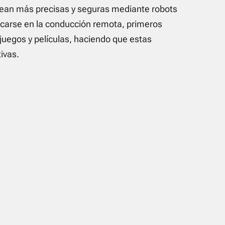
sean más precisas y seguras mediante robots
icarse en la conducción remota, primeros
juegos y películas, haciendo que estas
ivas.