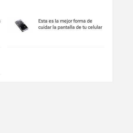
s
Esta es la mejor forma de
cuidar la pantalla de tu celular