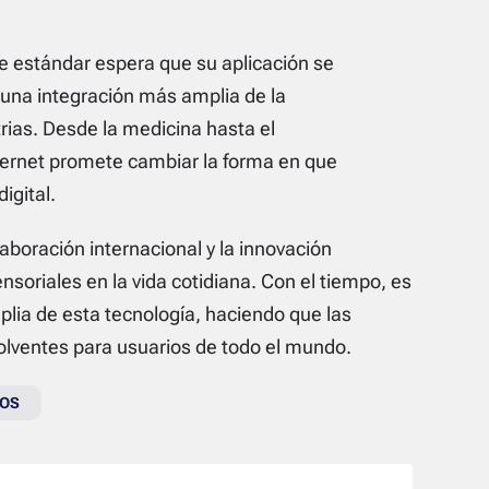
te estándar espera que su aplicación se
una integración más amplia de la
rias. Desde la medicina hasta el
nternet promete cambiar la forma en que
igital.
aboración internacional y la innovación
nsoriales en la vida cotidiana. Con el tiempo, es
ia de esta tecnología, haciendo que las
volventes para usuarios de todo el mundo.
GOS