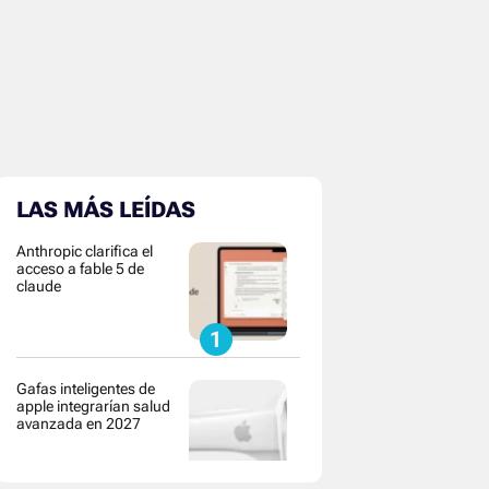
LAS MÁS LEÍDAS
Anthropic clarifica el
acceso a fable 5 de
claude
Gafas inteligentes de
apple integrarían salud
avanzada en 2027