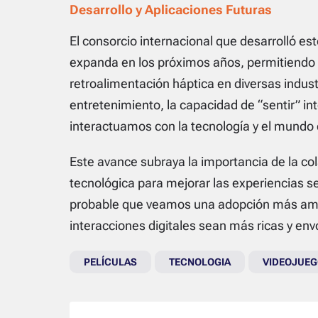
Desarrollo y Aplicaciones Futuras
El consorcio internacional que desarrolló es
expanda en los próximos años, permitiendo 
retroalimentación háptica en diversas indust
entretenimiento, la capacidad de “sentir” i
interactuamos con la tecnología y el mundo d
Este avance subraya la importancia de la col
tecnológica para mejorar las experiencias se
probable que veamos una adopción más ampl
interacciones digitales sean más ricas y en
PELÍCULAS
TECNOLOGIA
VIDEOJUE