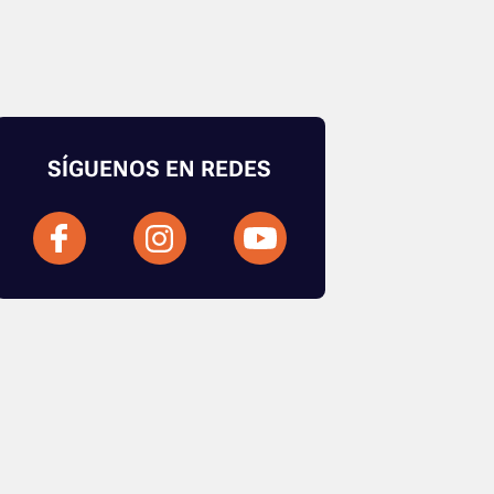
SÍGUENOS EN REDES