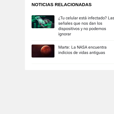
NOTICIAS RELACIONADAS
¿Tu celular está infectado? La
señales que nos dan los
dispositivos y no podemos
ignorar
Marte: La NASA encuentra
indicios de vidas antiguas