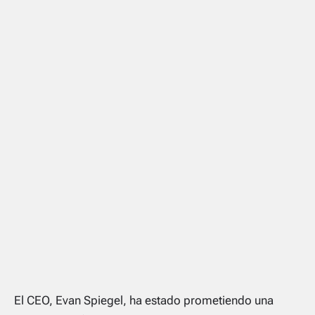
El CEO, Evan Spiegel, ha estado prometiendo una