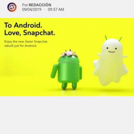
Por
REDACCIÓN
09/04/2019 · 09:57 AM