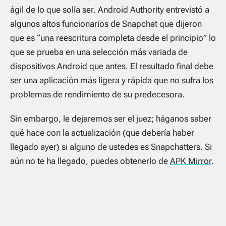
ágil de lo que solía ser. Android Authority entrevistó a
algunos altos funcionarios de Snapchat que dijeron
que es “una reescritura completa desde el principio” lo
que se prueba en una selección más variada de
dispositivos Android que antes. El resultado final debe
ser una aplicación más ligera y rápida que no sufra los
problemas de rendimiento de su predecesora.
Sin embargo, le dejaremos ser el juez; háganos saber
qué hace con la actualización (que debería haber
llegado ayer) si alguno de ustedes es Snapchatters. Si
aún no te ha llegado, puedes obtenerlo de
APK Mirror
.