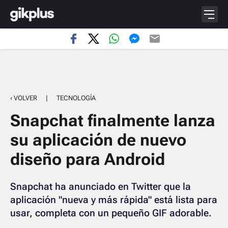
‹ VOLVER
|
TECNOLOGÍA
Snapchat finalmente lanza
su aplicación de nuevo
diseño para Android
Snapchat ha anunciado en Twitter que la
aplicación "nueva y más rápida" está lista para
usar, completa con un pequeño GIF adorable.