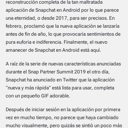
reconstrucción completa de la tan maltratada
aplicación de Snapchat en Android por lo que parece
una eternidad, o desde 2017, para ser precisos. En
febrero, proclamó que la nueva aplicación se lanzaría
antes de fin de año, lo que provocaría sentimientos de
pura euforia e indiferencia. Finalmente, el nuevo
amanecer de Snapchat en Android está aquí.
A raíz de la serie de nuevas características anunciadas
durante el Snap Partner Summit 2019 el otro día,
Snapchat ha anunciado en Twitter que la aplicación
“nueva y más rápida” está lista para usar, completa
con un pequeño GIF adorable.
Después de iniciar sesión en la aplicación por primera
vez en mucho tiempo, no parece que haya cambiado
mucho visualmente, pero quizás se sintió un poco más