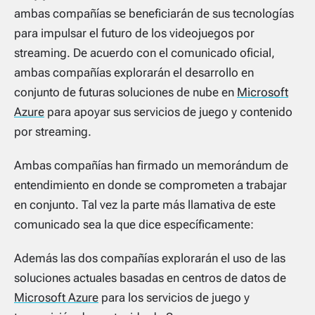
ambas compañías se beneficiarán de sus tecnologías
para impulsar el futuro de los videojuegos por
streaming. De acuerdo con el comunicado oficial,
ambas compañías explorarán el desarrollo en
conjunto de futuras soluciones de nube en
Microsoft
Azure
para apoyar sus servicios de juego y contenido
por streaming.
Ambas compañías han firmado un memorándum de
entendimiento en donde se comprometen a trabajar
en conjunto. Tal vez la parte más llamativa de este
comunicado sea la que dice específicamente:
Además las dos compañías explorarán el uso de las
soluciones actuales basadas en centros de datos de
Microsoft Azure
para los servicios de juego y