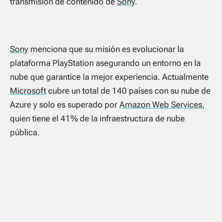
transmisión de contenido de
Sony
.
Sony
menciona que su misión es evolucionar la
plataforma PlayStation asegurando un entorno en la
nube que garantice la mejor experiencia. Actualmente
Microsoft
cubre un total de 140 países con su nube de
Azure y solo es superado por
Amazon Web Services
,
quien tiene el 41% de la infraestructura de nube
pública.