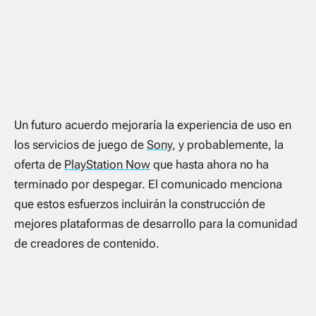
Un futuro acuerdo mejoraría la experiencia de uso en
los servicios de juego de
Sony
, y probablemente, la
oferta de
PlayStation Now
que hasta ahora no ha
terminado por despegar. El comunicado menciona
que estos esfuerzos incluirán la construcción de
mejores plataformas de desarrollo para la comunidad
de creadores de contenido.