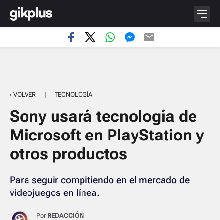
‹ VOLVER
|
TECNOLOGÍA
Sony usará tecnología de
Microsoft en PlayStation y
otros productos
Para seguir compitiendo en el mercado de
videojuegos en línea.
Por
REDACCIÓN