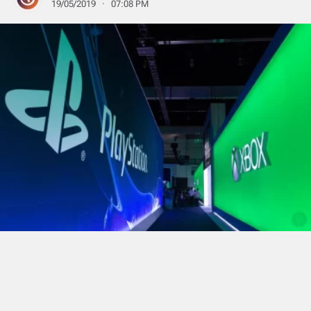
19/05/2019 · 07:08 PM