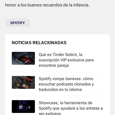
honor a los buenos recuerdos de la infancia.
SPOTIFY
NOTICIAS RELACIONADAS
Qué es Tinder Select, la
suscripción VIP exclusiva para
encontrar pareja
Spotify rompe barreras: cómo
escuchar podcasts clonados y
traducidos en tu idioma
Showcase, la herramienta de
Spotify que ayudará a los artistas a
ser exitosos