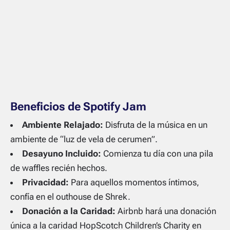
Beneficios de Spotify Jam
Ambiente Relajado:
Disfruta de la música en un
ambiente de “luz de vela de cerumen”.
Desayuno Incluido:
Comienza tu día con una pila
de waffles recién hechos.
Privacidad:
Para aquellos momentos íntimos,
confía en el outhouse de Shrek.
Donación a la Caridad:
Airbnb hará una donación
única a la caridad HopScotch Children’s Charity en