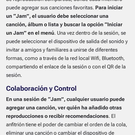
puede agregar sus canciones favoritas.
Para iniciar
un “Jam”, el usuario debe seleccionar una
canción, álbum o lista y buscar la opción “Iniciar
un Jam” en el menú
. Una vez dentro de la sesión, se
puede seleccionar el dispositivo de salida del sonido y
invitar a amigos y familiares a unirse de diferentes
formas, como a través de la red local Wifi, Bluetooth,
compartiendo el enlace de la sesión o con el QR de la
sesión.
Colaboración y Control
En una sesión de “Jam”, cualquier usuario puede
agregar una canción, ver quién ha añadido otras
reproducciones o recibir recomendaciones
. El
anfitrión tiene el poder de cambiar el orden de la cola,
eliminar una canción o cambiar el dispositivo de