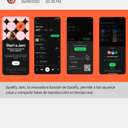
26/09/2023 · 02:30 PM
Spotify Jam, la innovadora función de Spotify, permite a los usuarios
crear y compartir listas de reproducción en tiempo real.