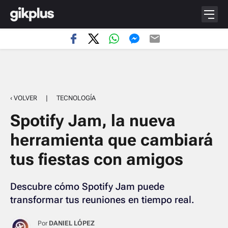
‹ VOLVER
|
TECNOLOGÍA
Spotify Jam, la nueva
herramienta que cambiará
tus fiestas con amigos
Descubre cómo Spotify Jam puede
transformar tus reuniones en tiempo real.
Por
DANIEL LÓPEZ