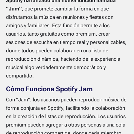
Spotify ha lanzado una nueva función llamada
“Jam”
, que promete cambiar la forma en que
disfrutamos la música en reuniones y fiestas con
amigos y familiares. Esta función permite a los
usuarios, tanto gratuitos como premium, crear
sesiones de escucha en tiempo real y personalizables,
donde todos pueden colaborar en una lista de
reproducción dinámica, haciendo de la experiencia
musical algo verdaderamente democrático y
compartido.
Cómo Funciona Spotify Jam
Con “Jam”, los usuarios pueden reproducir música de
forma conjunta en Spotify, facilitando la colaboración
en la creación de listas de reproducción. Los usuarios
premium pueden agregar a otras personas a una cola
de reproducción compartida, donde cada miembro