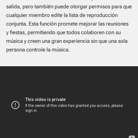
salida, pero también puede otorgar permisos para que
cualquier miembro edite la lista de reproducción
conjunta. Esta función promete mejorar las reuniones
y fiestas, permitiendo que todos colaboren con su
música y creen una gran experiencia sin que una sola
persona controle la música.