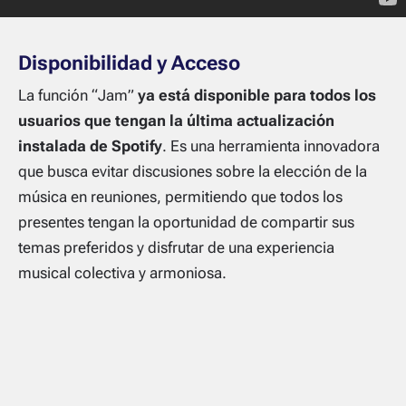
Disponibilidad y Acceso
La función “Jam”
ya está disponible para todos los
usuarios que tengan la última actualización
instalada de Spotify
. Es una herramienta innovadora
que busca evitar discusiones sobre la elección de la
música en reuniones, permitiendo que todos los
presentes tengan la oportunidad de compartir sus
temas preferidos y disfrutar de una experiencia
musical colectiva y armoniosa.