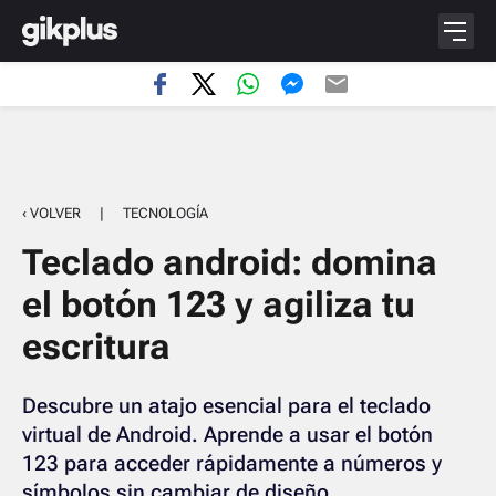
‹ VOLVER
|
TECNOLOGÍA
Teclado android: domina
el botón 123 y agiliza tu
escritura
Descubre un atajo esencial para el teclado
virtual de Android. Aprende a usar el botón
123 para acceder rápidamente a números y
símbolos sin cambiar de diseño.