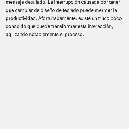
mensaje detallado. La interrupción causada por tener
que cambiar de diseño de teclado puede mermar la
productividad. Afortunadamente, existe un truco poco
conocido que puede transformar esta interacción,
agilizando notablemente el proceso.