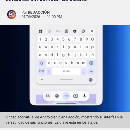
Por
REDACCIÓN
01/06/2026 · 02:00 PM
Un teclado virtual de Android en plena acción, mostrando su interfaz y la
versatilidad de sus funciones. La clave está en los atajos.