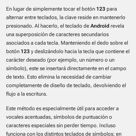
En lugar de simplemente tocar el botón
123
para
alternar entre teclados, la clave reside en mantenerlo
presionado. Al hacerlo, el teclado de
Android
revela
una superposición de caracteres secundarios
asociados a cada tecla. Manteniendo el dedo sobre el
botón
123
y deslizándolo hacia la tecla que contiene el
carácter deseado (por ejemplo, un número o un
símbolo), este se insertará directamente en el campo
de texto. Esto elimina la necesidad de cambiar
completamente de diseño de teclado, devolviendo el
flujo a la escritura.
Este método es especialmente útil para acceder a
vocales acentuadas, símbolos de puntuación o
caracteres especiales sin perder tiempo. Incluso
funciona con los distintos teclados de símbolos; en