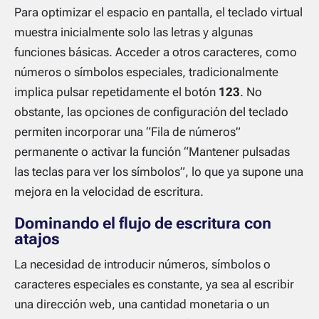
Para optimizar el espacio en pantalla, el teclado virtual
muestra inicialmente solo las letras y algunas
funciones básicas. Acceder a otros caracteres, como
números o símbolos especiales, tradicionalmente
implica pulsar repetidamente el botón
123
. No
obstante, las opciones de configuración del teclado
permiten incorporar una “Fila de números”
permanente o activar la función “Mantener pulsadas
las teclas para ver los símbolos”, lo que ya supone una
mejora en la velocidad de escritura.
Dominando el flujo de escritura con
atajos
La necesidad de introducir números, símbolos o
caracteres especiales es constante, ya sea al escribir
una dirección web, una cantidad monetaria o un