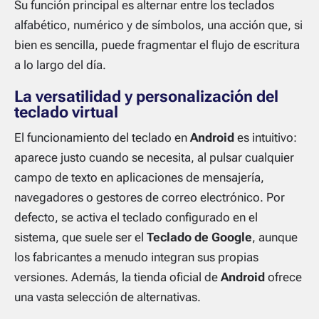
Su función principal es alternar entre los teclados
alfabético, numérico y de símbolos, una acción que, si
bien es sencilla, puede fragmentar el flujo de escritura
a lo largo del día.
La versatilidad y personalización del
teclado virtual
El funcionamiento del teclado en
Android
es intuitivo:
aparece justo cuando se necesita, al pulsar cualquier
campo de texto en aplicaciones de mensajería,
navegadores o gestores de correo electrónico. Por
defecto, se activa el teclado configurado en el
sistema, que suele ser el
Teclado de Google
, aunque
los fabricantes a menudo integran sus propias
versiones. Además, la tienda oficial de
Android
ofrece
una vasta selección de alternativas.