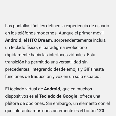
Las pantallas táctiles definen la experiencia de usuario
en los teléfonos modernos. Aunque el primer móvil
Android
, el
HTC Dream
, sorprendentemente incluía
un teclado físico, el paradigma evolucionó
rápidamente hacia las interfaces virtuales. Esta
transición ha permitido una versatilidad sin
precedentes, integrando desde emojis y GIFs hasta
funciones de traducción y voz en un solo espacio.
El teclado virtual de
Android
, que en muchos
dispositivos es el
Teclado de Google
, ofrece una
plétora de opciones. Sin embargo, un elemento con el
que interactuamos constantemente es el botón
123
.