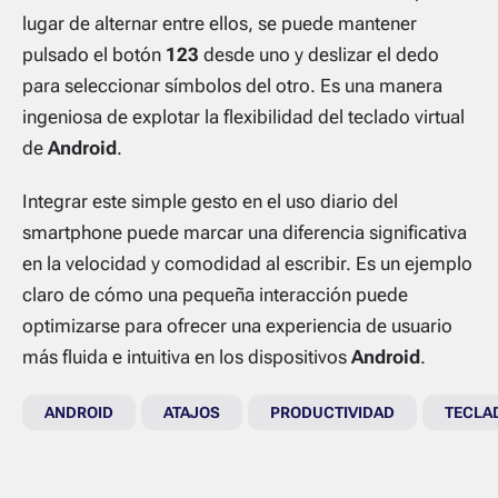
lugar de alternar entre ellos, se puede mantener
pulsado el botón
123
desde uno y deslizar el dedo
para seleccionar símbolos del otro. Es una manera
ingeniosa de explotar la flexibilidad del teclado virtual
de
Android
.
Integrar este simple gesto en el uso diario del
smartphone puede marcar una diferencia significativa
en la velocidad y comodidad al escribir. Es un ejemplo
claro de cómo una pequeña interacción puede
optimizarse para ofrecer una experiencia de usuario
más fluida e intuitiva en los dispositivos
Android
.
ANDROID
ATAJOS
PRODUCTIVIDAD
TECLA