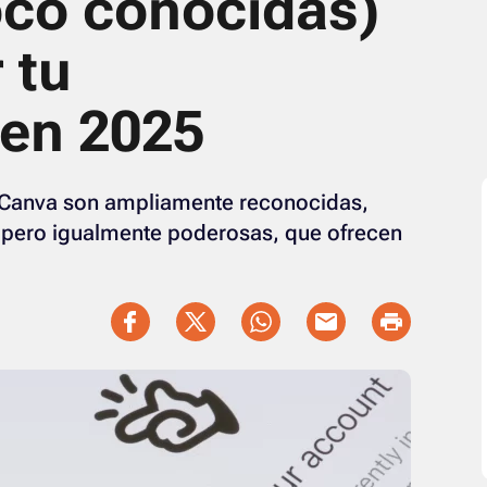
oco conocidas)
 tu
 en 2025
 Canva son ampliamente reconocidas,
, pero igualmente poderosas, que ofrecen