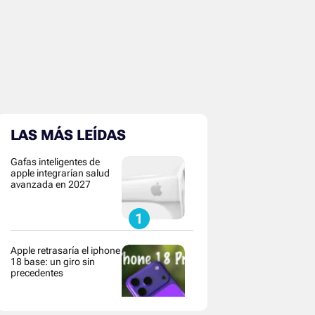
LAS MÁS LEÍDAS
Gafas inteligentes de
apple integrarían salud
avanzada en 2027
Apple retrasaría el iphone
18 base: un giro sin
precedentes