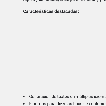
Características destacadas:
Generación de textos en múltiples idiom
Plantillas para diversos tipos de contenid