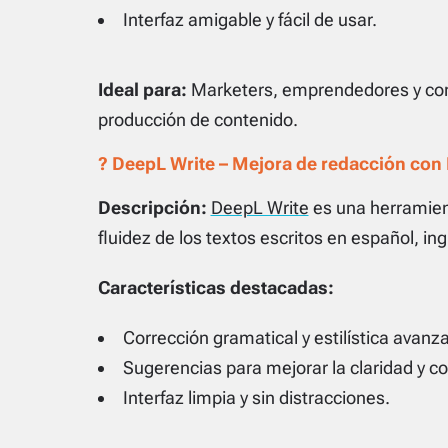
Interfaz amigable y fácil de usar.
Ideal para:
Marketers, emprendedores y co
producción de contenido.
? DeepL Write – Mejora de redacción con 
Descripción:
DeepL Write
es una herramient
fluidez de los textos escritos en español, in
Características destacadas:
Corrección gramatical y estilística avanz
Sugerencias para mejorar la claridad y c
Interfaz limpia y sin distracciones.