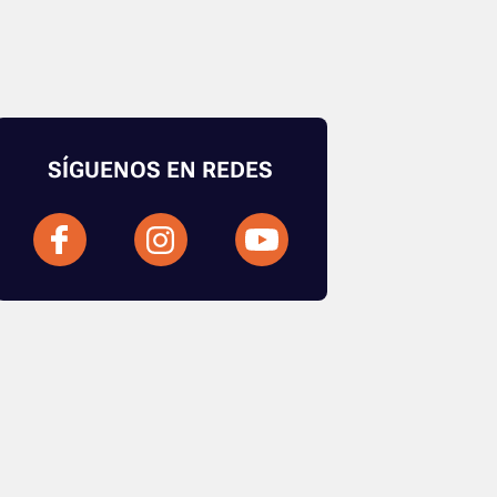
SÍGUENOS EN REDES