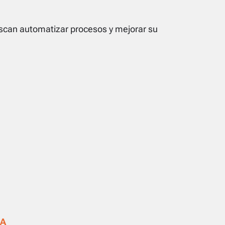
uscan automatizar procesos y mejorar su
IA