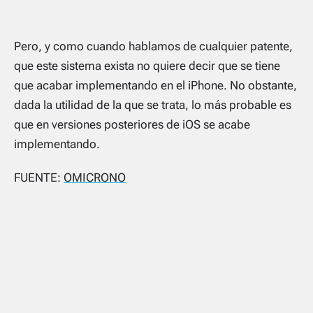
Pero, y como cuando hablamos de cualquier patente,
que este sistema exista no quiere decir que se tiene
que acabar implementando en el iPhone. No obstante,
dada la utilidad de la que se trata, lo más probable es
que en versiones posteriores de iOS se acabe
implementando.
FUENTE:
OMICRONO