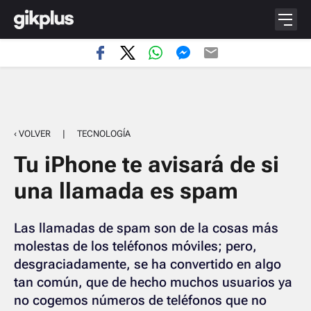
‹ VOLVER
|
TECNOLOGÍA
Tu iPhone te avisará de si
una llamada es spam
Las llamadas de spam son de la cosas más
molestas de los teléfonos móviles; pero,
desgraciadamente, se ha convertido en algo
tan común, que de hecho muchos usuarios ya
no cogemos números de teléfonos que no