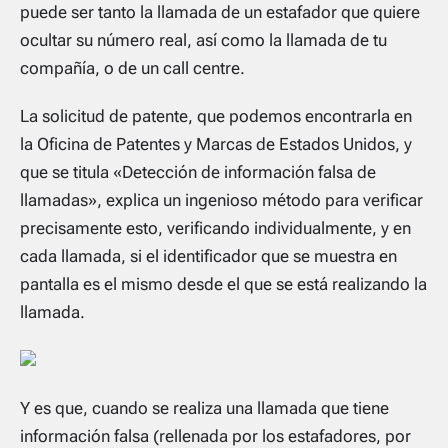
puede ser tanto la llamada de un estafador que quiere
ocultar su número real, así como la llamada de tu
compañía, o de un
call centre
.
La solicitud de patente, que podemos encontrarla en
la Oficina de Patentes y Marcas de Estados Unidos, y
que se titula «Detección de información falsa de
llamadas», explica un ingenioso método para verificar
precisamente esto, verificando individualmente, y en
cada llamada, si el identificador que se muestra en
pantalla es el mismo desde el que se está realizando la
llamada.
Y es que, cuando se realiza una llamada que tiene
información falsa (rellenada por los estafadores, por