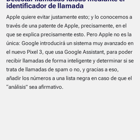
identificador de llamada
Apple quiere evitar justamente esto; y lo conocemos a
través de una patente de Apple, precisamente, en el
que se explica precisamente esto. Pero Apple no es la
única: Google introducirá un sistema muy avanzado en
el nuevo Pixel 3, que usa Google Assistant, para poder
recibir llamadas de forma inteligente y determinar si se
trata de llamadas de
spam
o no, y gracias a eso,
añadir los números a una lista negra en caso de que el
“análisis” sea afirmativo.