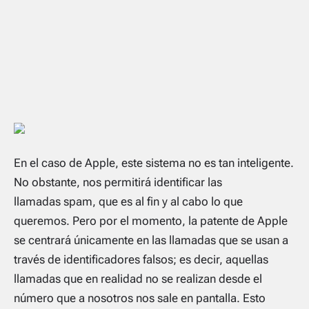
En el caso de Apple, este sistema no es tan inteligente.
No obstante, nos permitirá identificar las
llamadas
spam
, que es al fin y al cabo lo que
queremos. Pero por el momento, la patente de Apple
se centrará únicamente en las llamadas que se usan a
través de identificadores falsos; es decir, aquellas
llamadas que en realidad no se realizan desde el
número que a nosotros nos sale en pantalla. Esto