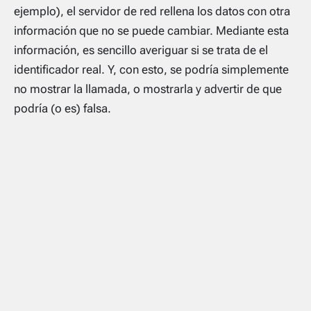
ejemplo), el servidor de red rellena los datos con otra
información que no se puede cambiar. Mediante esta
información, es sencillo averiguar si se trata de el
identificador real. Y, con esto, se podría simplemente
no mostrar la llamada, o mostrarla y advertir de que
podría (o es) falsa.