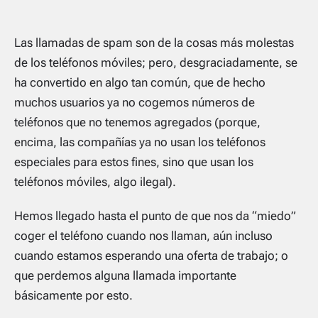
Las llamadas de
spam
son de la cosas más molestas
de los teléfonos móviles; pero, desgraciadamente, se
ha convertido en algo tan común, que de hecho
muchos usuarios ya no cogemos números de
teléfonos que no tenemos agregados (porque,
encima, las compañías ya no usan los teléfonos
especiales para estos fines, sino que usan los
teléfonos móviles, algo ilegal).
Hemos llegado hasta el punto de que nos da “miedo”
coger el teléfono cuando nos llaman, aún incluso
cuando estamos esperando una oferta de trabajo; o
que perdemos alguna llamada importante
básicamente por esto.