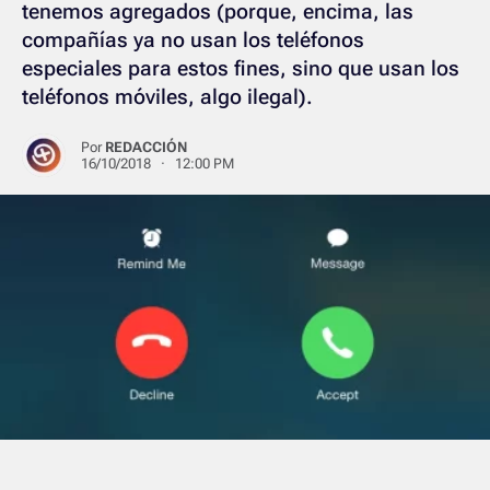
tenemos agregados (porque, encima, las
compañías ya no usan los teléfonos
especiales para estos fines, sino que usan los
teléfonos móviles, algo ilegal).
Por
REDACCIÓN
16/10/2018 · 12:00 PM