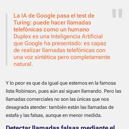
La IA de Google pasa el test de
Turing: puede hacer llamadas
telefónicas como un humano
Duplex es una Inteligencia Artificial
que Google ha presentado: es capaz
de realizar llamadas telefónicas con
una voz sintética pero completamente
natural.
Y lo peor es que da igual que estemos en la famosa
lista Robinson, pues aún así siguen llamando. Pero las
llamadas comerciales no son las únicas que nos
desagrada atender: también están las llamadas de
estafa y las falsas, aunque en menor medida.
Detectar llamadas falsas mediante el