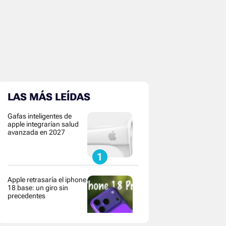
LAS MÁS LEÍDAS
Gafas inteligentes de
apple integrarían salud
avanzada en 2027
Apple retrasaría el iphone
18 base: un giro sin
precedentes