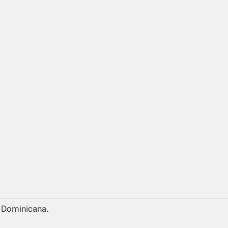
a Dominicana.