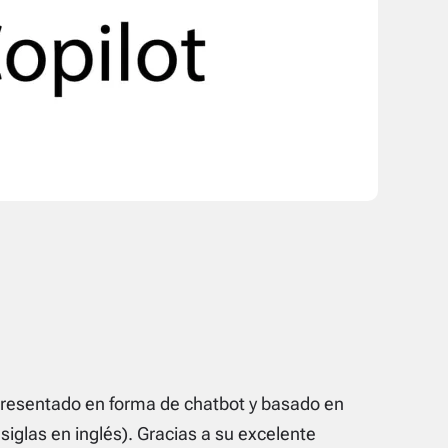
, presentado en forma de chatbot y basado en
iglas en inglés). Gracias a su excelente