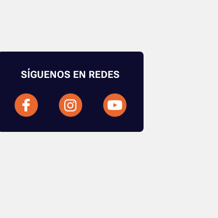
SÍGUENOS EN REDES