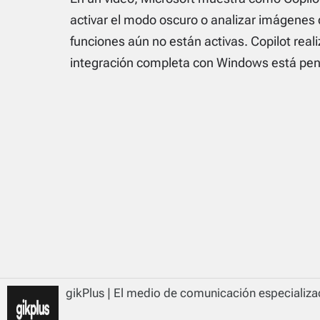
activar el modo oscuro o analizar imágenes
funciones aún no están activas. Copilot rea
integración completa con Windows está pen
gikPlus | El medio de comunicación especializad