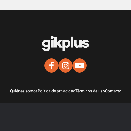
Quiénes somos
Política de privacidad
Términos de uso
Contacto