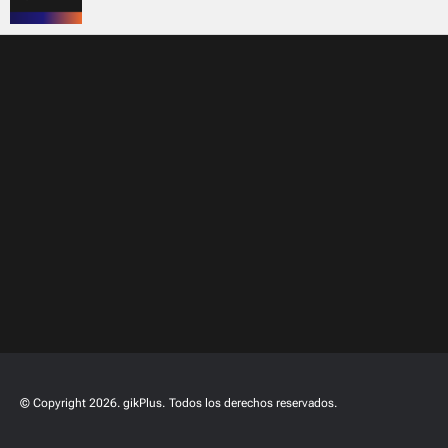
© Copyright 2026. gikPlus.
Todos los derechos reservados.