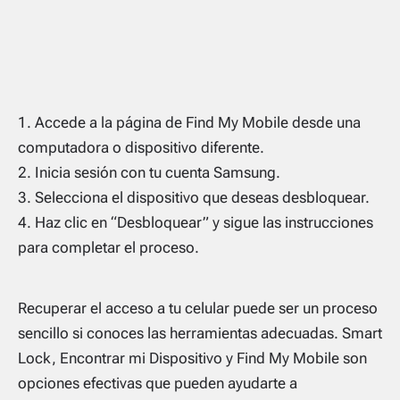
Accede a la página de Find My Mobile desde una
computadora o dispositivo diferente.
Inicia sesión con tu cuenta Samsung.
Selecciona el dispositivo que deseas desbloquear.
Haz clic en “Desbloquear” y sigue las instrucciones
para completar el proceso.
Recuperar el acceso a tu celular puede ser un proceso
sencillo si conoces las herramientas adecuadas. Smart
Lock, Encontrar mi Dispositivo y Find My Mobile son
opciones efectivas que pueden ayudarte a