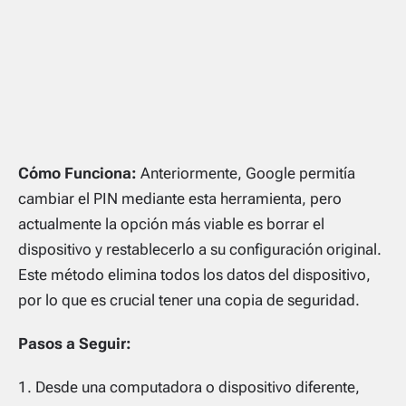
Cómo Funciona:
Anteriormente, Google permitía
cambiar el PIN mediante esta herramienta, pero
actualmente la opción más viable es borrar el
dispositivo y restablecerlo a su configuración original.
Este método elimina todos los datos del dispositivo,
por lo que es crucial tener una copia de seguridad.
Pasos a Seguir:
Desde una computadora o dispositivo diferente,