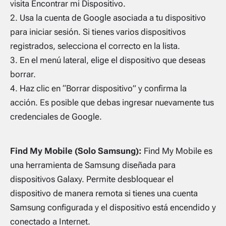
visita Encontrar mi Dispositivo.
Usa la cuenta de Google asociada a tu dispositivo
para iniciar sesión. Si tienes varios dispositivos
registrados, selecciona el correcto en la lista.
En el menú lateral, elige el dispositivo que deseas
borrar.
Haz clic en “Borrar dispositivo” y confirma la
acción. Es posible que debas ingresar nuevamente tus
credenciales de Google.
Find My Mobile (Solo Samsung):
Find My Mobile es
una herramienta de Samsung diseñada para
dispositivos Galaxy. Permite desbloquear el
dispositivo de manera remota si tienes una cuenta
Samsung configurada y el dispositivo está encendido y
conectado a Internet.