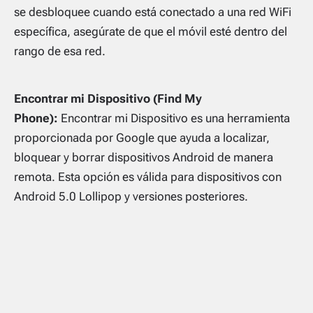
se desbloquee cuando está conectado a una red WiFi
específica, asegúrate de que el móvil esté dentro del
rango de esa red.
Encontrar mi Dispositivo (Find My
Phone):
Encontrar mi Dispositivo es una herramienta
proporcionada por Google que ayuda a localizar,
bloquear y borrar dispositivos Android de manera
remota. Esta opción es válida para dispositivos con
Android 5.0 Lollipop y versiones posteriores.