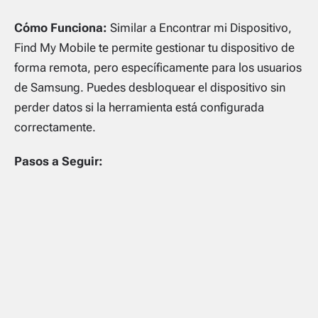
Cómo Funciona:
Similar a Encontrar mi Dispositivo,
Find My Mobile te permite gestionar tu dispositivo de
forma remota, pero específicamente para los usuarios
de Samsung. Puedes desbloquear el dispositivo sin
perder datos si la herramienta está configurada
correctamente.
Pasos a Seguir: