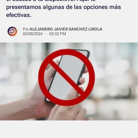
presentamos algunas de las opciones más
efectivas.
Por
ALEJANDRO JAVIER SANCHEZ LIROLA
02/08/2024 · 02:02 PM