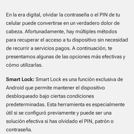
En la era digital, olvidar la contraseña o el PIN de tu
celular puede convertirse en un verdadero dolor de
cabeza. Afortunadamente, hay múltiples métodos
para recuperar el acceso a tu dispositivo sin necesidad
de recurrir a servicios pagos. A continuación, te
presentamos algunas de las opciones más efectivas y
cómo utilizarlas.
Smart Lock:
Smart Lock es una función exclusiva de
Android que permite mantener el dispositivo
desbloqueado bajo ciertas condiciones
predeterminadas. Esta herramienta es especialmente
útil si se configuró previamente y puede ser una
solución efectiva si has olvidado el PIN, patrón o
contraseña.