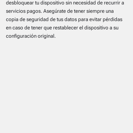
desbloquear tu dispositivo sin necesidad de recurrir a
servicios pagos. Asegúrate de tener siempre una
copia de seguridad de tus datos para evitar pérdidas
en caso de tener que restablecer el dispositivo a su
configuración original.