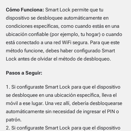
Cómo Funciona:
Smart Lock permite que tu
dispositivo se desbloquee automáticamente en
condiciones específicas, como cuando estás en una
ubicación confiable (por ejemplo, tu hogar) o cuando
está conectado a una red WiFi segura. Para que este
método funcione, debes haber configurado Smart
Lock antes de olvidar el método de desbloqueo.
Pasos a Seguir:
Si configuraste Smart Lock para que el dispositivo
se desbloquee en una ubicación específica, lleva el
móvil a ese lugar. Una vez allí, debería desbloquearse
automáticamente sin necesidad de ingresar el PIN o
patrón.
Si configuraste Smart Lock para que el dispositivo