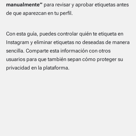
manualmente”
para revisar y aprobar etiquetas antes
de que aparezcan en tu perfil.
Con esta guía, puedes controlar quién te etiqueta en
Instagram y eliminar etiquetas no deseadas de manera
sencilla. Comparte esta información con otros
usuarios para que también sepan cómo proteger su
privacidad en la plataforma.