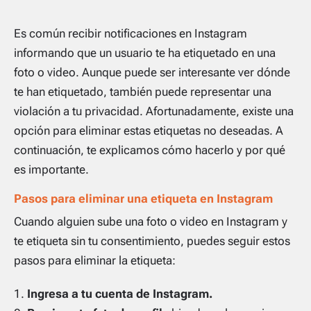
Es común recibir notificaciones en Instagram
informando que un usuario te ha etiquetado en una
foto o video. Aunque puede ser interesante ver dónde
te han etiquetado, también puede representar una
violación a tu privacidad. Afortunadamente, existe una
opción para eliminar estas etiquetas no deseadas. A
continuación, te explicamos cómo hacerlo y por qué
es importante.
Pasos para eliminar una etiqueta en Instagram
Cuando alguien sube una foto o video en Instagram y
te etiqueta sin tu consentimiento, puedes seguir estos
pasos para eliminar la etiqueta:
Ingresa a tu cuenta de Instagram.