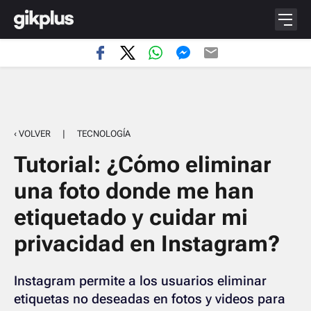
‹ VOLVER
|
TECNOLOGÍA
Tutorial: ¿Cómo eliminar
una foto donde me han
etiquetado y cuidar mi
privacidad en Instagram?
Instagram permite a los usuarios eliminar
etiquetas no deseadas en fotos y videos para