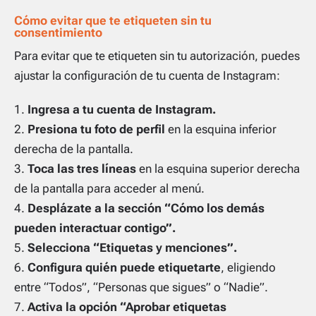
Cómo evitar que te etiqueten sin tu
consentimiento
Para evitar que te etiqueten sin tu autorización, puedes
ajustar la configuración de tu cuenta de Instagram:
Ingresa a tu cuenta de Instagram.
Presiona tu foto de perfil
en la esquina inferior
derecha de la pantalla.
Toca las tres líneas
en la esquina superior derecha
de la pantalla para acceder al menú.
Desplázate a la sección “Cómo los demás
pueden interactuar contigo”.
Selecciona “Etiquetas y menciones”.
Configura quién puede etiquetarte
, eligiendo
entre “Todos”, “Personas que sigues” o “Nadie”.
Activa la opción “Aprobar etiquetas