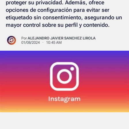
proteger su privacidad. Además, ofrece
opciones de configuración para evitar ser
etiquetado sin consentimiento, asegurando un
mayor control sobre su perfil y contenido.
Por
ALEJANDRO JAVIER SANCHEZ LIROLA
01/08/2024 · 10:45 AM