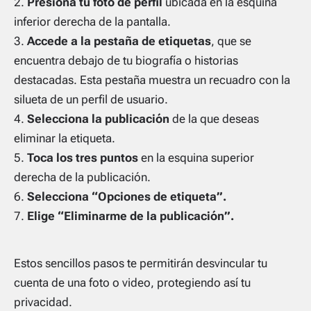
Presiona tu foto de perfil
ubicada en la esquina
inferior derecha de la pantalla.
Accede a la pestaña de etiquetas
, que se
encuentra debajo de tu biografía o historias
destacadas. Esta pestaña muestra un recuadro con la
silueta de un perfil de usuario.
Selecciona la publicación
de la que deseas
eliminar la etiqueta.
Toca los tres puntos
en la esquina superior
derecha de la publicación.
Selecciona “Opciones de etiqueta”.
Elige “Eliminarme de la publicación”.
Estos sencillos pasos te permitirán desvincular tu
cuenta de una foto o video, protegiendo así tu
privacidad.