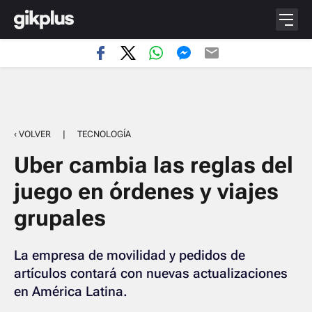
‹ VOLVER
|
TECNOLOGÍA
Uber cambia las reglas del
juego en órdenes y viajes
grupales
La empresa de movilidad y pedidos de
artículos contará con nuevas actualizaciones
en América Latina.