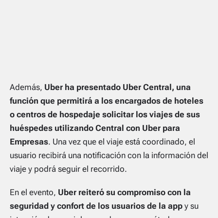
Además,
Uber ha presentado Uber Central, una
función que permitirá a los encargados de hoteles
o centros de hospedaje solicitar los viajes de sus
huéspedes utilizando Central con Uber para
Empresas
. Una vez que el viaje está coordinado, el
usuario recibirá una notificación con la información del
viaje y podrá seguir el recorrido.
En el evento,
Uber reiteró su compromiso con la
seguridad y confort de los usuarios de la app
y su