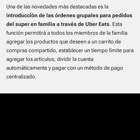
Una de las novedades más destacadas es la
introducción de las órdenes grupales para pedidos
del super en familia a través de Uber Eats
. Esta
función permitirá a todos los miembros de la familia
agregar los productos que deseen a un carrito de
compras compartido, establecer un tiempo límite para
agregar los artículos, dividir la cuenta
automáticamente y pagar con un método de pago
centralizado.