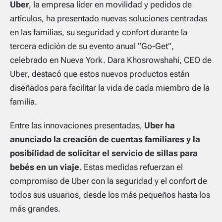
Uber
, la empresa líder en movilidad y pedidos de
artículos, ha presentado nuevas soluciones centradas
en las familias, su seguridad y confort durante la
tercera edición de su evento anual “Go-Get”,
celebrado en Nueva York. Dara Khosrowshahi, CEO de
Uber, destacó que estos nuevos productos están
diseñados para facilitar la vida de cada miembro de la
familia.
Entre las innovaciones presentadas,
Uber ha
anunciado la creación de cuentas familiares y la
posibilidad de solicitar el servicio de sillas para
bebés en un viaje
. Estas medidas refuerzan el
compromiso de Uber con la seguridad y el confort de
todos sus usuarios, desde los más pequeños hasta los
más grandes.