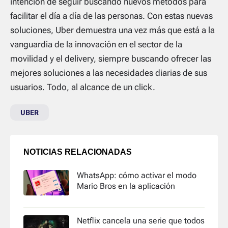
intención de seguir buscando nuevos métodos para
facilitar el día a día de las personas. Con estas nuevas
soluciones, Uber demuestra una vez más que está a la
vanguardia de la innovación en el sector de la
movilidad y el delivery, siempre buscando ofrecer las
mejores soluciones a las necesidades diarias de sus
usuarios. Todo, al alcance de un click.
UBER
NOTICIAS RELACIONADAS
WhatsApp: cómo activar el modo
Mario Bros en la aplicación
Netflix cancela una serie que todos