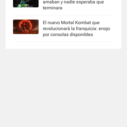
amaban y nadie esperaba que
terminara
El nuevo Mortal Kombat que
revolucionará la franquicia: enojo
por consolas disponibles