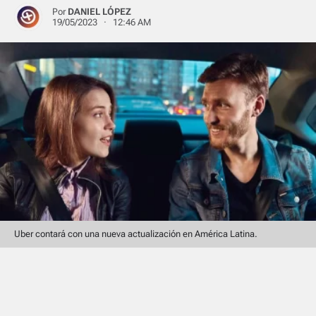
Por
DANIEL LÓPEZ
19/05/2023 · 12:46 AM
Uber contará con una nueva actualización en América Latina.