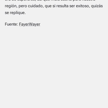
región, pero cuidado, que si resulta ser exitoso, quizás
se replique.
Fuente:
FayerWayer