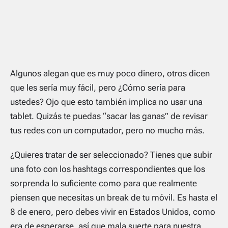
Algunos alegan que es muy poco dinero, otros dicen
que les sería muy fácil, pero ¿Cómo sería para
ustedes? Ojo que esto también implica no usar una
tablet. Quizás te puedas “sacar las ganas” de revisar
tus redes con un computador, pero no mucho más.
¿Quieres tratar de ser seleccionado? Tienes que subir
una foto con los hashtags correspondientes que los
sorprenda lo suficiente como para que realmente
piensen que necesitas un break de tu móvil. Es hasta el
8 de enero, pero debes vivir en Estados Unidos, como
era de esperarse, así que mala suerte para nuestra