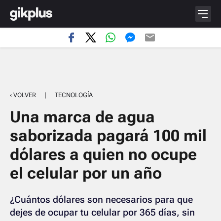
‹ VOLVER
|
TECNOLOGÍA
Una marca de agua
saborizada pagará 100 mil
dólares a quien no ocupe
el celular por un año
¿Cuántos dólares son necesarios para que
dejes de ocupar tu celular por 365 días, sin