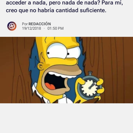
acceder a nada, pero nada de nada? Para mí,
creo que no habría cantidad suficiente.
Por
REDACCIÓN
19/12/2018 · 01:50 PM