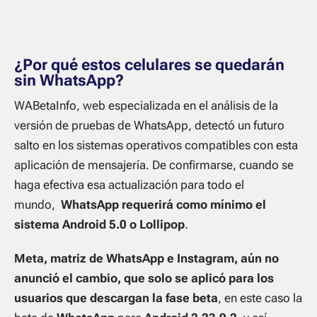
¿Por qué estos celulares se quedarán
sin WhatsApp?
WABetaInfo, web especializada en el análisis de la
versión de pruebas de WhatsApp, detectó un futuro
salto en los sistemas operativos compatibles con esta
aplicación de mensajería. De confirmarse, cuando se
haga efectiva esa actualización para todo el
mundo,
WhatsApp requerirá como mínimo el
sistema Android 5.0 o Lollipop
.
Meta, matriz de WhatsApp e Instagram, aún no
anunció el cambio, que solo se aplicó para los
usuarios que descargan la fase beta
, en este caso la