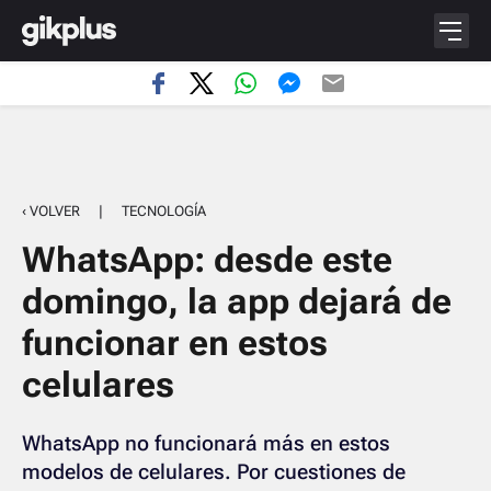
‹ VOLVER
|
TECNOLOGÍA
WhatsApp: desde este
domingo, la app dejará de
funcionar en estos
celulares
WhatsApp no funcionará más en estos
modelos de celulares. Por cuestiones de