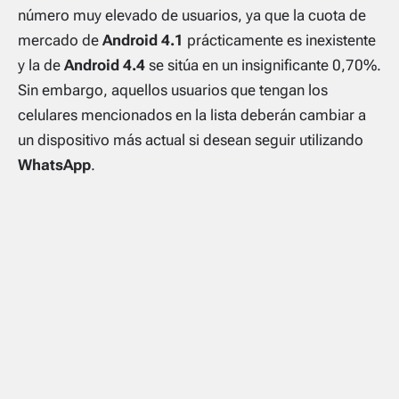
número muy elevado de usuarios, ya que la cuota de
mercado de
Android 4.1
prácticamente es inexistente
y la de
Android 4.4
se sitúa en un insignificante 0,70%.
Sin embargo, aquellos usuarios que tengan los
celulares mencionados en la lista deberán cambiar a
un dispositivo más actual si desean seguir utilizando
WhatsApp
.