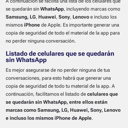
A continuación se facilita una lista de los celulares que
se quedarán sin
WhatsApp
, incluyendo marcas como
Samsung, LG
,
Huawei
,
Sony
,
Lenovo
e incluso los
mismos
iPhone
de Apple. Es importante generar una
copia de seguridad de todo el material de la app para
no perder ninguna conversación.
Listado de celulares que se quedarán
sin WhatsApp
Es mejor asegurarse de no perder ninguna de tus
conversaciones, para esto habrá que generar una
copia de seguridad de todo tu material de la app. A
continuación, facilitamos el listado de
celulares que
se quedarán sin WhatsApp, entre ellos están
marcas como Samsung, LG, Huawei, Sony, Lenovo
e incluso los mismos iPhone de Apple
.