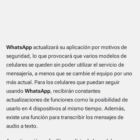
WhatsApp
actualizará su aplicación por motivos de
seguridad, lo que provocará que varios modelos de
celulares se queden sin poder utilizar el servicio de
mensajería, a menos que se cambie el equipo por uno
más actual. Para los celulares que puedan seguir
usando
WhatsApp
, recibirán constantes
actualizaciones de funciones como la posibilidad de
usarlo en 4 dispositivos al mismo tiempo. Además,
existe una función para transcribir los mensajes de
audio a texto.