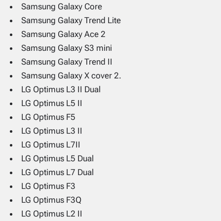
Samsung Galaxy Core
Samsung Galaxy Trend Lite
Samsung Galaxy Ace 2
Samsung Galaxy S3 mini
Samsung Galaxy Trend II
Samsung Galaxy X cover 2.
LG Optimus L3 II Dual
LG Optimus L5 II
LG Optimus F5
LG Optimus L3 II
LG Optimus L7II
LG Optimus L5 Dual
LG Optimus L7 Dual
LG Optimus F3
LG Optimus F3Q
LG Optimus L2 II