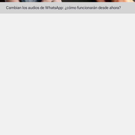
Cambian los audios de WhatsApp: ¿cómo funcionarán desde ahora?