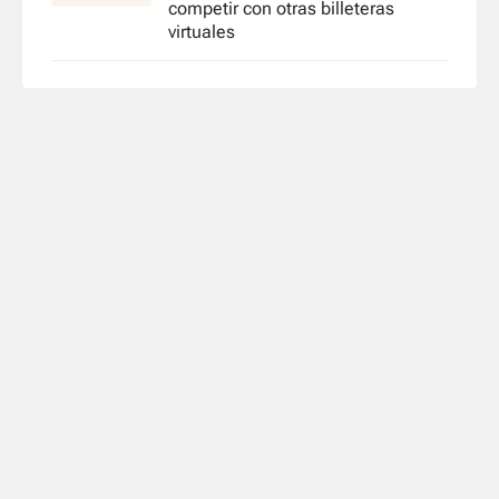
competir con otras billeteras
virtuales