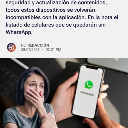
seguridad y actualización de contenidos,
todos estos dispositivos se volverán
incompatibles con la aplicación. En la nota el
listado de celulares que se quedarán sin
WhatsApp.
Por
REDACCIÓN
28/04/2023 · 02:21 PM