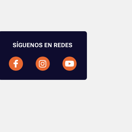
SÍGUENOS EN REDES