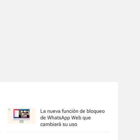
La nueva función de bloqueo
de WhatsApp Web que
cambiará su uso