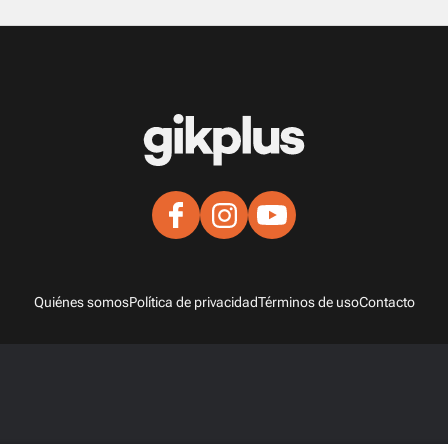
Quiénes somos
Política de privacidad
Términos de uso
Contacto