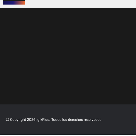
© Copyright 2026. gikPlus.
Todos los derechos reservados.