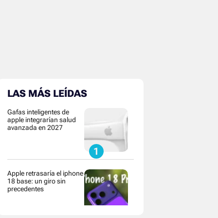
LAS MÁS LEÍDAS
Gafas inteligentes de
apple integrarían salud
avanzada en 2027
Apple retrasaría el iphone
18 base: un giro sin
precedentes