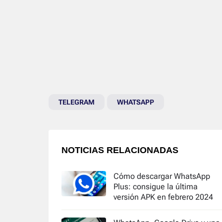
TELEGRAM
WHATSAPP
NOTICIAS RELACIONADAS
Cómo descargar WhatsApp
Plus: consigue la última
versión APK en febrero 2024