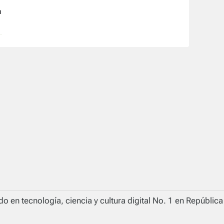
a
o en tecnología, ciencia y cultura digital No. 1 en Repúblic