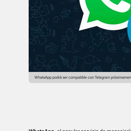
WhatsApp podrá ser compatible con Telegram próximamen