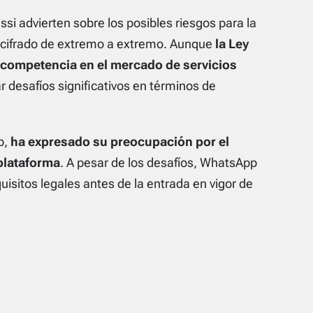
si advierten sobre los posibles riesgos para la
el cifrado de extremo a extremo. Aunque
la Ley
 competencia en el mercado de servicios
 desafíos significativos en términos de
p,
ha expresado su preocupación por el
 plataforma
. A pesar de los desafíos, WhatsApp
uisitos legales antes de la entrada en vigor de