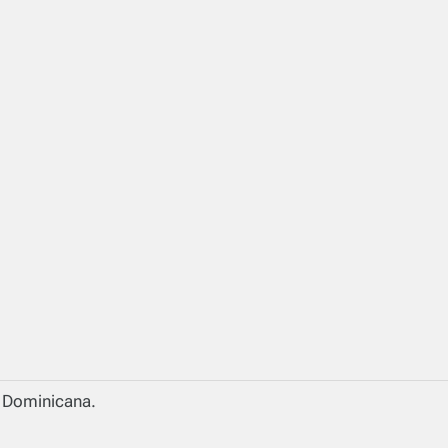
a Dominicana.