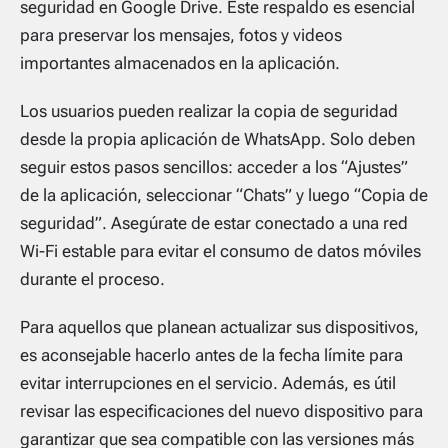
seguridad en Google Drive. Este respaldo es esencial
para preservar los mensajes, fotos y videos
importantes almacenados en la aplicación.
Los usuarios pueden realizar la copia de seguridad
desde la propia aplicación de WhatsApp. Solo deben
seguir estos pasos sencillos: acceder a los “Ajustes”
de la aplicación, seleccionar “Chats” y luego “Copia de
seguridad”. Asegúrate de estar conectado a una red
Wi-Fi estable para evitar el consumo de datos móviles
durante el proceso.
Para aquellos que planean actualizar sus dispositivos,
es aconsejable hacerlo antes de la fecha límite para
evitar interrupciones en el servicio. Además, es útil
revisar las especificaciones del nuevo dispositivo para
garantizar que sea compatible con las versiones más