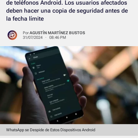
de teléfonos Android. Los usuarios afectados
deben hacer una copia de seguridad antes de
la fecha límite
Por
AGUSTÍN MARTÍNEZ BUSTOS
31/07/2024 · 08:46 PM
WhatsApp se Despide de Estos Dispositivos Android