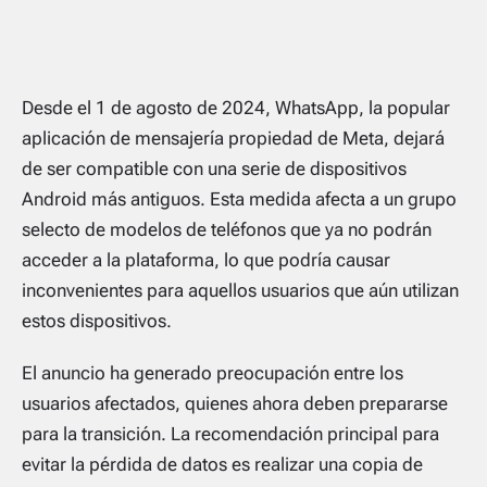
Desde el 1 de agosto de 2024, WhatsApp, la popular
aplicación de mensajería propiedad de Meta, dejará
de ser compatible con una serie de dispositivos
Android más antiguos. Esta medida afecta a un grupo
selecto de modelos de teléfonos que ya no podrán
acceder a la plataforma, lo que podría causar
inconvenientes para aquellos usuarios que aún utilizan
estos dispositivos.
El anuncio ha generado preocupación entre los
usuarios afectados, quienes ahora deben prepararse
para la transición. La recomendación principal para
evitar la pérdida de datos es realizar una copia de