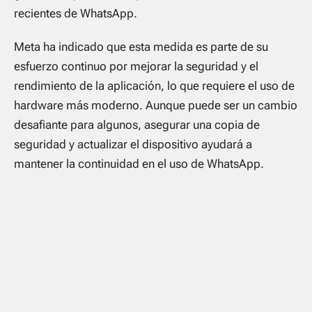
recientes de WhatsApp.
Meta ha indicado que esta medida es parte de su
esfuerzo continuo por mejorar la seguridad y el
rendimiento de la aplicación, lo que requiere el uso de
hardware más moderno. Aunque puede ser un cambio
desafiante para algunos, asegurar una copia de
seguridad y actualizar el dispositivo ayudará a
mantener la continuidad en el uso de WhatsApp.