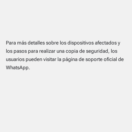
Para más detalles sobre los dispositivos afectados y
los pasos para realizar una copia de seguridad, los
usuarios pueden visitar la página de soporte oficial de
WhatsApp.