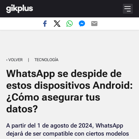
‹ VOLVER
|
TECNOLOGÍA
WhatsApp se despide de
estos dispositivos Android:
¿Cómo asegurar tus
datos?
A partir del 1 de agosto de 2024, WhatsApp
dejará de ser compatible con ciertos modelos