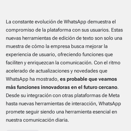
La constante evolución de WhatsApp demuestra el
compromiso de la plataforma con sus usuarios. Estas
nuevas herramientas de edición de texto son solo una
muestra de cómo la empresa busca mejorar la
experiencia de usuario, ofreciendo funciones que
faciliten y enriquezcan la comunicación. Con el ritmo
acelerado de actualizaciones y novedades que
WhatsApp ha mostrado,
es probable que veamos
más funciones innovadoras en el futuro cercano
.
Desde su integración con otras plataformas de Meta
hasta nuevas herramientas de interacción, WhatsApp
promete seguir siendo una herramienta esencial en
nuestra comunicación diaria.