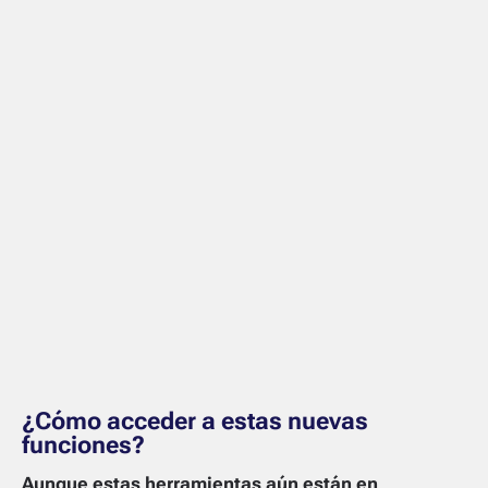
¿Cómo acceder a estas nuevas
funciones?
Aunque estas herramientas aún están en