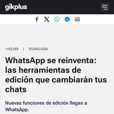
‹ VOLVER
|
TECNOLOGÍA
WhatsApp se reinventa:
las herramientas de
edición que cambiarán tus
chats
Nuevas funciones de edición llegan a
WhatsApp.