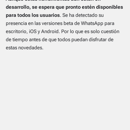
desarrollo, se espera que pronto estén disponibles
para todos los usuarios
. Se ha detectado su
presencia en las versiones beta de WhatsApp para
escritorio, iOS y Android. Por lo que es solo cuestión
de tiempo antes de que todos puedan disfrutar de
estas novedades.