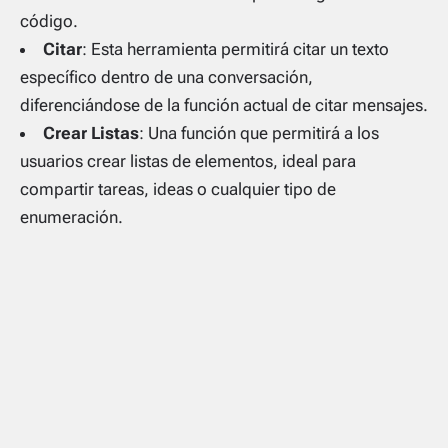
código.
Citar
: Esta herramienta permitirá citar un texto
específico dentro de una conversación,
diferenciándose de la función actual de citar mensajes.
Crear Listas
: Una función que permitirá a los
usuarios crear listas de elementos, ideal para
compartir tareas, ideas o cualquier tipo de
enumeración.