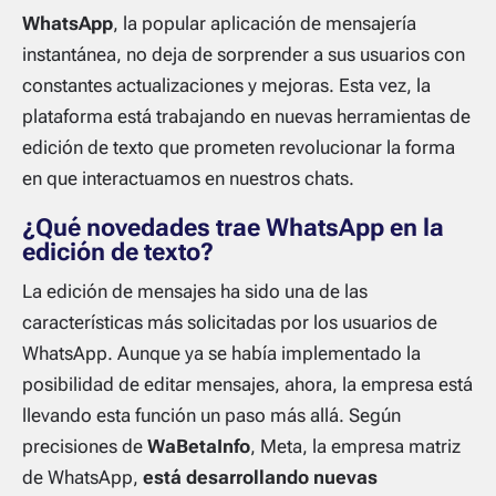
WhatsApp
, la popular aplicación de mensajería
instantánea, no deja de sorprender a sus usuarios con
constantes actualizaciones y mejoras. Esta vez, la
plataforma está trabajando en nuevas herramientas de
edición de texto que prometen revolucionar la forma
en que interactuamos en nuestros chats.
¿Qué novedades trae WhatsApp en la
edición de texto?
La edición de mensajes ha sido una de las
características más solicitadas por los usuarios de
WhatsApp. Aunque ya se había implementado la
posibilidad de editar mensajes, ahora, la empresa está
llevando esta función un paso más allá. Según
precisiones de
WaBetaInfo
, Meta, la empresa matriz
de WhatsApp,
está desarrollando nuevas