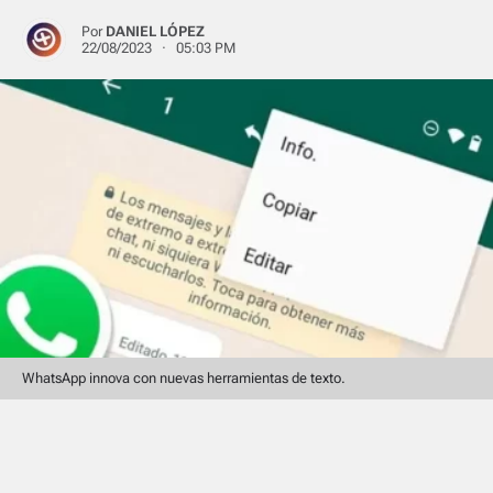
Por
DANIEL LÓPEZ
22/08/2023 · 05:03 PM
WhatsApp innova con nuevas herramientas de texto.