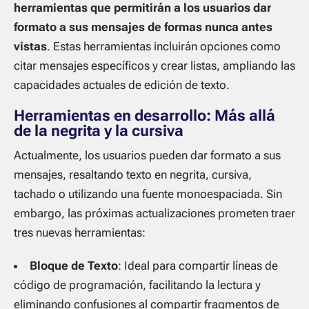
herramientas que permitirán a los usuarios dar
formato a sus mensajes de formas nunca antes
vistas
. Estas herramientas incluirán opciones como
citar mensajes específicos y crear listas, ampliando las
capacidades actuales de edición de texto.
Herramientas en desarrollo: Más allá
de la negrita y la cursiva
Actualmente, los usuarios pueden dar formato a sus
mensajes, resaltando texto en negrita, cursiva,
tachado o utilizando una fuente monoespaciada. Sin
embargo, las próximas actualizaciones prometen traer
tres nuevas herramientas:
Bloque de Texto
: Ideal para compartir líneas de
código de programación, facilitando la lectura y
eliminando confusiones al compartir fragmentos de