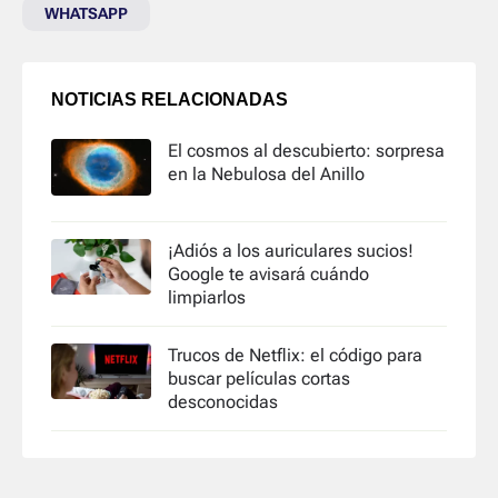
WHATSAPP
NOTICIAS RELACIONADAS
El cosmos al descubierto: sorpresa
en la Nebulosa del Anillo
¡Adiós a los auriculares sucios!
Google te avisará cuándo
limpiarlos
Trucos de Netflix: el código para
buscar películas cortas
desconocidas