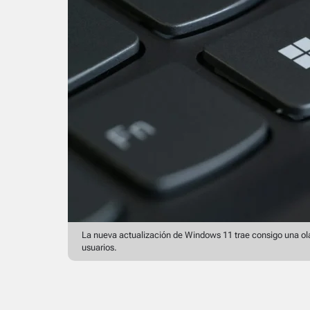
La nueva actualización de Windows 11 trae consigo una ola
usuarios.