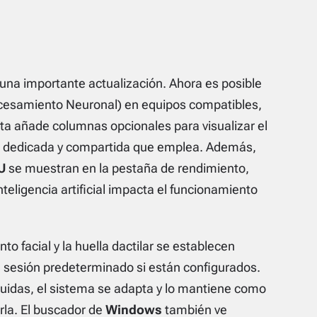
una importante actualización. Ahora es posible
cesamiento Neuronal) en equipos compatibles,
ta añade columnas opcionales para visualizar el
a dedicada y compartida que emplea. Además,
U
se muestran en la pestaña de rendimiento,
teligencia artificial impacta el funcionamiento
nto facial y la huella dactilar se establecen
sesión predeterminado si están configurados.
uidas, el sistema se adapta y lo mantiene como
rla. El buscador de
Windows
también ve