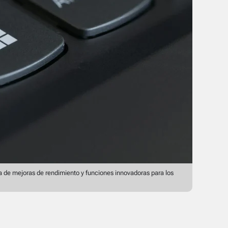
 de mejoras de rendimiento y funciones innovadoras para los