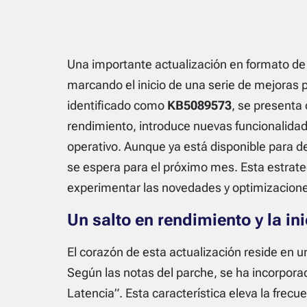
Una importante actualización en formato de 
marcando el inicio de una serie de mejoras
identificado como
KB5089573
, se presenta
rendimiento, introduce nuevas funcionalidad
operativo. Aunque ya está disponible para 
se espera para el próximo mes. Esta estrate
experimentar las novedades y optimizacione
Un salto en rendimiento y la ini
El corazón de esta actualización reside en u
Según las notas del parche, se ha incorpora
Latencia”. Esta característica eleva la fre