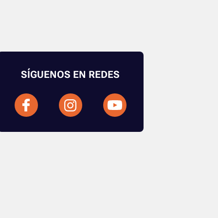
SÍGUENOS EN REDES