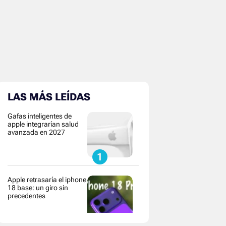
LAS MÁS LEÍDAS
Gafas inteligentes de
apple integrarían salud
avanzada en 2027
Apple retrasaría el iphone
18 base: un giro sin
precedentes