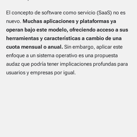
El concepto de software como servicio (SaaS) no es
nuevo.
Muchas aplicaciones y plataformas ya
operan bajo este modelo, ofreciendo acceso a sus
herramientas y características a cambio de una
cuota mensual o anual.
Sin embargo, aplicar este
enfoque a un sistema operativo es una propuesta
audaz que podría tener implicaciones profundas para
usuarios y empresas por igual.