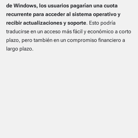
de Windows, los usuarios pagarían una cuota
recurrente para acceder al sistema operativo y
recibir actualizaciones y soporte
. Esto podría
traducirse en un acceso más fácil y económico a corto
plazo, pero también en un compromiso financiero a
largo plazo.