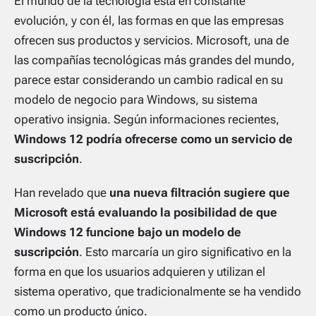
El mundo de la tecnología está en constante
evolución, y con él, las formas en que las empresas
ofrecen sus productos y servicios. Microsoft, una de
las compañías tecnológicas más grandes del mundo,
parece estar considerando un cambio radical en su
modelo de negocio para Windows, su sistema
operativo insignia. Según informaciones recientes,
Windows 12 podría ofrecerse como un servicio de
suscripción
.
Han revelado que
una nueva filtración sugiere que
Microsoft está evaluando la posibilidad de que
Windows 12 funcione bajo un modelo de
suscripción
. Esto marcaría un giro significativo en la
forma en que los usuarios adquieren y utilizan el
sistema operativo, que tradicionalmente se ha vendido
como un producto único.