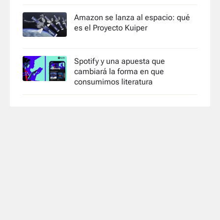
Amazon se lanza al espacio: qué
es el Proyecto Kuiper
Spotify y una apuesta que
cambiará la forma en que
consumimos literatura