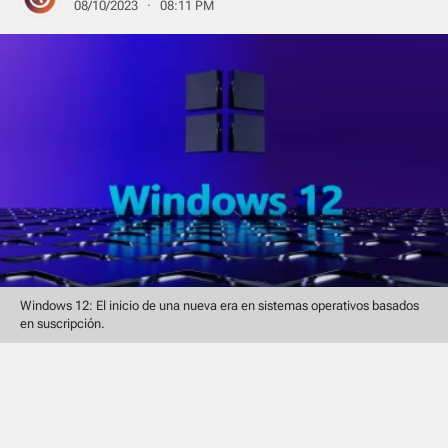
08/10/2023 · 08:11 PM
Windows 12: El inicio de una nueva era en sistemas operativos basados
en suscripción.