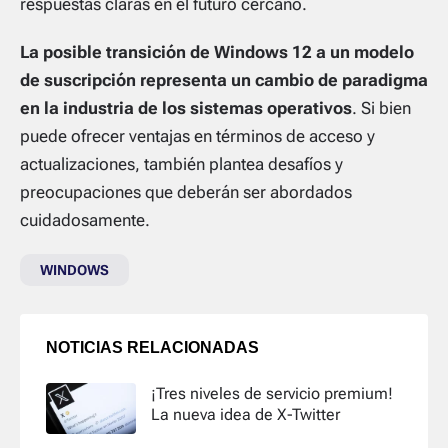
respuestas claras en el futuro cercano.
La posible transición de Windows 12 a un modelo
de suscripción representa un cambio de paradigma
en la industria de los sistemas operativos
. Si bien
puede ofrecer ventajas en términos de acceso y
actualizaciones, también plantea desafíos y
preocupaciones que deberán ser abordados
cuidadosamente.
WINDOWS
NOTICIAS RELACIONADAS
¡Tres niveles de servicio premium!
La nueva idea de X-Twitter