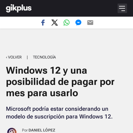
‹ VOLVER
|
TECNOLOGÍA
Windows 12 y una
posibilidad de pagar por
mes para usarlo
Microsoft podría estar considerando un
modelo de suscripción para Windows 12.
Por
DANIEL LÓPEZ