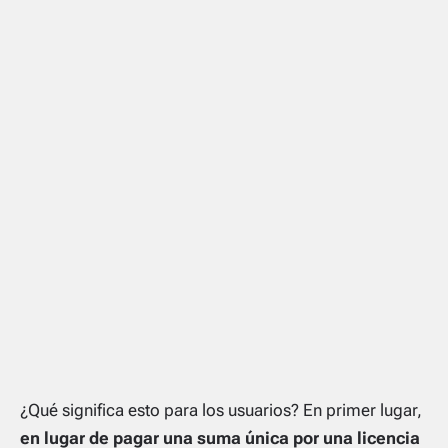
¿Qué significa esto para los usuarios? En primer lugar,
en lugar de pagar una suma única por una licencia