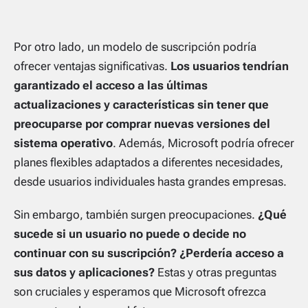
Por otro lado, un modelo de suscripción podría
ofrecer ventajas significativas.
Los usuarios tendrían
garantizado el acceso a las últimas
actualizaciones y características sin tener que
preocuparse por comprar nuevas versiones del
sistema operativo
. Además, Microsoft podría ofrecer
planes flexibles adaptados a diferentes necesidades,
desde usuarios individuales hasta grandes empresas.
Sin embargo, también surgen preocupaciones.
¿Qué
sucede si un usuario no puede o decide no
continuar con su suscripción? ¿Perdería acceso a
sus datos y aplicaciones?
Estas y otras preguntas
son cruciales y esperamos que Microsoft ofrezca