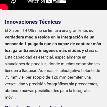
Innovaciones Técnicas
El Xiaomi 14 Ultra no se limita a una gran lente;
su
verdadera magia reside en la integración de un
sensor de 1 pulgada que es capaz de capturar más
luz, garantizando imágenes más nítidas y claras
.
Esta capacidad es esencial, especialmente en
situaciones de poca luz, donde muchos smartphones
tienden a flaquear. Además, el teleobjetivo flotante de
75 mm y el periscopio de 120 mm permiten una
versatilidad y precisión fotográficas sin precedentes,
abriendo nuevas posibilidades para la fotografía
móvil.