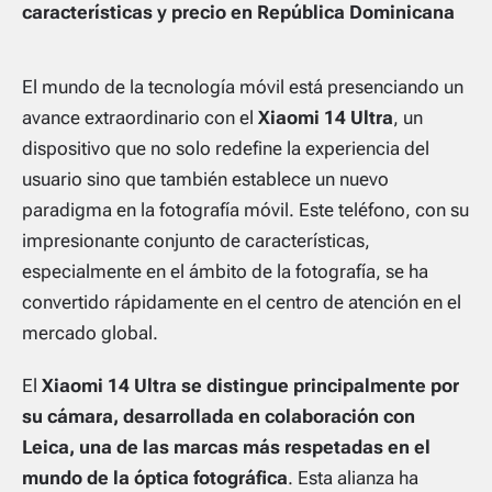
características y precio en República Dominicana
El mundo de la tecnología móvil está presenciando un
avance extraordinario con el
Xiaomi 14 Ultra
, un
dispositivo que no solo redefine la experiencia del
usuario sino que también establece un nuevo
paradigma en la fotografía móvil. Este teléfono, con su
impresionante conjunto de características,
especialmente en el ámbito de la fotografía, se ha
convertido rápidamente en el centro de atención en el
mercado global.
El
Xiaomi 14 Ultra se distingue principalmente por
su cámara, desarrollada en colaboración con
Leica, una de las marcas más respetadas en el
mundo de la óptica fotográfica
. Esta alianza ha