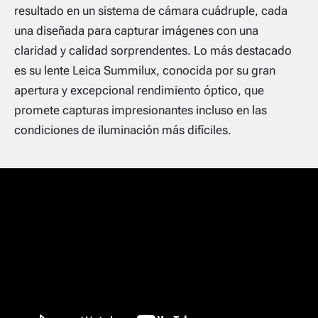
resultado en un sistema de cámara cuádruple, cada
una diseñada para capturar imágenes con una
claridad y calidad sorprendentes. Lo más destacado
es su lente Leica Summilux, conocida por su gran
apertura y excepcional rendimiento óptico, que
promete capturas impresionantes incluso en las
condiciones de iluminación más difíciles.