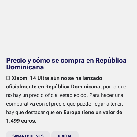
Precio y cómo se compra en República
Dominicana
El
Xiaomi 14 Ultra aún no se ha lanzado
oficialmente en República Dominicana
, por lo que
no hay un precio oficial establecido. Para hacer una
comparativa con el precio que puede llegar a tener,
hay que destacar que
en Europa tiene un valor de
1.499 euros
.
SMARTPHONES
XIAOMI