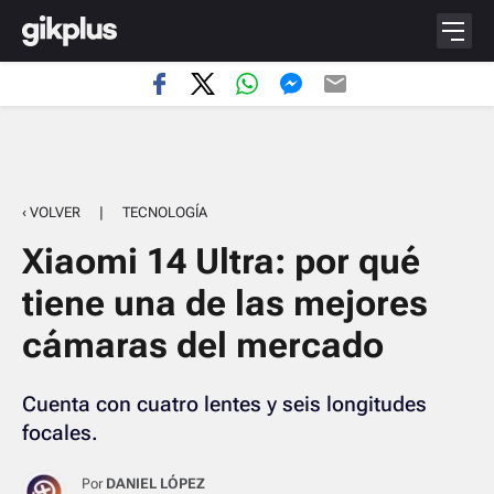
‹ VOLVER
|
TECNOLOGÍA
Xiaomi 14 Ultra: por qué
tiene una de las mejores
cámaras del mercado
Cuenta con cuatro lentes y seis longitudes
focales.
Por
DANIEL LÓPEZ