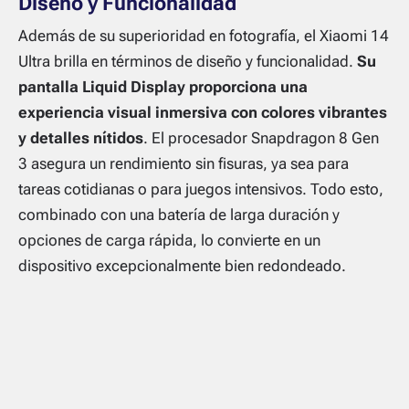
Diseño y Funcionalidad
Además de su superioridad en fotografía, el Xiaomi 14
Ultra brilla en términos de diseño y funcionalidad.
Su
pantalla Liquid Display proporciona una
experiencia visual inmersiva con colores vibrantes
y detalles nítidos
. El procesador Snapdragon 8 Gen
3 asegura un rendimiento sin fisuras, ya sea para
tareas cotidianas o para juegos intensivos. Todo esto,
combinado con una batería de larga duración y
opciones de carga rápida, lo convierte en un
dispositivo excepcionalmente bien redondeado.