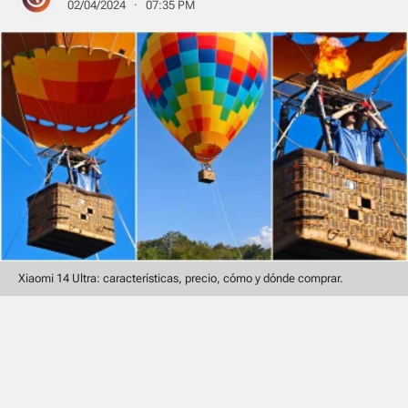
02/04/2024 · 07:35 PM
Xiaomi 14 Ultra: características, precio, cómo y dónde comprar.