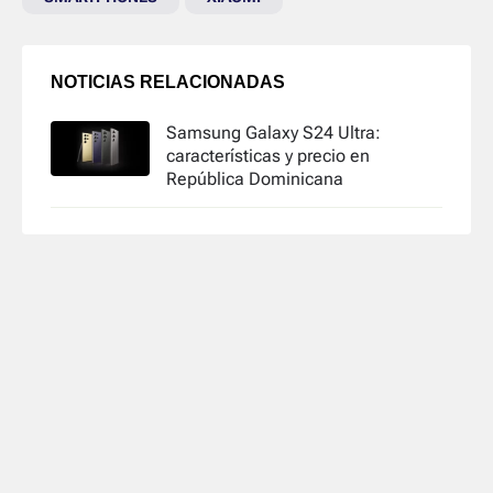
NOTICIAS RELACIONADAS
Samsung Galaxy S24 Ultra:
características y precio en
República Dominicana