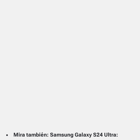
Mira también: Samsung Galaxy S24 Ultra: