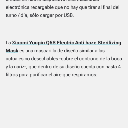
electrónica recargable que no hay que tirar al final del
turno / día, sólo cargar por USB.
La
Xiaomi Youpin Q5S Electric Anti haze Sterilizing
Mask
es una mascarilla de diseño similar a las
actuales no desechables -cubre el controno de la boca
y la nariz-, que dentro de su diseño cuenta con hasta 4
filtros para purificar el aire que respiramos: