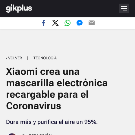
‹ VOLVER
|
TECNOLOGÍA
Xiaomi crea una
mascarilla electrónica
recargable para el
Coronavirus
Dura más y purifica el aire un 95%.