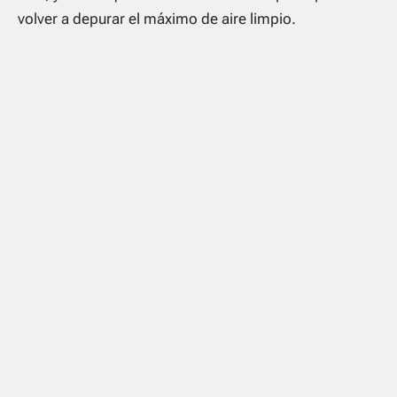
volver a depurar el máximo de aire limpio.