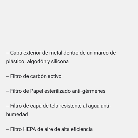
– Capa exterior de metal dentro de un marco de
plástico, algodón y silicona
– Filtro de carbón activo
– Filtro de Papel esterilizado anti-gérmenes
– Filtro de capa de tela resistente al agua anti-
humedad
– Filtro HEPA de aire de alta eficiencia