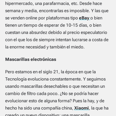
hipermercado, una parafarmacia, etc. Desde hace
semana y media, encontrarlas es imposible. Y las que
se venden online por plataformas tipo
eBay
o bien
tienen un tiempo de esperar de 10-15 días, o bien
cuestan una absurdez debido al precio especulatorio
con el que los de siempre intentan lucrarse a costa de
la enorme necesidad y también el miedo.
Mascarillas electrónicas
Pero estamos en el siglo 21, la época en que la
Tecnología evoluciona constantemente. Y seguimos
usando mascarillas desechables o que necesitan un
cambio de filtro cada poco. ¿No se podría hacer
evolucionar esto de alguna forma? Pues la hay, y de
hecho ha sido una compañía china,
Xiaomi
, la que ha
creado un nuevo dispositivo: una mascarilla