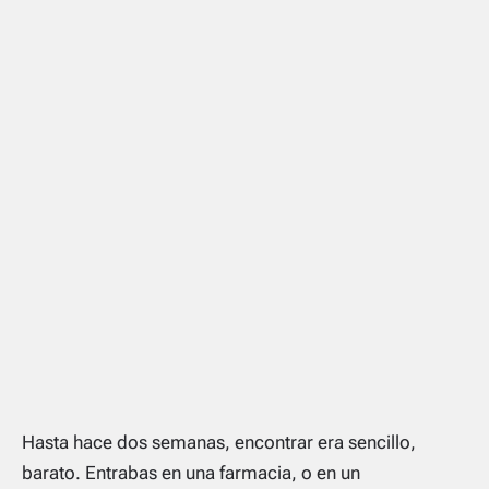
Hasta hace dos semanas, encontrar era sencillo,
barato. Entrabas en una farmacia, o en un