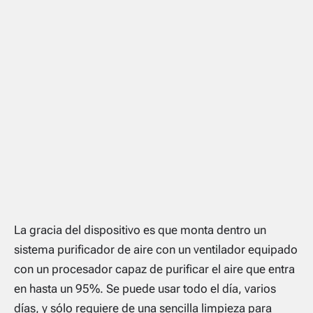
La gracia del dispositivo es que monta dentro un
sistema purificador de aire con un ventilador equipado
con un procesador capaz de purificar el aire que entra
en hasta un 95%. Se puede usar todo el día, varios
días, y sólo requiere de una sencilla limpieza para