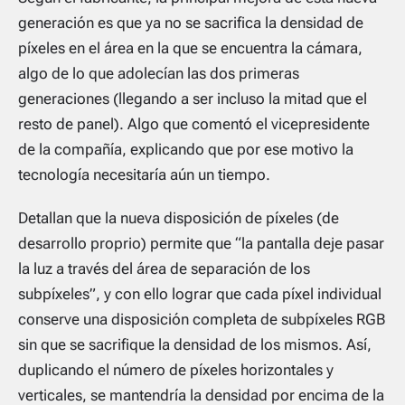
generación es que ya no se sacrifica la densidad de
píxeles en el área en la que se encuentra la cámara,
algo de lo que adolecían las dos primeras
generaciones (llegando a ser incluso la mitad que el
resto de panel). Algo que comentó el vicepresidente
de la compañía, explicando que por ese motivo la
tecnología necesitaría aún un tiempo.
Detallan que la nueva disposición de píxeles (de
desarrollo proprio) permite que “la pantalla deje pasar
la luz a través del área de separación de los
subpíxeles”, y con ello lograr que cada píxel individual
conserve una disposición completa de subpíxeles RGB
sin que se sacrifique la densidad de los mismos. Así,
duplicando el número de píxeles horizontales y
verticales, se mantendría la densidad por encima de la