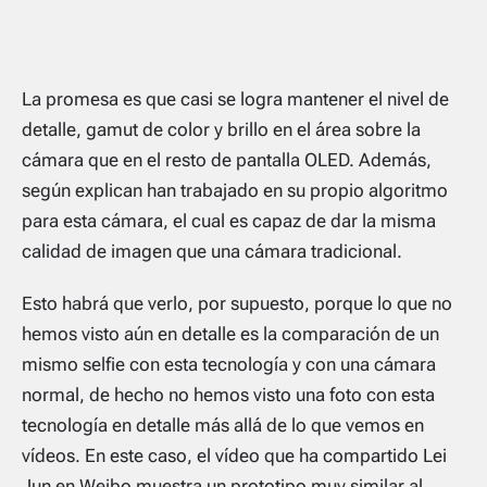
La promesa es que casi se logra mantener el nivel de
detalle, gamut de color y brillo en el área sobre la
cámara que en el resto de pantalla OLED. Además,
según explican han trabajado en su propio algoritmo
para esta cámara, el cual es capaz de dar la misma
calidad de imagen que una cámara tradicional.
Esto habrá que verlo, por supuesto, porque lo que no
hemos visto aún en detalle es la comparación de un
mismo selfie con esta tecnología y con una cámara
normal, de hecho no hemos visto una foto con esta
tecnología en detalle más allá de lo que vemos en
vídeos. En este caso, el vídeo que ha compartido Lei
Jun en Weibo muestra un prototipo muy similar al