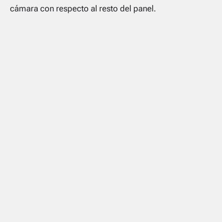
cámara con respecto al resto del panel.