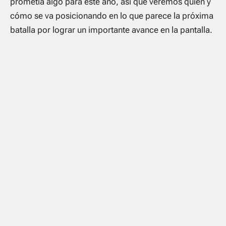
prometía algo para este año, así que veremos quién y
cómo se va posicionando en lo que parece la próxima
batalla por lograr un importante avance en la pantalla.