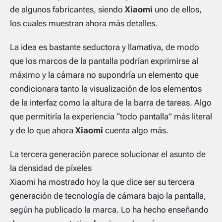
de algunos fabricantes, siendo
Xiaomi
uno de ellos,
los cuales muestran ahora más detalles.
La idea es bastante seductora y llamativa, de modo
que los marcos de la pantalla podrían exprimirse al
máximo y la cámara no supondría un elemento que
condicionara tanto la visualización de los elementos
de la interfaz como la altura de la barra de tareas. Algo
que permitiría la experiencia “todo pantalla” más literal
y de lo que ahora
Xiaomi
cuenta algo más.
La tercera generación parece solucionar el asunto de
la densidad de píxeles
Xiaomi ha mostrado hoy la que dice ser su tercera
generación de tecnología de cámara bajo la pantalla,
según ha publicado la marca. Lo ha hecho enseñando