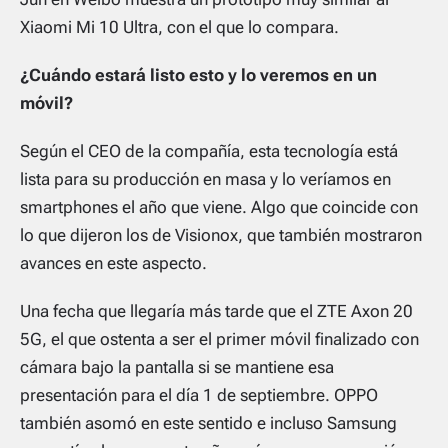
Xiaomi Mi 10 Ultra, con el que lo compara.
¿Cuándo estará listo esto y lo veremos en un
móvil?
Según el CEO de la compañía, esta tecnología está
lista para su producción en masa y lo veríamos en
smartphones el año que viene. Algo que coincide con
lo que dijeron los de Visionox, que también mostraron
avances en este aspecto.
Una fecha que llegaría más tarde que el ZTE Axon 20
5G, el que ostenta a ser el primer móvil finalizado con
cámara bajo la pantalla si se mantiene esa
presentación para el día 1 de septiembre. OPPO
también asomó en este sentido e incluso Samsung