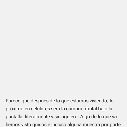
Parece que después de lo que estamos viviendo, lo
próximo en celulares será la cámara frontal bajo la
pantalla, literalmente y sin agujero. Algo de lo que ya
hemos visto guiños e incluso alguna muestra por parte