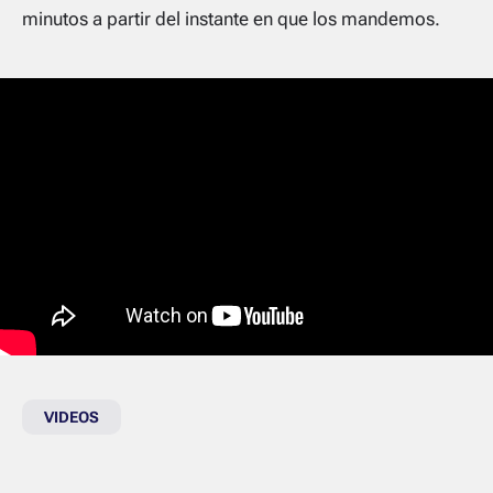
minutos a partir del instante en que los mandemos.
VIDEOS