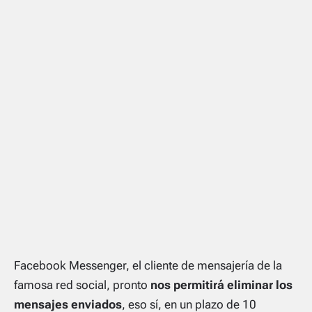
Facebook Messenger, el cliente de mensajería de la
famosa red social, pronto
nos permitirá eliminar los
mensajes enviados
, eso sí, en un plazo de 10