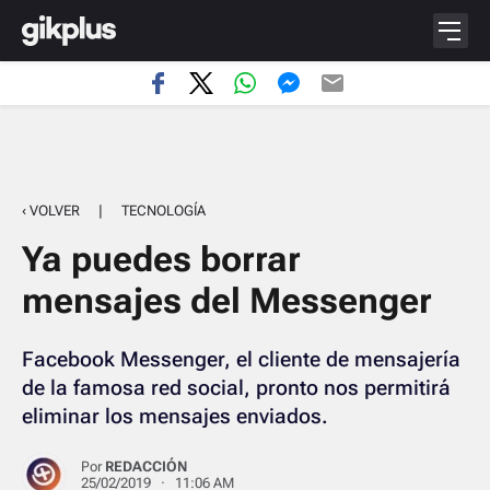
‹ VOLVER
|
TECNOLOGÍA
Ya puedes borrar
mensajes del Messenger
Facebook Messenger, el cliente de mensajería
de la famosa red social, pronto nos permitirá
eliminar los mensajes enviados.
Por
REDACCIÓN
25/02/2019 · 11:06 AM