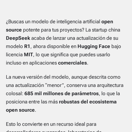
¿Buscas un modelo de inteligencia artificial
open
source
potente para tus proyectos? La startup china
DeepSeek
acaba de lanzar una actualización de su
modelo
R1
, ahora disponible en
Hugging Face
bajo
licencia
MIT
, lo que significa que puedes usarlo
incluso en aplicaciones
comerciales
.
La nueva versión del modelo, aunque descrita como
una actualización “menor”, conserva una arquitectura
colosal:
685 mil millones de parámetros
, lo que la
posiciona entre las más
robustas del ecosistema
open source
.
Esto lo convierte en un recurso ideal para