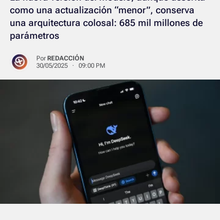
como una actualización “menor”, conserva
una arquitectura colosal: 685 mil millones de
parámetros
Por
REDACCIÓN
30/05/2025 · 09:00 PM