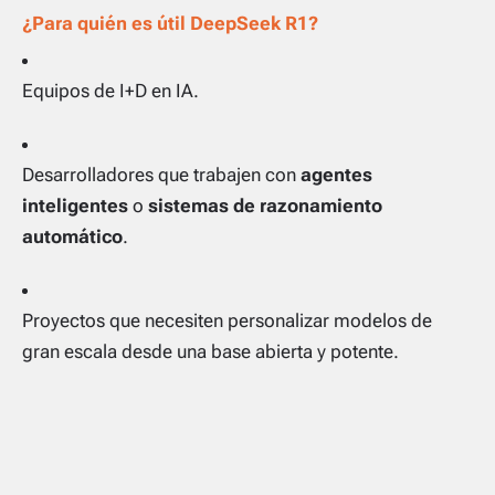
¿Para quién es útil DeepSeek R1?
Equipos de I+D en IA.
Desarrolladores que trabajen con
agentes
inteligentes
o
sistemas de razonamiento
automático
.
Proyectos que necesiten personalizar modelos de
gran escala desde una base abierta y potente.