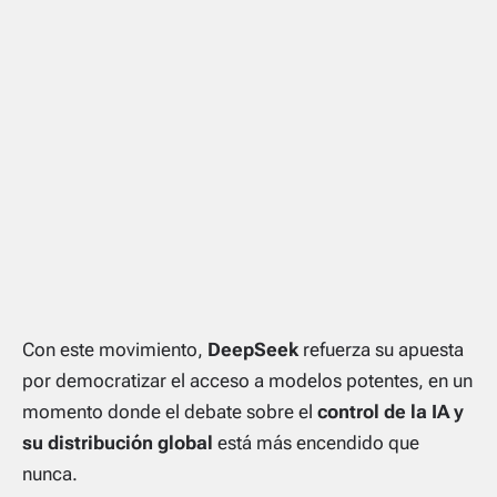
Con este movimiento,
DeepSeek
refuerza su apuesta
por democratizar el acceso a modelos potentes, en un
momento donde el debate sobre el
control de la IA y
su distribución global
está más encendido que
nunca.