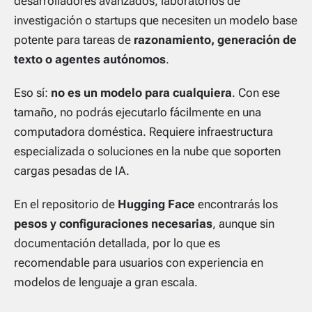
desarrolladores avanzados, laboratorios de
investigación o startups que necesiten un modelo base
potente para tareas de
razonamiento, generación de
texto o agentes autónomos
.
Eso sí:
no es un modelo para cualquiera
. Con ese
tamaño, no podrás ejecutarlo fácilmente en una
computadora doméstica. Requiere infraestructura
especializada o soluciones en la nube que soporten
cargas pesadas de IA.
En el repositorio de
Hugging Face
encontrarás los
pesos y configuraciones necesarias
, aunque sin
documentación detallada, por lo que es
recomendable para usuarios con experiencia en
modelos de lenguaje a gran escala.