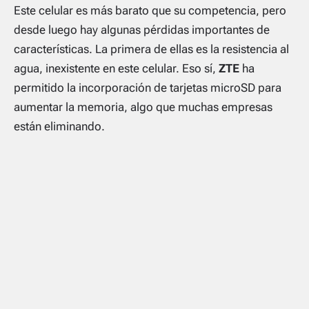
Este celular es más barato que su competencia, pero
desde luego hay algunas pérdidas importantes de
características. La primera de ellas es la resistencia al
agua, inexistente en este celular. Eso sí,
ZTE
ha
permitido la incorporación de tarjetas microSD para
aumentar la memoria, algo que muchas empresas
están eliminando.