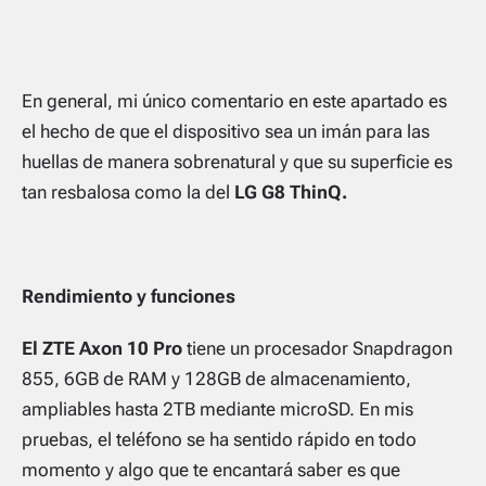
En general, mi único comentario en este apartado es
el hecho de que el dispositivo sea un imán para las
huellas de manera sobrenatural y que su superficie es
tan resbalosa como la del
LG G8 ThinQ.
Rendimiento y funciones
El ZTE Axon 10 Pro
tiene un procesador Snapdragon
855, 6GB de RAM y 128GB de almacenamiento,
ampliables hasta 2TB mediante microSD. En mis
pruebas, el teléfono se ha sentido rápido en todo
momento y algo que te encantará saber es que