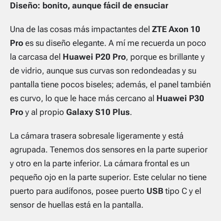
Diseño: bonito, aunque fácil de ensuciar
Una de las cosas más impactantes del
ZTE Axon 10
Pro
es su diseño elegante. A mí me recuerda un poco
la carcasa del
Huawei P20 Pro
, porque es brillante y
de vidrio, aunque sus curvas son redondeadas y su
pantalla tiene pocos biseles; además, el panel también
es curvo, lo que le hace más cercano al
Huawei P30
Pro
y al propio
Galaxy S10 Plus
.
La cámara trasera sobresale ligeramente y está
agrupada. Tenemos dos sensores en la parte superior
y otro en la parte inferior. La cámara frontal es un
pequeño ojo en la parte superior. Este celular no tiene
puerto para audífonos, posee puerto
USB
tipo C y el
sensor de huellas está en la pantalla.