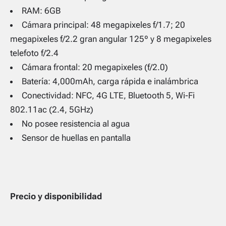
RAM: 6GB
Cámara principal: 48 megapixeles f/1.7; 20
megapixeles f/2.2 gran angular 125º y 8 megapixeles
telefoto f/2.4
Cámara frontal: 20 megapixeles (f/2.0)
Batería: 4,000mAh, carga rápida e inalámbrica
Conectividad: NFC, 4G LTE, Bluetooth 5, Wi-Fi
802.11ac (2.4, 5GHz)
No posee resistencia al agua
Sensor de huellas en pantalla
Precio y disponibilidad