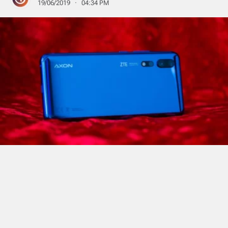
19/06/2019 · 04:34 PM