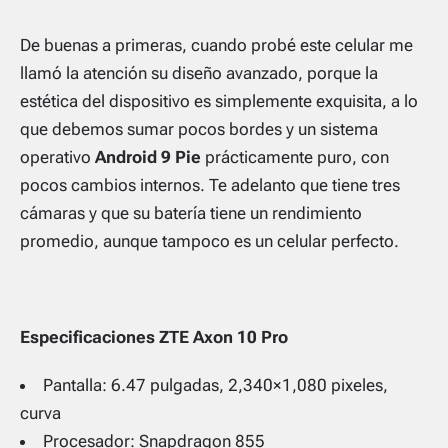
De buenas a primeras, cuando probé este celular me
llamó la atención su diseño avanzado, porque la
estética del dispositivo es simplemente exquisita, a lo
que debemos sumar pocos bordes y un sistema
operativo
Android 9 Pie
prácticamente puro, con
pocos cambios internos. Te adelanto que tiene tres
cámaras y que su batería tiene un rendimiento
promedio, aunque tampoco es un celular perfecto.
Especificaciones ZTE Axon 10 Pro
Pantalla: 6.47 pulgadas, 2,340×1,080 pixeles,
curva
Procesador: Snapdragon 855