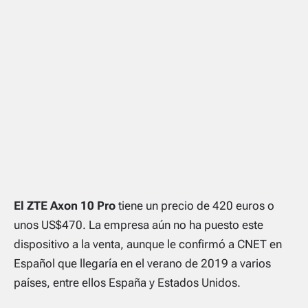
El ZTE Axon 10 Pro
tiene un precio de 420 euros o
unos US$470. La empresa aún no ha puesto este
dispositivo a la venta, aunque le confirmó a CNET en
Español que llegaría en el verano de 2019 a varios
países, entre ellos España y Estados Unidos.