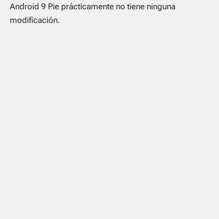
Android 9 Pie prácticamente no tiene ninguna
modificación.