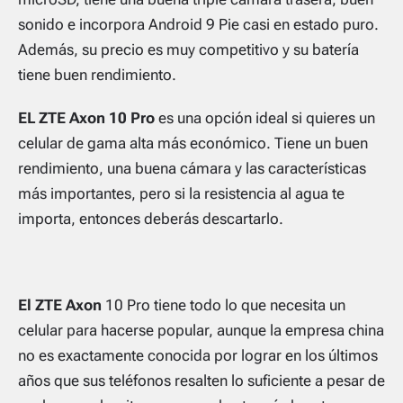
sonido e incorpora Android 9 Pie casi en estado puro.
Además, su precio es muy competitivo y su batería
tiene buen rendimiento.
EL ZTE Axon 10 Pro
es una opción ideal si quieres un
celular de gama alta más económico. Tiene un buen
rendimiento, una buena cámara y las características
más importantes, pero si la resistencia al agua te
importa, entonces deberás descartarlo.
El ZTE Axon
10 Pro tiene todo lo que necesita un
celular para hacerse popular, aunque la empresa china
no es exactamente conocida por lograr en los últimos
años que sus teléfonos resalten lo suficiente a pesar de