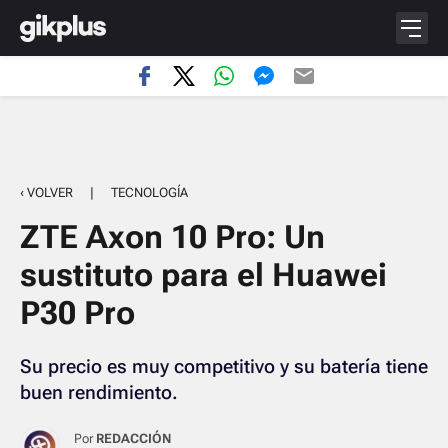
‹ VOLVER
|
TECNOLOGÍA
ZTE Axon 10 Pro: Un
sustituto para el Huawei
P30 Pro
Su precio es muy competitivo y su batería tiene
buen rendimiento.
Por
REDACCIÓN