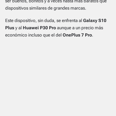
ser buenos, bonitos y a veces hasta más baratos que
dispositivos similares de grandes marcas.
Este dispositivo, sin duda, se enfrenta al
Galaxy S10
Plus
y al
Huawei P30 Pro
aunque a un precio más
económico incluso que el del
OnePlus 7 Pro
.