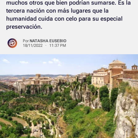
muchos otros que bien podrían sumarse. Es la
tercera nación con más lugares que la
humanidad cuida con celo para su especial
preservación.
Por
NATASHA EUSEBIO
18/11/2022 · 11:37 PM