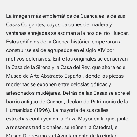
La imagen más emblemática de Cuenca es la de sus
Casas Colgantes, cuyos balcones de madera y
ventanas enrejadas se asoman a la hoz del río Huécar.
Estos edificios de la Cuenca histórica empezaron a
construirse así de agrupados en el siglo XIV por
motivos defensivos. Entre los originales se conservan
la Casa de la Sirena y la Casa del Rey, que ahora es el
Museo de Arte Abstracto Español, donde las piezas
modernas se exponen entre celosías góticas y
artesonados mudéjares. Detrás de las Casas se abre el
barrio antiguo de Cuenca, declarado Patrimonio de la
Humanidad (1996). La mayoría de sus calles
estrechas confluyen en la Plaza Mayor en la que, junto
a mesones tradicionales, se reúnen la Catedral, el
Museo Diocesano y el Ayuntamiento de la ciudad.