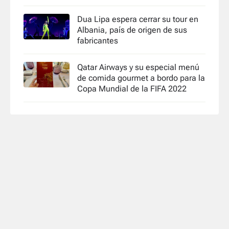
Dua Lipa espera cerrar su tour en
Albania, país de origen de sus
fabricantes
Qatar Airways y su especial menú
de comida gourmet a bordo para la
Copa Mundial de la FIFA 2022