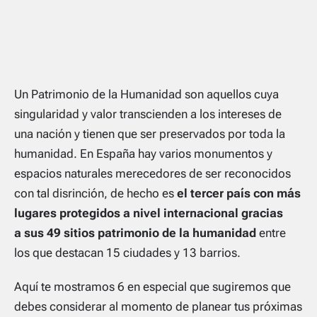
Un Patrimonio de la Humanidad son aquellos cuya
singularidad y valor transcienden a los intereses de
una nación y tienen que ser preservados por toda la
humanidad. En España hay varios monumentos y
espacios naturales merecedores de ser reconocidos
con tal disrinción, de hecho es
el tercer país con más
lugares protegidos a nivel internacional gracias
a sus 49 sitios patrimonio de la humanidad
entre
los que destacan 15 ciudades y 13 barrios.
Aquí te mostramos 6 en especial que sugiremos que
debes considerar al momento de planear tus próximas