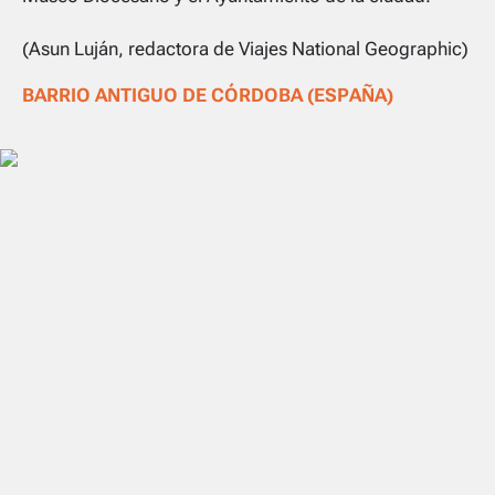
(Asun Luján, redactora de Viajes National Geographic)
BARRIO ANTIGUO DE CÓRDOBA (ESPAÑA)