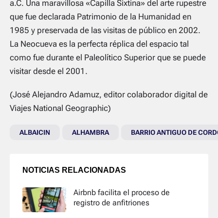
a.C. Una maravillosa «Capilla Sixtina» del arte rupestre
que fue declarada Patrimonio de la Humanidad en
1985 y preservada de las visitas de público en 2002.
La Neocueva es la perfecta réplica del espacio tal
como fue durante el Paleolítico Superior que se puede
visitar desde el 2001.
(José Alejandro Adamuz, editor colaborador digital de
Viajes National Geographic)
ALBAICIN
ALHAMBRA
BARRIO ANTIGUO DE COR
NOTICIAS RELACIONADAS
Airbnb facilita el proceso de
registro de anfitriones