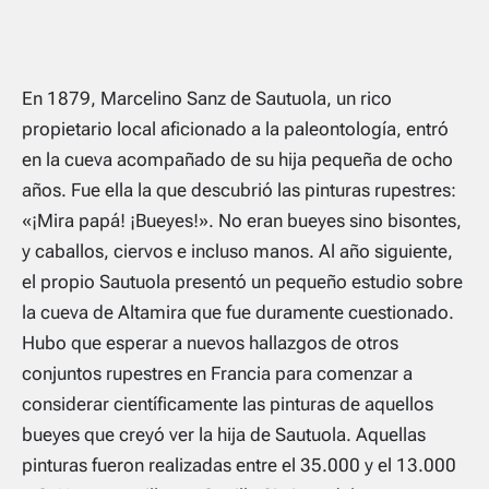
En 1879, Marcelino Sanz de Sautuola, un rico
propietario local aficionado a la paleontología, entró
en la cueva acompañado de su hija pequeña de ocho
años. Fue ella la que descubrió las pinturas rupestres:
«
¡Mira papá! ¡Bueyes!
». No eran bueyes sino bisontes,
y caballos, ciervos e incluso manos. Al año siguiente,
el propio Sautuola presentó un pequeño estudio sobre
la cueva de Altamira que fue duramente cuestionado.
Hubo que esperar a nuevos hallazgos de otros
conjuntos rupestres en Francia para comenzar a
considerar científicamente las pinturas de aquellos
bueyes que creyó ver la hija de Sautuola. Aquellas
pinturas fueron realizadas entre el 35.000 y el 13.000