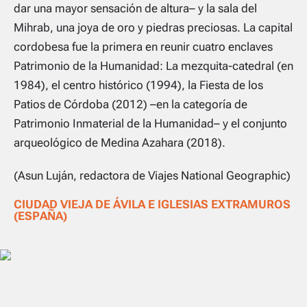
dar una mayor sensación de altura– y la sala del
Mihrab, una joya de oro y piedras preciosas. La capital
cordobesa fue la primera en reunir cuatro enclaves
Patrimonio de la Humanidad: La mezquita-catedral (en
1984), el centro histórico (1994), la Fiesta de los
Patios de Córdoba (2012) –en la categoría de
Patrimonio Inmaterial de la Humanidad– y el conjunto
arqueológico de Medina Azahara (2018).
(Asun Luján, redactora de Viajes National Geographic)
CIUDAD VIEJA DE ÁVILA E IGLESIAS EXTRAMUROS
(ESPAÑA)