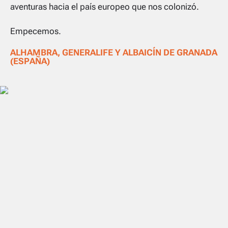
aventuras hacia el país europeo que nos colonizó.
Empecemos.
ALHAMBRA, GENERALIFE Y ALBAICÍN DE GRANADA
(ESPAÑA)