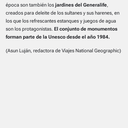
época son también los
jardines del Generalife
,
creados para deleite de los sultanes y sus harenes, en
los que los refrescantes estanques y juegos de agua
son los protagonistas.
El conjunto de monumentos
forman parte de la Unesco desde el año 1984.
(Asun Luján, redactora de Viajes National Geographic)