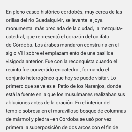
En pleno casco histórico cordobés, muy cerca de las
orillas del río Guadalquivir, se levanta la joya
monumental más preciada de la ciudad, la mezquita-
catedral, que representó el corazón del califato
de Córdoba. Los árabes mandaron construirla en el
siglo VIII sobre el emplazamiento de una basílica
visigoda anterior. Fue con la reconquista cuando el
recinto fue convertido en catedral, formando el
conjunto heterogéneo que hoy se puede visitar. Lo
primero que se ve es el Patio de los Naranjos, donde
está la fuente en la que los musulmanes realizaban sus
abluciones antes de la oración. En el interior del
templo sobresalen el maravilloso bosque de columnas
de mármol y piedra –en Córdoba se usó por vez
primera la superposición de dos arcos con el fin de