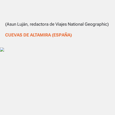
(Asun Luján, redactora de Viajes National Geographic)
CUEVAS DE ALTAMIRA (ESPAÑA)