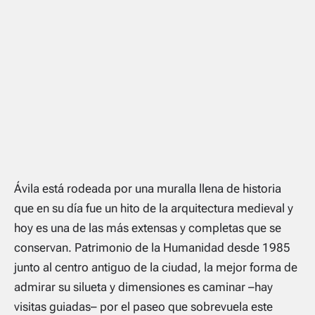
Ávila está rodeada por una muralla llena de historia
que en su día fue un hito de la arquitectura medieval y
hoy es una de las más extensas y completas que se
conservan. Patrimonio de la Humanidad desde 1985
junto al centro antiguo de la ciudad, la mejor forma de
admirar su silueta y dimensiones es caminar –hay
visitas guiadas– por el paseo que sobrevuela este