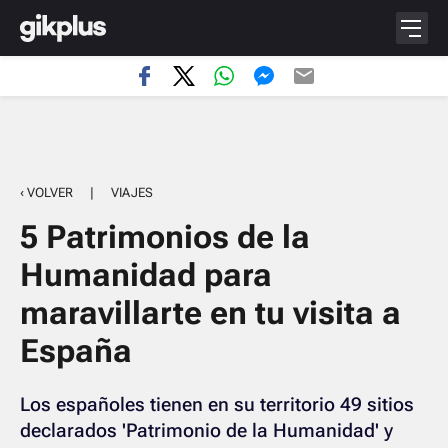
‹ VOLVER
|
VIAJES
5 Patrimonios de la
Humanidad para
maravillarte en tu visita a
España
Los españoles tienen en su territorio 49 sitios
declarados 'Patrimonio de la Humanidad' y