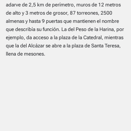
adarve de 2,5 km de perímetro, muros de 12 metros
de alto y 3 metros de grosor, 87 torreones, 2500
almenas y hasta 9 puertas que mantienen el nombre
que describía su función. La del Peso de la Harina, por
ejemplo, da acceso a la plaza de la Catedral, mientras
que la del Alcázar se abre a la plaza de Santa Teresa,
llena de mesones.