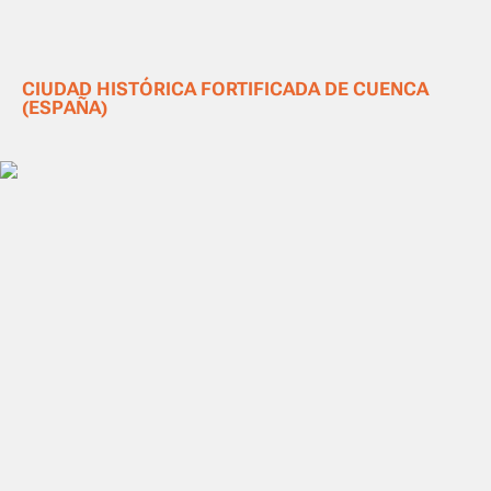
CIUDAD HISTÓRICA FORTIFICADA DE CUENCA
(ESPAÑA)