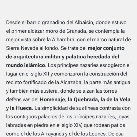
Desde el barrio granadino del Albaicín, donde estuvo
el primer alcázar moro de Granada, se contempla la
mejor vista sobre la Alhambra, con el marco natural de
Sierra Nevada al fondo. Se trata del
mejor conjunto
de arquitectura militar y palatina heredada del
mundo islámico
. Los príncipes nazaríes escogieron el
lugar en el siglo XII y comenzaron la construcción del
recinto fortificado de la Alcazaba, la parte más antigua
y también más austera, donde se alzan las torres
defensivas del
Homenaje, la Quebrada, la de la Vela
y la Hueca
. La simplicidad de sus líneas contrasta con
los contiguos palacios de los príncipes nazaríes, joyas
labradas en piedra en el siglo XIV, que rodean patios
como el de los Arrayanes y el de los Leones. De esa