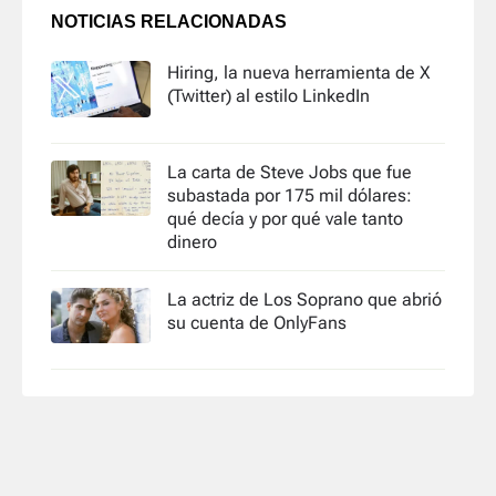
NOTICIAS RELACIONADAS
Hiring, la nueva herramienta de X
(Twitter) al estilo LinkedIn
La carta de Steve Jobs que fue
subastada por 175 mil dólares:
qué decía y por qué vale tanto
dinero
La actriz de Los Soprano que abrió
su cuenta de OnlyFans