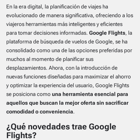
En la era digital, la planificación de viajes ha
evolucionado de manera significativa, ofreciendo a los
viajeros herramientas más inteligentes y eficientes
para tomar decisiones informadas.
Google Flights
, la
plataforma de búsqueda de vuelos de Google, se ha
consolidado como una de las opciones preferidas por
muchos al momento de planificar sus
desplazamientos. Ahora, con la introducción de
nuevas funciones diseñadas para maximizar el ahorro
y optimizar la experiencia del usuario, Google Flights
se posiciona como
una herramienta esencial para
aquellos que buscan la mejor oferta sin sacrificar
comodidad o conveniencia
.
¿Qué novedades trae Google
Flights?