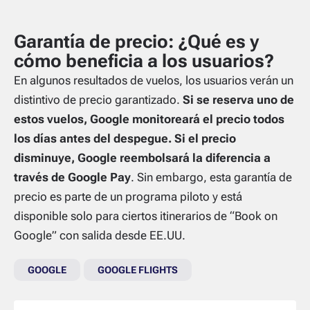
Garantía de precio: ¿Qué es y
cómo beneficia a los usuarios?
En algunos resultados de vuelos, los usuarios verán un
distintivo de precio garantizado.
Si se reserva uno de
estos vuelos, Google monitoreará el precio todos
los días antes del despegue. Si el precio
disminuye, Google reembolsará la diferencia a
través de Google Pay
. Sin embargo, esta garantía de
precio es parte de un programa piloto y está
disponible solo para ciertos itinerarios de “Book on
Google” con salida desde EE.UU.
GOOGLE
GOOGLE FLIGHTS