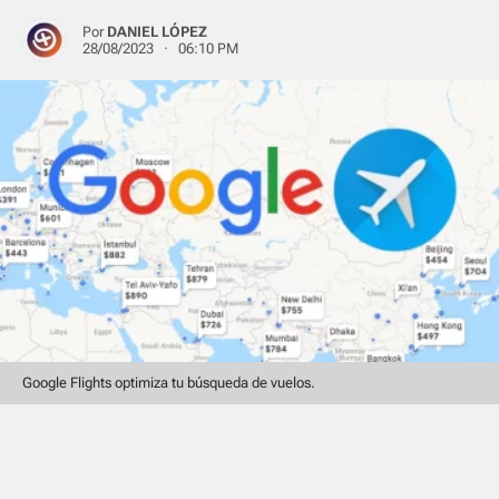
Por
DANIEL LÓPEZ
28/08/2023 · 06:10 PM
Google Flights optimiza tu búsqueda de vuelos.