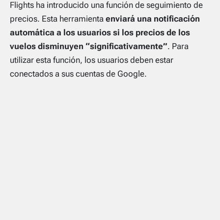
Flights ha introducido una función de seguimiento de
precios. Esta herramienta
enviará una notificación
automática a los usuarios si los precios de los
vuelos disminuyen “significativamente”
. Para
utilizar esta función, los usuarios deben estar
conectados a sus cuentas de Google.