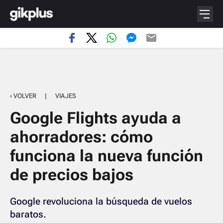
‹ VOLVER
|
VIAJES
Google Flights ayuda a
ahorradores: cómo
funciona la nueva función
de precios bajos
Google revoluciona la búsqueda de vuelos
baratos.