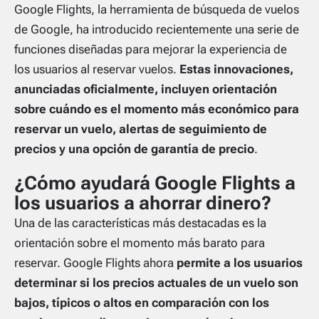
Google Flights, la herramienta de búsqueda de vuelos
de Google, ha introducido recientemente una serie de
funciones diseñadas para mejorar la experiencia de
los usuarios al reservar vuelos.
Estas innovaciones,
anunciadas oficialmente, incluyen orientación
sobre cuándo es el momento más económico para
reservar un vuelo, alertas de seguimiento de
precios y una opción de garantía de precio
.
¿Cómo ayudará Google Flights a
los usuarios a ahorrar dinero?
Una de las características más destacadas es la
orientación sobre el momento más barato para
reservar. Google Flights ahora
permite a los usuarios
determinar si los precios actuales de un vuelo son
bajos, típicos o altos en comparación con los