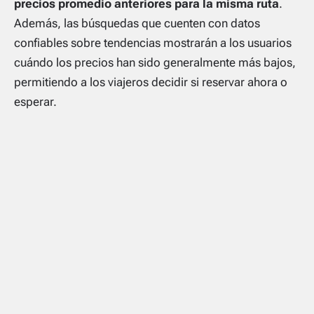
precios promedio anteriores para la misma ruta
.
Además, las búsquedas que cuenten con datos
confiables sobre tendencias mostrarán a los usuarios
cuándo los precios han sido generalmente más bajos,
permitiendo a los viajeros decidir si reservar ahora o
esperar.