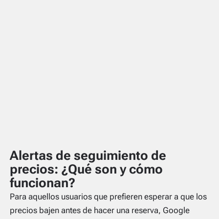
Alertas de seguimiento de
precios: ¿Qué son y cómo
funcionan?
Para aquellos usuarios que prefieren esperar a que los
precios bajen antes de hacer una reserva, Google