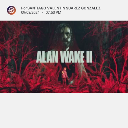
Por
SANTIAGO VALENTIN SUAREZ GONZALEZ
09/08/2024 · 07:50 PM