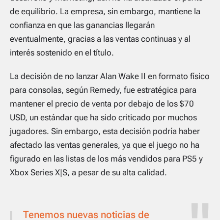
de equilibrio. La empresa, sin embargo, mantiene la
confianza en que las ganancias llegarán
eventualmente, gracias a las ventas continuas y al
interés sostenido en el título.
La decisión de no lanzar
Alan Wake II
en formato físico
para consolas, según Remedy, fue estratégica para
mantener el precio de venta por debajo de los $70
USD, un estándar que ha sido criticado por muchos
jugadores. Sin embargo, esta decisión podría haber
afectado las ventas generales, ya que el juego no ha
figurado en las listas de los más vendidos para PS5 y
Xbox Series X|S, a pesar de su alta calidad.
Tenemos nuevas noticias de