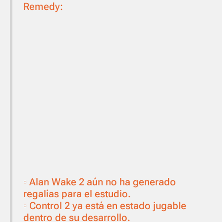
Remedy:
▫️ Alan Wake 2 aún no ha generado
regalías para el estudio.
▫️ Control 2 ya está en estado jugable
dentro de su desarrollo.