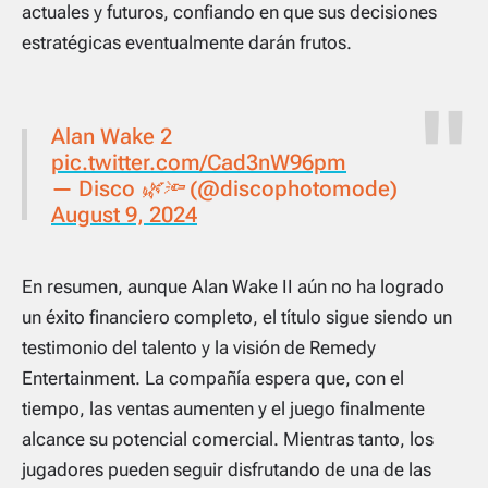
actuales y futuros, confiando en que sus decisiones
estratégicas eventualmente darán frutos.
Alan Wake 2
pic.twitter.com/Cad3nW96pm
— Disco 🌿🔦 (@discophotomode)
August 9, 2024
En resumen, aunque
Alan Wake II
aún no ha logrado
un éxito financiero completo, el título sigue siendo un
testimonio del talento y la visión de Remedy
Entertainment. La compañía espera que, con el
tiempo, las ventas aumenten y el juego finalmente
alcance su potencial comercial. Mientras tanto, los
jugadores pueden seguir disfrutando de una de las