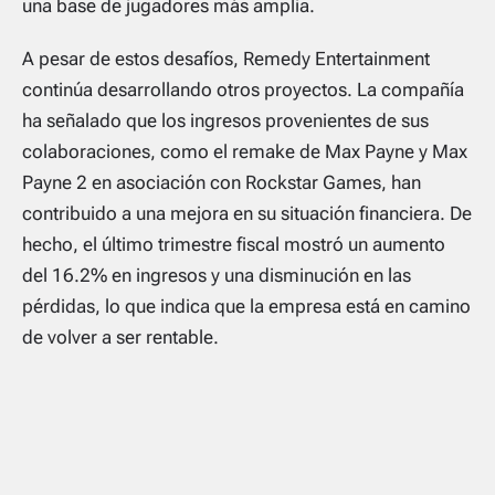
una base de jugadores más amplia.
A pesar de estos desafíos, Remedy Entertainment
continúa desarrollando otros proyectos. La compañía
ha señalado que los ingresos provenientes de sus
colaboraciones, como el remake de
Max Payne
y
Max
Payne 2
en asociación con Rockstar Games, han
contribuido a una mejora en su situación financiera. De
hecho, el último trimestre fiscal mostró un aumento
del 16.2% en ingresos y una disminución en las
pérdidas, lo que indica que la empresa está en camino
de volver a ser rentable.