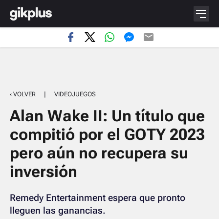
‹ VOLVER
|
VIDEOJUEGOS
Alan Wake II: Un título que
compitió por el GOTY 2023
pero aún no recupera su
inversión
Remedy Entertainment espera que pronto
lleguen las ganancias.