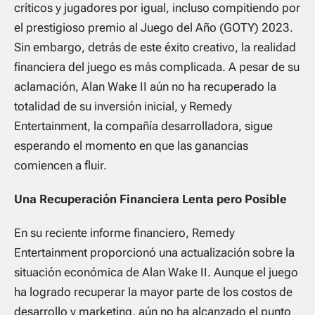
críticos y jugadores por igual, incluso compitiendo por
el prestigioso premio al Juego del Año (GOTY) 2023.
Sin embargo, detrás de este éxito creativo, la realidad
financiera del juego es más complicada. A pesar de su
aclamación,
Alan Wake II
aún no ha recuperado la
totalidad de su inversión inicial, y Remedy
Entertainment, la compañía desarrolladora, sigue
esperando el momento en que las ganancias
comiencen a fluir.
Una Recuperación Financiera Lenta pero Posible
En su reciente informe financiero, Remedy
Entertainment proporcionó una actualización sobre la
situación económica de
Alan Wake II
. Aunque el juego
ha logrado recuperar la mayor parte de los costos de
desarrollo y marketing, aún no ha alcanzado el punto