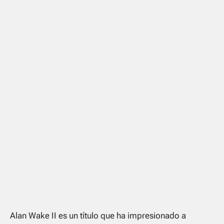
Alan Wake II
es un título que ha impresionado a