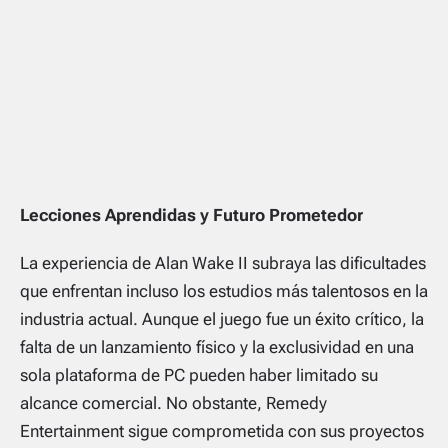
Lecciones Aprendidas y Futuro Prometedor
La experiencia de
Alan Wake II
subraya las dificultades
que enfrentan incluso los estudios más talentosos en la
industria actual. Aunque el juego fue un éxito crítico, la
falta de un lanzamiento físico y la exclusividad en una
sola plataforma de PC pueden haber limitado su
alcance comercial. No obstante, Remedy
Entertainment sigue comprometida con sus proyectos