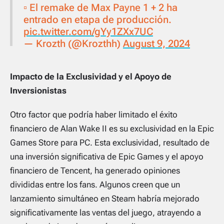
▫️ El remake de Max Payne 1 + 2 ha
entrado en etapa de producción.
pic.twitter.com/gYy1ZXx7UC
— Krozth (@Krozthh)
August 9, 2024
Impacto de la Exclusividad y el Apoyo de
Inversionistas
Otro factor que podría haber limitado el éxito
financiero de
Alan Wake II
es su exclusividad en la Epic
Games Store para PC. Esta exclusividad, resultado de
una inversión significativa de Epic Games y el apoyo
financiero de Tencent, ha generado opiniones
divididas entre los fans. Algunos creen que un
lanzamiento simultáneo en Steam habría mejorado
significativamente las ventas del juego, atrayendo a