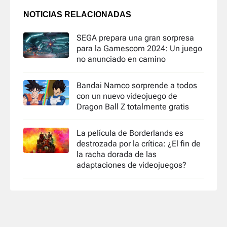
NOTICIAS RELACIONADAS
SEGA prepara una gran sorpresa
para la Gamescom 2024: Un juego
no anunciado en camino
Bandai Namco sorprende a todos
con un nuevo videojuego de
Dragon Ball Z totalmente gratis
La película de Borderlands es
destrozada por la crítica: ¿El fin de
la racha dorada de las
adaptaciones de videojuegos?