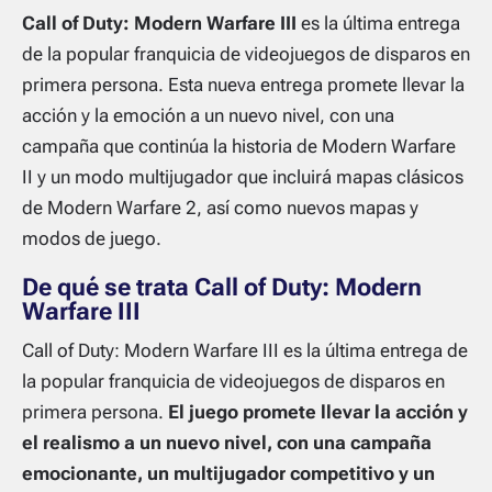
Call of Duty: Modern Warfare III
es la última entrega
de la popular franquicia de videojuegos de disparos en
primera persona. Esta nueva entrega promete llevar la
acción y la emoción a un nuevo nivel, con una
campaña que continúa la historia de Modern Warfare
II y un modo multijugador que incluirá mapas clásicos
de Modern Warfare 2, así como nuevos mapas y
modos de juego.
De qué se trata Call of Duty: Modern
Warfare III
Call of Duty: Modern Warfare III es la última entrega de
la popular franquicia de videojuegos de disparos en
primera persona.
El juego promete llevar la acción y
el realismo a un nuevo nivel, con una campaña
emocionante, un multijugador competitivo y un