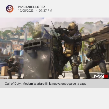
Por
DANIEL LÓPEZ
17/08/2023 · 07:37 PM
Call of Duty: Modern Warfare III, la nueva entrega de la saga.