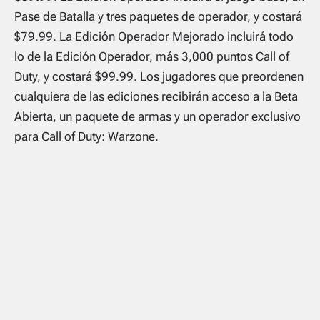
Pase de Batalla y tres paquetes de operador, y costará
$79.99. La Edición Operador Mejorado incluirá todo
lo de la Edición Operador, más 3,000 puntos Call of
Duty, y costará $99.99. Los jugadores que preordenen
cualquiera de las ediciones recibirán acceso a la Beta
Abierta, un paquete de armas y un operador exclusivo
para Call of Duty: Warzone.