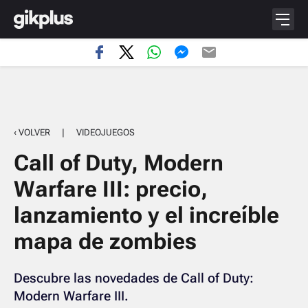
‹ VOLVER
|
VIDEOJUEGOS
Call of Duty, Modern
Warfare III: precio,
lanzamiento y el increíble
mapa de zombies
Descubre las novedades de Call of Duty:
Modern Warfare III.