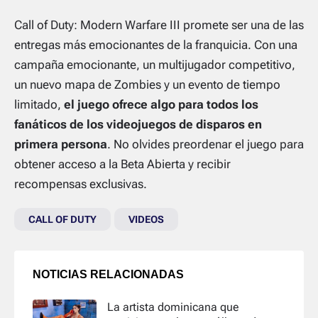
Call of Duty: Modern Warfare III promete ser una de las
entregas más emocionantes de la franquicia. Con una
campaña emocionante, un multijugador competitivo,
un nuevo mapa de Zombies y un evento de tiempo
limitado,
el juego ofrece algo para todos los
fanáticos de los videojuegos de disparos en
primera persona
. No olvides preordenar el juego para
obtener acceso a la Beta Abierta y recibir
recompensas exclusivas.
CALL OF DUTY
VIDEOS
NOTICIAS RELACIONADAS
La artista dominicana que