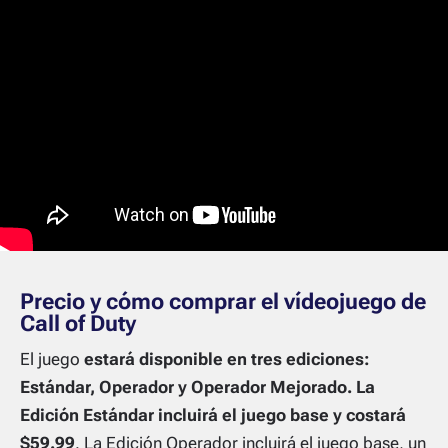
Precio y cómo comprar el vídeojuego de
Call of Duty
El juego
estará disponible en tres ediciones:
Estándar, Operador y Operador Mejorado. La
Edición Estándar incluirá el juego base y costará
$59.99
. La Edición Operador incluirá el juego base, un