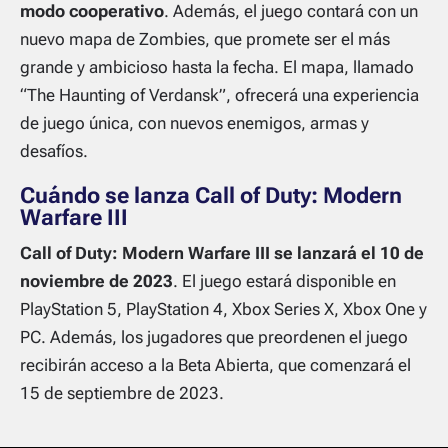
modo cooperativo
. Además, el juego contará con un
nuevo mapa de Zombies, que promete ser el más
grande y ambicioso hasta la fecha. El mapa, llamado
“The Haunting of Verdansk”, ofrecerá una experiencia
de juego única, con nuevos enemigos, armas y
desafíos.
Cuándo se lanza Call of Duty: Modern
Warfare III
Call of Duty: Modern Warfare III se lanzará el 10 de
noviembre de 2023
. El juego estará disponible en
PlayStation 5, PlayStation 4, Xbox Series X, Xbox One y
PC. Además, los jugadores que preordenen el juego
recibirán acceso a la Beta Abierta, que comenzará el
15 de septiembre de 2023.