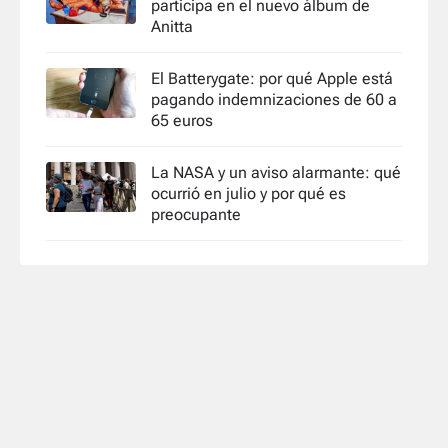
participa en el nuevo álbum de
Anitta
El Batterygate: por qué Apple está
pagando indemnizaciones de 60 a
65 euros
La NASA y un aviso alarmante: qué
ocurrió en julio y por qué es
preocupante