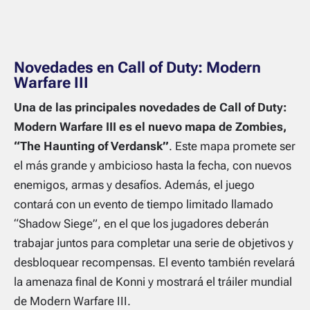
Novedades en Call of Duty: Modern
Warfare III
Una de las principales novedades de Call of Duty:
Modern Warfare III es el nuevo mapa de Zombies,
“The Haunting of Verdansk”
. Este mapa promete ser
el más grande y ambicioso hasta la fecha, con nuevos
enemigos, armas y desafíos. Además, el juego
contará con un evento de tiempo limitado llamado
“Shadow Siege”, en el que los jugadores deberán
trabajar juntos para completar una serie de objetivos y
desbloquear recompensas. El evento también revelará
la amenaza final de Konni y mostrará el tráiler mundial
de Modern Warfare III.