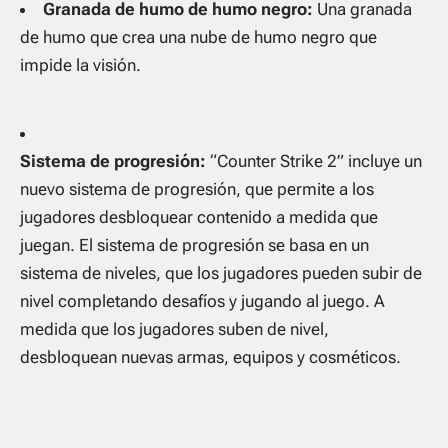
Granada de humo de humo negro:
Una granada
de humo que crea una nube de humo negro que
impide la visión.
Sistema de progresión:
“Counter Strike 2” incluye un
nuevo sistema de progresión, que permite a los
jugadores desbloquear contenido a medida que
juegan. El sistema de progresión se basa en un
sistema de niveles, que los jugadores pueden subir de
nivel completando desafíos y jugando al juego. A
medida que los jugadores suben de nivel,
desbloquean nuevas armas, equipos y cosméticos.