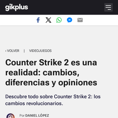
‹ VOLVER
|
VIDEOJUEGOS
Counter Strike 2 es una
realidad: cambios,
diferencias y opiniones
Descubre todo sobre Counter Strike 2: los
cambios revolucionarios.
Por
DANIEL LÓPEZ