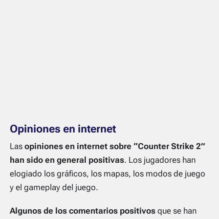
Opiniones en internet
Las
opiniones en internet sobre “Counter Strike 2”
han sido en general positivas
. Los jugadores han
elogiado los gráficos, los mapas, los modos de juego
y el gameplay del juego.
Algunos de los comentarios positivos
que se han