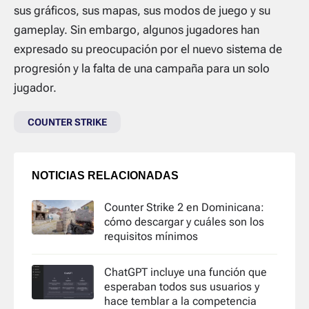
sus gráficos, sus mapas, sus modos de juego y su
gameplay. Sin embargo, algunos jugadores han
expresado su preocupación por el nuevo sistema de
progresión y la falta de una campaña para un solo
jugador.
COUNTER STRIKE
NOTICIAS RELACIONADAS
Counter Strike 2 en Dominicana:
cómo descargar y cuáles son los
requisitos mínimos
ChatGPT incluye una función que
esperaban todos sus usuarios y
hace temblar a la competencia