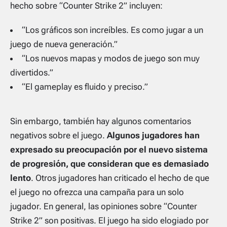
hecho sobre “Counter Strike 2” incluyen:
“Los gráficos son increíbles. Es como jugar a un
juego de nueva generación.”
“Los nuevos mapas y modos de juego son muy
divertidos.”
“El gameplay es fluido y preciso.”
Sin embargo, también hay algunos comentarios
negativos sobre el juego.
Algunos jugadores han
expresado su preocupación por el nuevo sistema
de progresión, que consideran que es demasiado
lento
. Otros jugadores han criticado el hecho de que
el juego no ofrezca una campaña para un solo
jugador. En general, las opiniones sobre “Counter
Strike 2” son positivas. El juego ha sido elogiado por