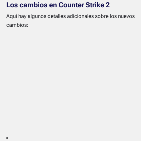
Los cambios en Counter Strike 2
Aquí hay algunos detalles adicionales sobre los nuevos
cambios: