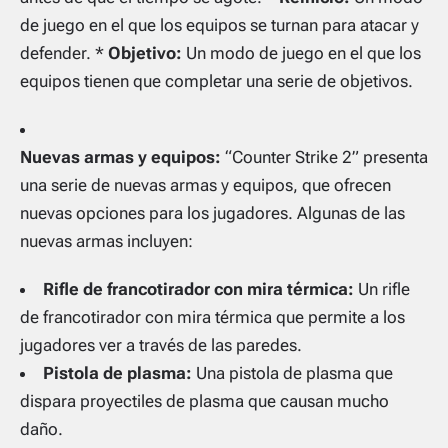
de juego en el que los equipos se turnan para atacar y
defender. *
Objetivo:
Un modo de juego en el que los
equipos tienen que completar una serie de objetivos.
Nuevas armas y equipos:
“Counter Strike 2” presenta
una serie de nuevas armas y equipos, que ofrecen
nuevas opciones para los jugadores. Algunas de las
nuevas armas incluyen:
Rifle de francotirador con mira térmica:
Un rifle
de francotirador con mira térmica que permite a los
jugadores ver a través de las paredes.
Pistola de plasma:
Una pistola de plasma que
dispara proyectiles de plasma que causan mucho
daño.