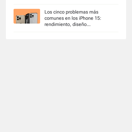
Los cinco problemas más
comunes en los iPhone 15:
rendimiento, diseño…