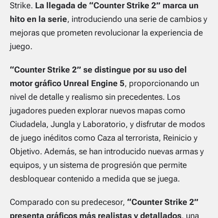
Strike.
La llegada de “Counter Strike 2” marca un
hito en la serie
, introduciendo una serie de cambios y
mejoras que prometen revolucionar la experiencia de
juego.
“Counter Strike 2” se distingue por su uso del
motor gráfico Unreal Engine 5
, proporcionando un
nivel de detalle y realismo sin precedentes. Los
jugadores pueden explorar nuevos mapas como
Ciudadela, Jungla y Laboratorio, y disfrutar de modos
de juego inéditos como Caza al terrorista, Reinicio y
Objetivo. Además, se han introducido nuevas armas y
equipos, y un sistema de progresión que permite
desbloquear contenido a medida que se juega.
Comparado con su predecesor,
“Counter Strike 2”
presenta gráficos más realistas y detallados
, una