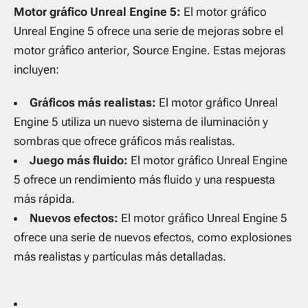
Motor gráfico Unreal Engine 5:
El motor gráfico
Unreal Engine 5 ofrece una serie de mejoras sobre el
motor gráfico anterior, Source Engine. Estas mejoras
incluyen:
Gráficos más realistas:
El motor gráfico Unreal
Engine 5 utiliza un nuevo sistema de iluminación y
sombras que ofrece gráficos más realistas.
Juego más fluido:
El motor gráfico Unreal Engine
5 ofrece un rendimiento más fluido y una respuesta
más rápida.
Nuevos efectos:
El motor gráfico Unreal Engine 5
ofrece una serie de nuevos efectos, como explosiones
más realistas y partículas más detalladas.