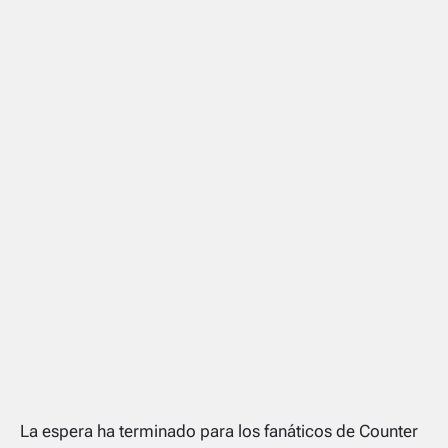
La espera ha terminado para los fanáticos de Counter