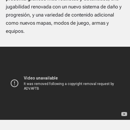
jugabilidad renovada con un nuevo sistema de daño y
progresión, y una variedad de contenido adicional
como nuevos mapas, modos de juego, armas y
equipos.