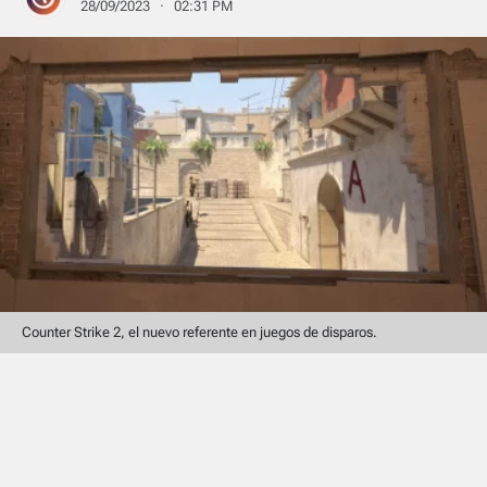
28/09/2023 · 02:31 PM
Counter Strike 2, el nuevo referente en juegos de disparos.