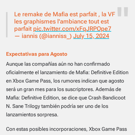
Le remake de Mafia est parfait , la VF
les graphismes l'ambiance tout est
parfait
pic.twitter.com/xFqJRPOpe7
— iannis (@ianniss_)
July 15, 2024
Expectativas para Agosto
Aunque las compañías aún no han confirmado
oficialmente el lanzamiento de
Mafia: Definitive Edition
en Xbox Game Pass, los rumores indican que agosto
será un gran mes para los suscriptores. Además de
Mafia: Definitive Edition
, se dice que
Crash Bandicoot
N. Sane Trilogy
también podría ser uno de los
lanzamientos sorpresa.
Con estas posibles incorporaciones, Xbox Game Pass