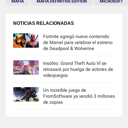
MAFIA
MAFIA DEFINITIVE EDITION
MICROSOFT
NOTICIAS RELACIONADAS
Fortnite agregó nuevo contenido
de Marvel para celebrar el estreno
de Deadpool & Wolverine
Insólito: Grand Theft Auto VI se
retrasará por huelga de actores de
videojuegos
Un increíble juego de
FromSoftware ya vendió 3 millones
de copias