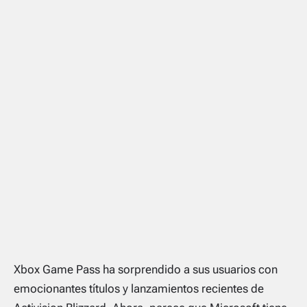
Xbox Game Pass ha sorprendido a sus usuarios con
emocionantes títulos y lanzamientos recientes de