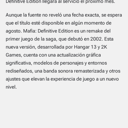
Definitive Edition
llegará al servicio el próximo mes.
Aunque la fuente no reveló una fecha exacta, se espera
que el título esté disponible en algún momento de
agosto.
Mafia: Definitive Edition
es un remake del
primer juego de la saga, que debutó en 2002. Esta
nueva versión, desarrollada por Hangar 13 y 2K
Games, cuenta con una actualización gráfica
significativa, modelos de personajes y entornos
rediseñados, una banda sonora remasterizada y otros
ajustes que elevan la experiencia de juego a un nuevo
nivel.