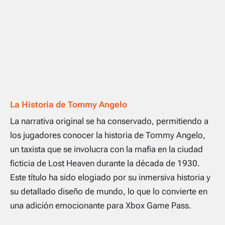
La Historia de Tommy Angelo
La narrativa original se ha conservado, permitiendo a
los jugadores conocer la historia de Tommy Angelo,
un taxista que se involucra con la mafia en la ciudad
ficticia de Lost Heaven durante la década de 1930.
Este título ha sido elogiado por su inmersiva historia y
su detallado diseño de mundo, lo que lo convierte en
una adición emocionante para Xbox Game Pass.