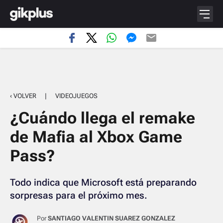
‹ VOLVER
|
VIDEOJUEGOS
¿Cuándo llega el remake
de Mafia al Xbox Game
Pass?
Todo indica que Microsoft está preparando
sorpresas para el próximo mes.
Por
SANTIAGO VALENTIN SUAREZ GONZALEZ