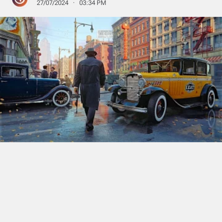
27/07/2024 · 03:34 PM