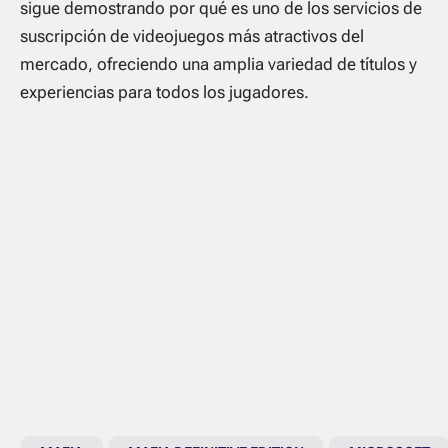
sigue demostrando por qué es uno de los servicios de
suscripción de videojuegos más atractivos del
mercado, ofreciendo una amplia variedad de títulos y
experiencias para todos los jugadores.