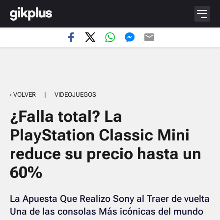
‹ VOLVER
|
VIDEOJUEGOS
¿Falla total? La
PlayStation Classic Mini
reduce su precio hasta un
60%
La Apuesta Que Realizo Sony al Traer de vuelta
Una de las consolas Más icónicas del mundo