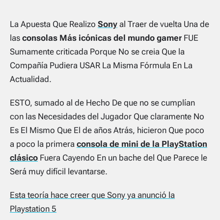
La Apuesta Que Realizo
Sony
al Traer de vuelta Una de
las
consolas Más icónicas del mundo gamer
FUE
Sumamente criticada Porque No se creia Que la
Compañía Pudiera USAR La Misma Fórmula En La
Actualidad.
ESTO, sumado al de Hecho De que no se cumplían
con las Necesidades del Jugador Que claramente No
Es El Mismo Que El de años Atrás, hicieron Que poco
a poco la primera
consola de mini de la PlayStation
clásico
Fuera Cayendo En un bache del Que Parece le
Será muy difícil levantarse.
Esta teoría hace creer que Sony ya anunció la
Playstation 5