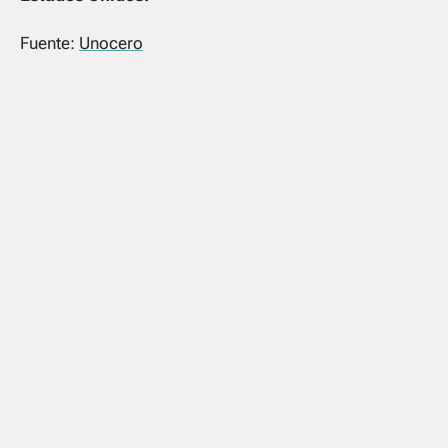
Fuente:
Unocero