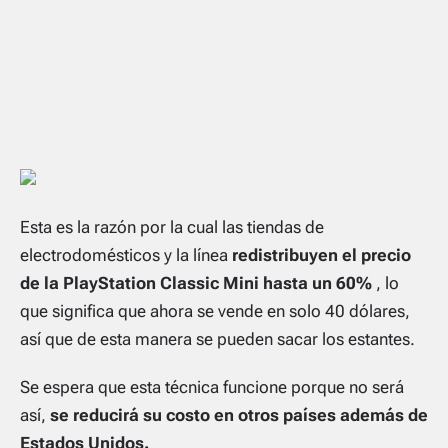
Esta es la razón por la cual las tiendas de
electrodomésticos y la línea
redistribuyen el precio
de la PlayStation Classic Mini hasta un 60%
, lo
que significa que ahora se vende en solo 40 dólares,
así que de esta manera se pueden sacar los estantes.
Se espera que esta técnica funcione porque no será
así,
se reducirá su costo en otros países además de
Estados Unidos.