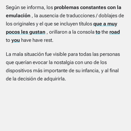
Según se informa, los
problemas constantes con la
emulación
, la ausencia de traducciones / doblajes de
los originales y el que se incluyen títulos
que a muy
pocos les gustan
, orillaron a la consola
to
the
road
to
you
have have rest.
La mala situación fue visible para todas las personas
que querían evocar la nostalgia con uno de los
dispositivos más importante de su infancia, y al final
de la decisión de adquirirla.