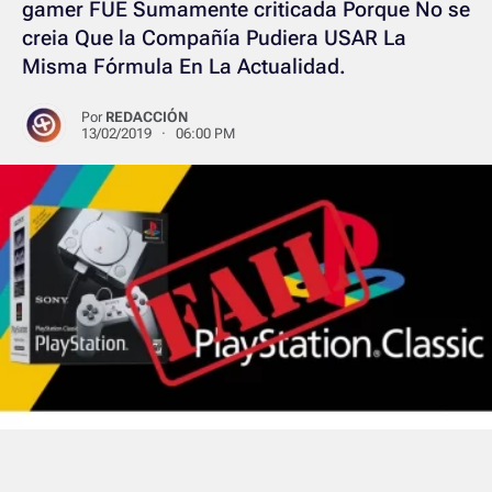
gamer FUE Sumamente criticada Porque No se
creia Que la Compañía Pudiera USAR La
Misma Fórmula En La Actualidad.
Por
REDACCIÓN
13/02/2019 · 06:00 PM