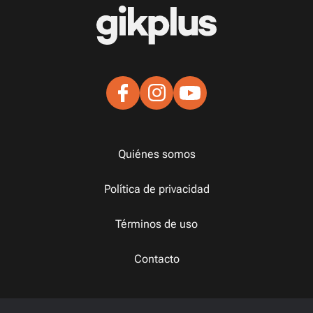
Quiénes somos
Política de privacidad
Términos de uso
Contacto