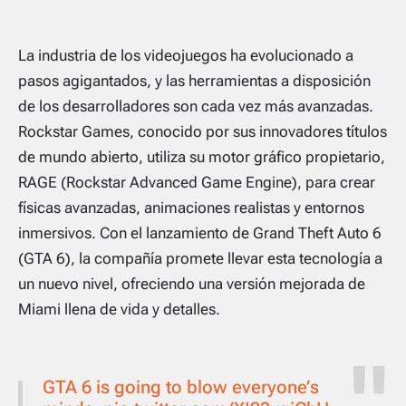
La industria de los videojuegos ha evolucionado a
pasos agigantados, y las herramientas a disposición
de los desarrolladores son cada vez más avanzadas.
Rockstar Games, conocido por sus innovadores títulos
de mundo abierto, utiliza su motor gráfico propietario,
RAGE (Rockstar Advanced Game Engine), para crear
físicas avanzadas, animaciones realistas y entornos
inmersivos. Con el lanzamiento de
Grand Theft Auto 6
(GTA 6), la compañía promete llevar esta tecnología a
un nuevo nivel, ofreciendo una versión mejorada de
Miami llena de vida y detalles.
GTA 6 is going to blow everyone’s