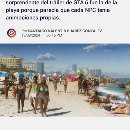
sorprendente del tráiler de GTA 6 fue la de la
playa porque parecía que cada NPC tenía
animaciones propias.
Por
SANTIAGO VALENTIN SUAREZ GONZALEZ
13/08/2024 · 06:16 PM