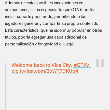
Además de estas posibles innovaciones en
animaciones, se ha especulado que GTA 6 podría
incluir soporte para mods, permitiendo a los
jugadores generar y compartir su propio contenido.
Esta característica, que ha sido muy popular en otros
títulos, podría agregar una capa adicional de
personalización y longevidad al juego.
Welcome back to Vice City.
#GTAVI
pic.twitter.com/3oWT7DKUo4