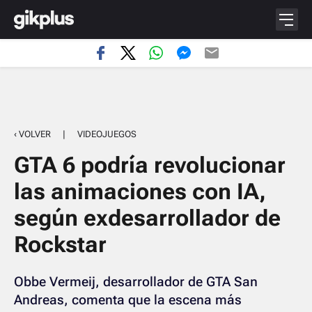
‹ VOLVER
|
VIDEOJUEGOS
GTA 6 podría revolucionar
las animaciones con IA,
según exdesarrollador de
Rockstar
Obbe Vermeij, desarrollador de GTA San
Andreas, comenta que la escena más