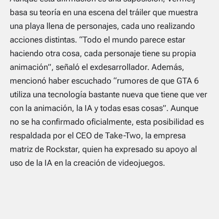
basa su teoría en una escena del tráiler que muestra
una playa llena de personajes, cada uno realizando
acciones distintas. “Todo el mundo parece estar
haciendo otra cosa, cada personaje tiene su propia
animación”, señaló el exdesarrollador. Además,
mencionó haber escuchado “rumores de que GTA 6
utiliza una tecnología bastante nueva que tiene que ver
con la animación, la IA y todas esas cosas”. Aunque
no se ha confirmado oficialmente, esta posibilidad es
respaldada por el CEO de Take-Two, la empresa
matriz de Rockstar, quien ha expresado su apoyo al
uso de la IA en la creación de videojuegos.