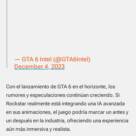
— GTA 6 Intel (@GTA6Intel)
December 4, 2023
Con el lanzamiento de GTA 6 en el horizonte, los
rumores y especulaciones continúan creciendo. Si
Rockstar realmente está integrando una IA avanzada
en sus animaciones, el juego podría marcar un antes y
un después en la industria, ofreciendo una experiencia
aún más inmersiva y realista.