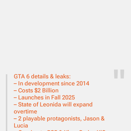
GTA 6 details & leaks:
– In development since 2014
– Costs $2 Billion
– Launches in Fall 2025
– State of Leonida will expand
overtime
– 2 playable protagonists, Jason &
Lucia