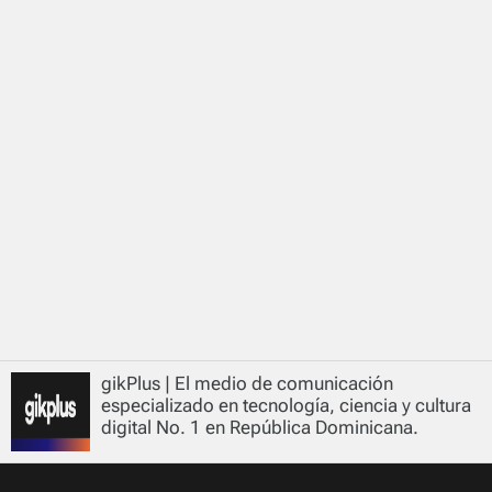
gikPlus | El medio de comunicación
especializado en tecnología, ciencia y cultura
digital No. 1 en República Dominicana.