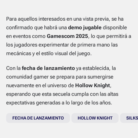
Para aquellos interesados en una vista previa, se ha
confirmado que habrá una
demo jugable
disponible
en eventos como
Gamescom 2025
, lo que permitirá a
los jugadores experimentar de primera mano las
mecánicas y el estilo visual del juego.
Con la
fecha de lanzamiento
ya establecida, la
comunidad gamer se prepara para sumergirse
nuevamente en el universo de
Hollow Knight
,
esperando que esta secuela cumpla con las altas
expectativas generadas a lo largo de los años.
FECHA DE LANZAMIENTO
HOLLOW KNIGHT
SILK