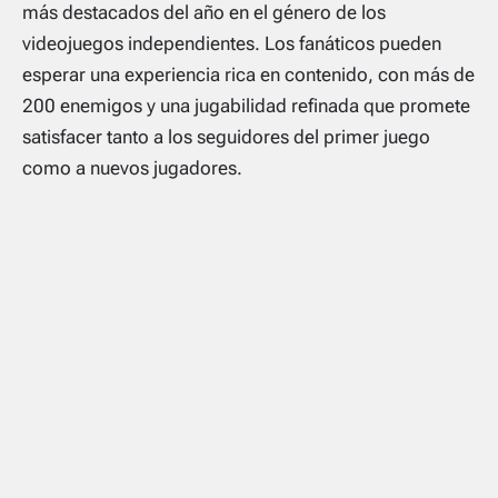
más destacados del año en el género de los
videojuegos independientes.
Los fanáticos pueden
esperar una experiencia rica en contenido, con más de
200 enemigos y una jugabilidad refinada que promete
satisfacer tanto a los seguidores del primer juego
como a nuevos jugadores.