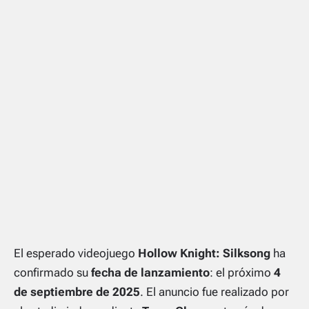
El esperado videojuego
Hollow Knight: Silksong
ha
confirmado su
fecha de lanzamiento
: el próximo
4
de septiembre de 2025
.
El anuncio fue realizado por