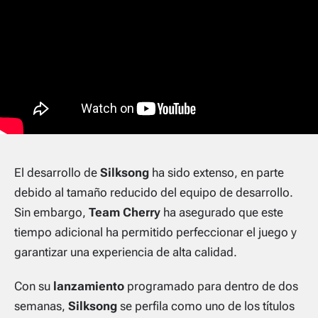
El desarrollo de
Silksong
ha sido extenso, en parte
debido al tamaño reducido del equipo de desarrollo.
Sin embargo,
Team Cherry
ha asegurado que este
tiempo adicional ha permitido perfeccionar el juego y
garantizar una experiencia de alta calidad.
Con su
lanzamiento
programado para dentro de dos
semanas,
Silksong
se perfila como uno de los títulos