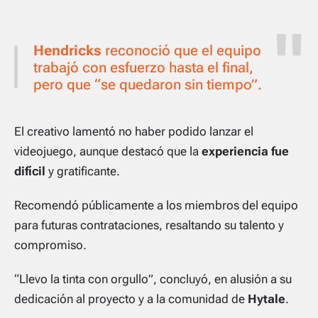
Hendricks
reconoció que el equipo
trabajó con esfuerzo hasta el final,
pero que “se quedaron sin tiempo”.
El creativo lamentó no haber podido lanzar el
videojuego, aunque destacó que la
experiencia fue
difícil
y gratificante.
Recomendó públicamente a los miembros del equipo
para futuras contrataciones, resaltando su talento y
compromiso.
“Llevo la tinta con orgullo”, concluyó, en alusión a su
dedicación al proyecto y a la comunidad de
Hytale
.