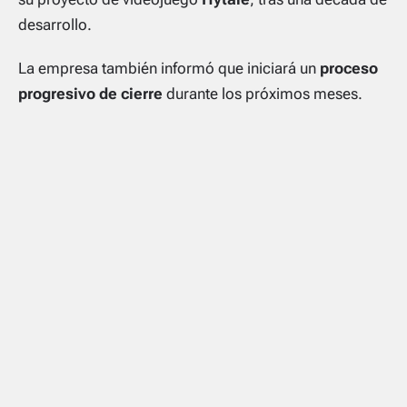
desarrollo.
La empresa también informó que iniciará un
proceso
progresivo de cierre
durante los próximos meses.