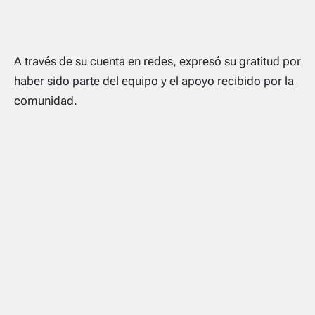
A través de su cuenta en redes, expresó su gratitud por
haber sido parte del equipo y el apoyo recibido por la
comunidad.