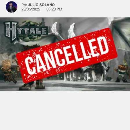
Por
JULIO SOLANO
23/06/2025 · 03:20 PM