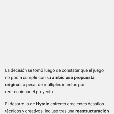
La decisión se tomó luego de constatar que el juego
no podía cumplir con su
ambiciosa propuesta
original
, a pesar de múltiples intentos por
redireccionar el proyecto.
El desarrollo de
Hytale
enfrentó crecientes desafíos
técnicos y creativos, incluso tras una
reestructuración