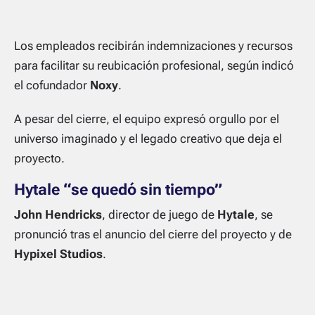
Los empleados recibirán indemnizaciones y recursos
para facilitar su reubicación profesional, según indicó
el cofundador
Noxy
.
A pesar del cierre, el equipo expresó orgullo por el
universo imaginado y el legado creativo que deja el
proyecto.
Hytale “se quedó sin tiempo”
John Hendricks
, director de juego de
Hytale
, se
pronunció tras el anuncio del cierre del proyecto y de
Hypixel Studios
.