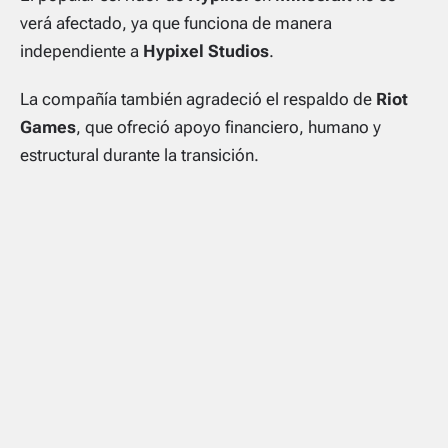
verá afectado, ya que funciona de manera
independiente a
Hypixel Studios
.
La compañía también agradeció el respaldo de
Riot
Games
, que ofreció apoyo financiero, humano y
estructural durante la transición.