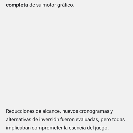
completa
de su motor gráfico.
Reducciones de alcance, nuevos cronogramas y
alternativas de inversión fueron evaluadas, pero todas
implicaban comprometer la esencia del juego.