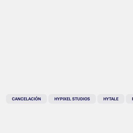
CANCELACIÓN
HYPIXEL STUDIOS
HYTALE