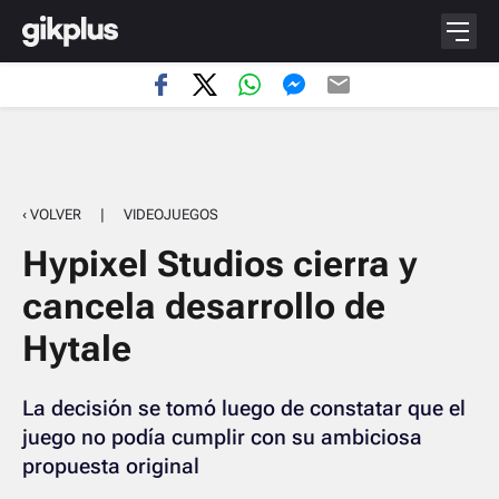
‹ VOLVER
|
VIDEOJUEGOS
Hypixel Studios cierra y
cancela desarrollo de
Hytale
La decisión se tomó luego de constatar que el
juego no podía cumplir con su ambiciosa
propuesta original