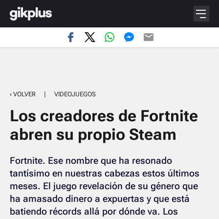
‹ VOLVER
|
VIDEOJUEGOS
Los creadores de Fortnite
abren su propio Steam
Fortnite. Ese nombre que ha resonado
tantísimo en nuestras cabezas estos últimos
meses. El juego revelación de su género que
ha amasado dinero a expuertas y que está
batiendo récords allá por dónde va. Los