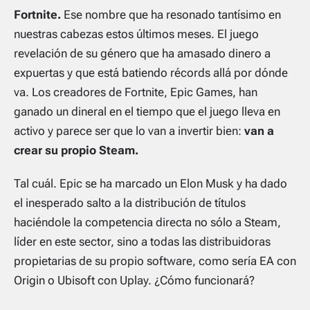
Fortnite.
Ese nombre que ha resonado tantísimo en
nuestras cabezas estos últimos meses. El juego
revelación de su género que ha amasado dinero a
expuertas y que está batiendo récords allá por dónde
va. Los creadores de Fortnite, Epic Games, han
ganado un dineral en el tiempo que el juego lleva en
activo y parece ser que lo van a invertir bien:
van a
crear su propio Steam.
Tal cuál. Epic se ha marcado un Elon Musk y ha dado
el inesperado salto a la distribución de títulos
haciéndole la competencia directa no sólo a Steam,
líder en este sector, sino a todas las distribuidoras
propietarias de su propio software, como sería EA con
Origin o Ubisoft con Uplay. ¿Cómo funcionará?