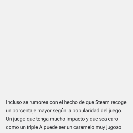
Incluso se rumorea con el hecho de que Steam recoge
un porcentaje mayor según la popularidad del juego.
Un juego que tenga mucho impacto y que sea caro
como un triple A puede ser un caramelo muy jugoso