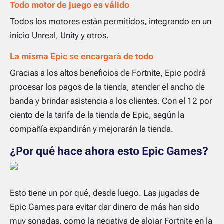
Todo motor de juego es válido
Todos los motores están permitidos, integrando en un
inicio Unreal, Unity y otros.
La misma Epic se encargará de todo
Gracias a los altos beneficios de Fortnite, Epic podrá
procesar los pagos de la tienda, atender el ancho de
banda y brindar asistencia a los clientes. Con el 12 por
ciento de la tarifa de la tienda de Epic, según la
compañía expandirán y mejorarán la tienda.
¿Por qué hace ahora esto Epic Games?
Esto tiene un por qué, desde luego. Las jugadas de
Epic Games para evitar dar dinero de más han sido
muy sonadas, como la negativa de alojar Fortnite en la