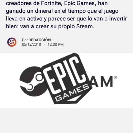
creadores de Fortnite, Epic Games, han
ganado un dineral en el tiempo que el juego
lleva en activo y parece ser que lo van a invertir
bien: van a crear su propio Steam.
Por
REDACCIÓN
05/12/2018 · 12:00 PM