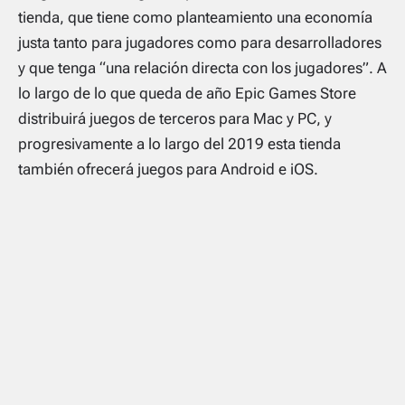
tienda, que tiene como planteamiento una economía
justa tanto para jugadores como para desarrolladores
y que tenga
“una relación directa con los jugadores”.
A
lo largo de lo que queda de año Epic Games Store
distribuirá juegos de terceros para Mac y PC, y
progresivamente a lo largo del 2019 esta tienda
también ofrecerá juegos para Android e iOS.