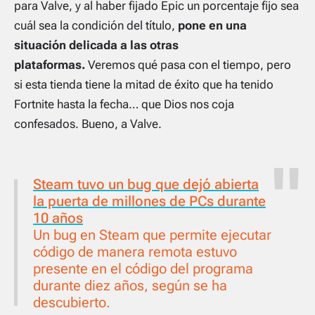
para Valve, y al haber fijado Epic un porcentaje fijo sea
cuál sea la condición del título,
pone en una
situación delicada a las otras
plataformas.
Veremos qué pasa con el tiempo, pero
si esta tienda tiene la mitad de éxito que ha tenido
Fortnite hasta la fecha… que Dios nos coja
confesados. Bueno, a Valve.
Steam tuvo un bug que dejó abierta
la puerta de millones de PCs durante
10 años
Un bug en Steam que permite ejecutar
código de manera remota estuvo
presente en el código del programa
durante diez años, según se ha
descubierto.