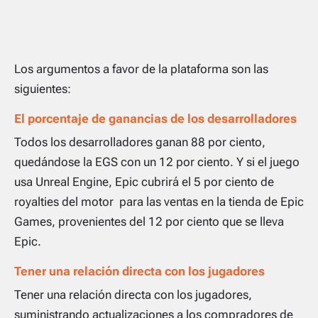
Los argumentos a favor de la plataforma son las
siguientes:
El porcentaje de ganancias de los desarrolladores
Todos los desarrolladores ganan 88 por ciento,
quedándose la EGS con un 12 por ciento. Y si el juego
usa Unreal Engine, Epic cubrirá el 5 por ciento de
royalties
del motor para las ventas en la tienda de Epic
Games, provenientes del 12 por ciento que se lleva
Epic.
Tener una relación directa con los jugadores
Tener una relación directa con los jugadores,
suministrando actualizaciones a los compradores de