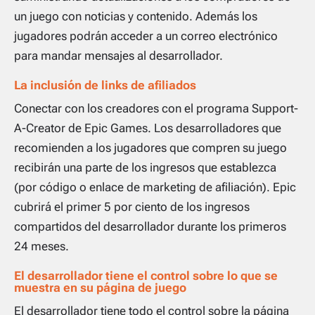
un juego con noticias y contenido. Además los
jugadores podrán acceder a un correo electrónico
para mandar mensajes al desarrollador.
La inclusión de links de afiliados
Conectar con los creadores con el programa Support-
A-Creator de Epic Games. Los desarrolladores que
recomienden a los jugadores que compren su juego
recibirán una parte de los ingresos que establezca
(por código o enlace de marketing de afiliación). Epic
cubrirá el primer 5 por ciento de los ingresos
compartidos del desarrollador durante los primeros
24 meses.
El desarrollador tiene el control sobre lo que se
muestra en su página de juego
El desarrollador tiene todo el control sobre la página