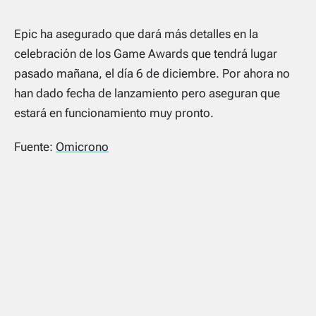
Epic ha asegurado que dará más detalles en la
celebración de los Game Awards que tendrá lugar
pasado mañana, el día 6 de diciembre. Por ahora no
han dado fecha de lanzamiento pero aseguran que
estará en funcionamiento muy pronto.
Fuente:
Omicrono