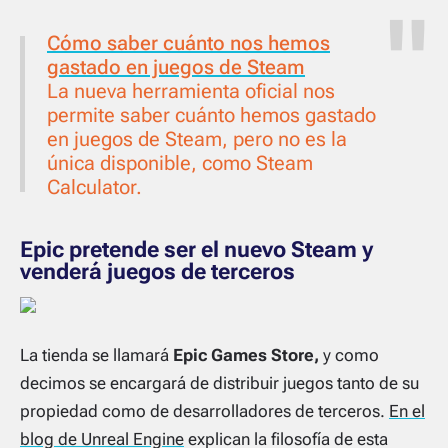
Cómo saber cuánto nos hemos
gastado en juegos de Steam
La nueva herramienta oficial nos
permite saber cuánto hemos gastado
en juegos de Steam, pero no es la
única disponible, como Steam
Calculator.
Epic pretende ser el nuevo Steam y
venderá juegos de terceros
La tienda se llamará
Epic Games Store,
y como
decimos se encargará de distribuir juegos tanto de su
propiedad como de desarrolladores de terceros.
En el
blog de Unreal Engine
explican la filosofía de esta