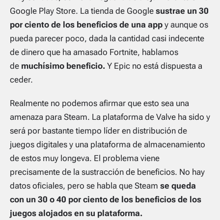
Google Play Store. La tienda de Google
sustrae un 30
por ciento de los beneficios de una app
y aunque os
pueda parecer poco, dada la cantidad casi indecente
de dinero que ha amasado Fortnite, hablamos
de
muchísimo beneficio.
Y Epic no está dispuesta a
ceder.
Realmente no podemos afirmar que esto sea una
amenaza para Steam. La plataforma de Valve ha sido y
será por bastante tiempo líder en distribución de
juegos digitales y una plataforma de almacenamiento
de estos muy longeva. El problema viene
precisamente de la sustracción de beneficios. No hay
datos oficiales, pero se habla que Steam
se queda
con un 30 o 40 por ciento de los beneficios de los
juegos alojados en su plataforma.