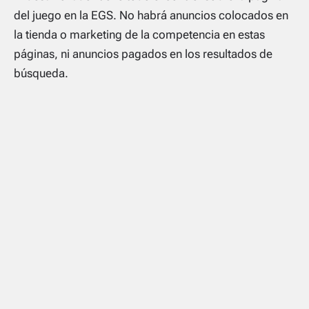
del juego en la EGS. No habrá anuncios colocados en
la tienda o marketing de la competencia en estas
páginas, ni anuncios pagados en los resultados de
búsqueda.