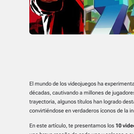
El mundo de los videojuegos ha experimenta
décadas, cautivando a millones de jugadores
trayectoria, algunos títulos han logrado des
convirtiéndose en verdaderos íconos de la in
En este artículo, te presentamos los
10 vide