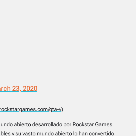
rch 23, 2020
.rockstargames.com/gta-v
)
mundo abierto desarrollado por Rockstar Games.
bles y su vasto mundo abierto lo han convertido