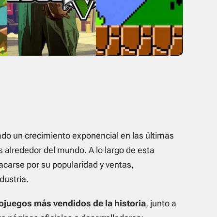
do un crecimiento exponencial en las últimas
 alrededor del mundo. A lo largo de esta
tacarse por su popularidad y ventas,
dustria.
ojuegos más vendidos de la historia
, junto a