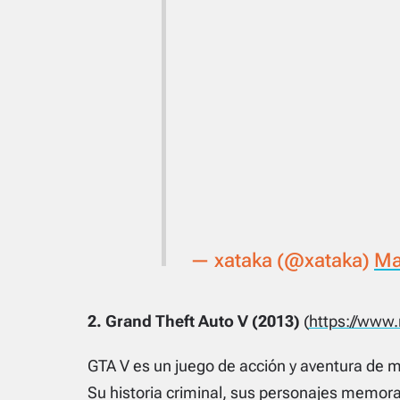
— xataka (@xataka)
Ma
2. Grand Theft Auto V (2013)
(
https://www
GTA V es un juego de acción y aventura de 
Su historia criminal, sus personajes memora