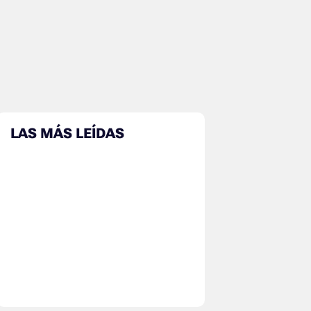
LAS MÁS LEÍDAS