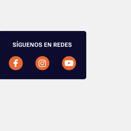
SÍGUENOS EN REDES