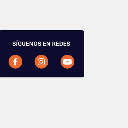
SÍGUENOS EN REDES