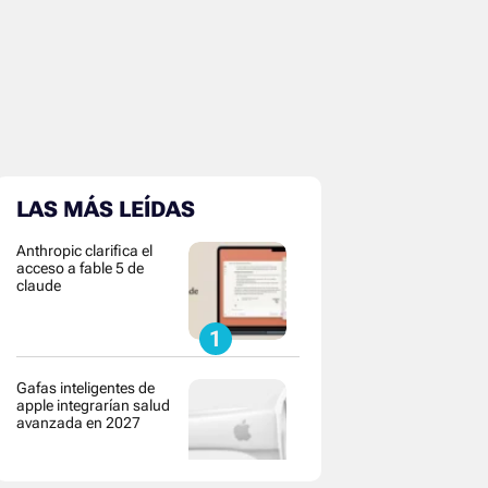
LAS MÁS LEÍDAS
Anthropic clarifica el
acceso a fable 5 de
claude
Gafas inteligentes de
apple integrarían salud
avanzada en 2027