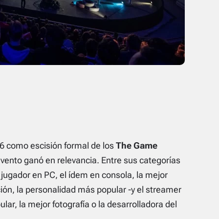
6 como escisión formal de los
The Game
evento ganó en relevancia. Entre sus categorías
 jugador en PC, el ídem en consola, la mejor
ión, la personalidad más popular -y el streamer
lar, la mejor fotografía o la desarrolladora del