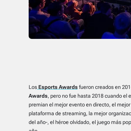
Los
Esports Awards
fueron creados en 201
Awards
, pero no fue hasta 2018 cuando el 
premian el mejor evento en directo, el mejor
plataforma de streaming, la mejor organizac
del año-, el héroe olvidado, el juego más popu
año.