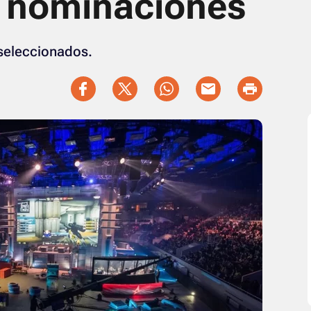
s nominaciones
seleccionados.