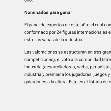
Nominados para ganar
El panel de expertos de este año -el cual co
conformado por 24 figuras internacionales e
estrellas varias de la industria.
Las valoraciones se estructuran en tres gran
competiciones), el voto a la comunidad (strea
Industria (desarrolladoras, webs, periodista
industria y premiar a los jugadores, jueg
galardones a la altura. Este es el listado de