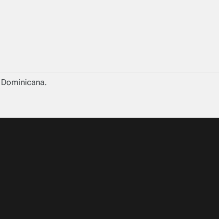
a Dominicana.