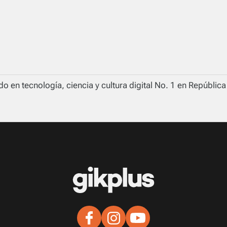
o en tecnología, ciencia y cultura digital No. 1 en Repúblic