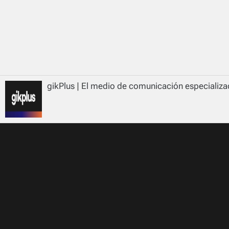
gikPlus | El medio de comunicación especializad