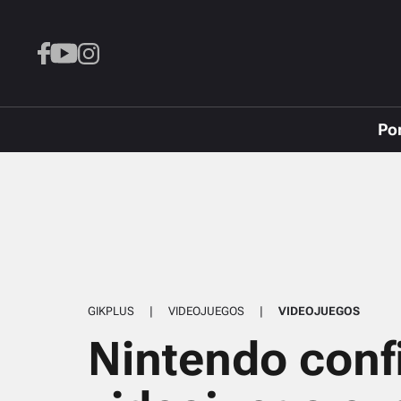
Po
GIKPLUS
|
VIDEOJUEGOS
|
VIDEOJUEGOS
Nintendo conf