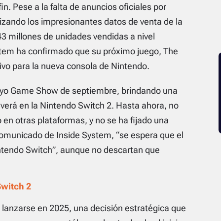
n. Pese a la falta de anuncios oficiales por
izando los impresionantes datos de venta de la
3 millones de unidades vendidas a nivel
ystem ha confirmado que su próximo juego,
The
sivo para la nueva consola de Nintendo.
 Tokyo Game Show de septiembre, brindando una
verá en la Nintendo Switch 2. Hasta ahora, no
 en otras plataformas, y no se ha fijado una
comunicado de Inside System, “se espera que el
ntendo Switch”, aunque no descartan que
Switch 2
lanzarse en 2025, una decisión estratégica que