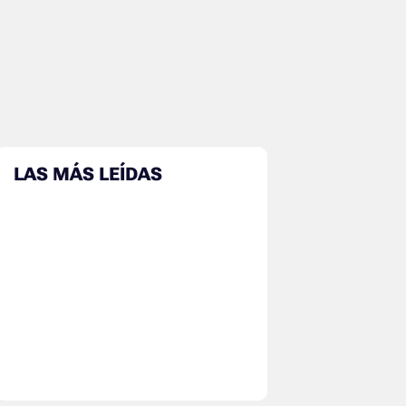
LAS MÁS LEÍDAS