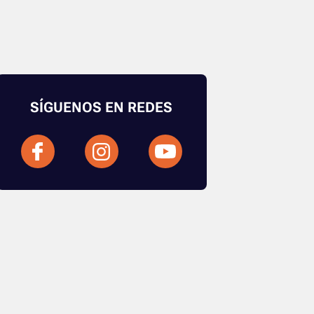
SÍGUENOS EN REDES