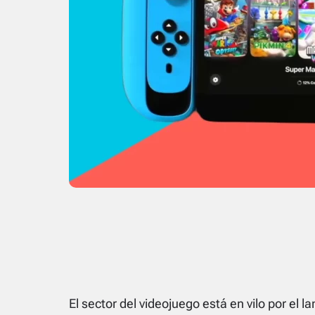
El sector del videojuego está en vilo por el