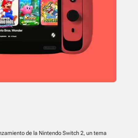
 lanzamiento de la Nintendo Switch 2, un tema