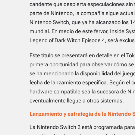
candente que despierta especulaciones sin fi
parte de Nintendo, la compañía sigue actual
Nintendo Switch, que ya ha alcanzado los 14
mundial. En medio de este fervor, Inside S
Legend of Dark Witch Episode 4
, será exclu
Este título se presentará en detalle en el
primera oportunidad para observar cómo se 
se ha mencionado la disponibilidad del juego
fecha de lanzamiento específica. Según el 
hardware compatible sea la sucesora de Ni
eventualmente llegue a otros sistemas.
Lanzamiento y estrategia de la Nintendo 
La Nintendo Switch 2 está programada para 