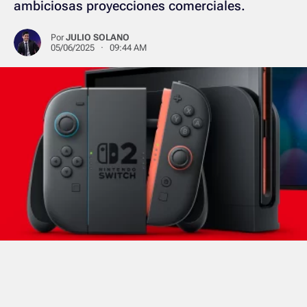
ambiciosas proyecciones comerciales.
Por
JULIO SOLANO
05/06/2025 · 09:44 AM