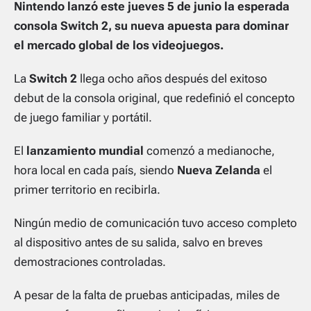
Nintendo lanzó este jueves 5 de junio la esperada
consola Switch 2, su nueva apuesta para dominar
el mercado global de los videojuegos.
La
Switch 2
llega ocho años después del exitoso
debut de la consola original, que redefinió el concepto
de juego familiar y portátil.
El
lanzamiento mundial
comenzó a medianoche,
hora local en cada país, siendo
Nueva Zelanda
el
primer territorio en recibirla.
Ningún medio de comunicación tuvo acceso completo
al dispositivo antes de su salida, salvo en breves
demostraciones controladas.
A pesar de la falta de pruebas anticipadas, miles de