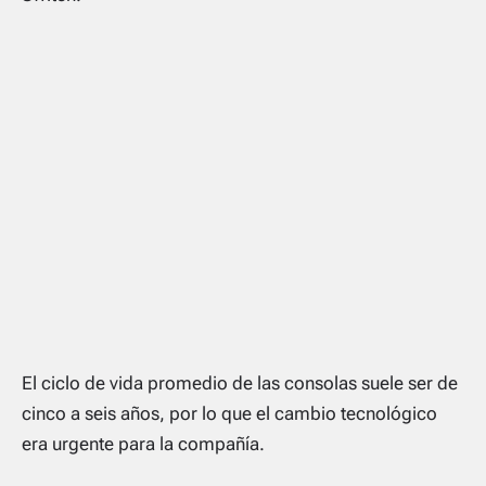
El ciclo de vida promedio de las consolas suele ser de
cinco a seis años, por lo que el cambio tecnológico
era urgente para la compañía.