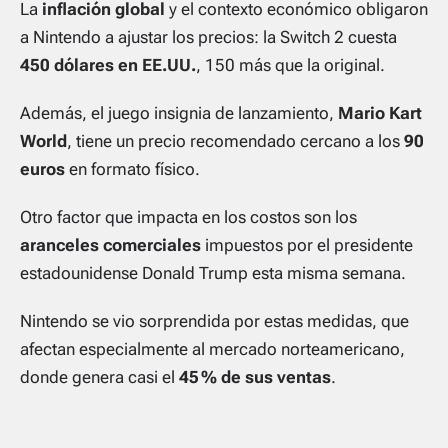
La
inflación global
y el contexto económico obligaron
a Nintendo a ajustar los precios: la Switch 2 cuesta
450 dólares en EE.UU.
, 150 más que la original.
Además, el juego insignia de lanzamiento,
Mario Kart
World
, tiene un precio recomendado cercano a los
90
euros
en formato físico.
Otro factor que impacta en los costos son los
aranceles comerciales
impuestos por el presidente
estadounidense Donald Trump esta misma semana.
Nintendo se vio sorprendida por estas medidas, que
afectan especialmente al mercado norteamericano,
donde genera casi el
45 % de sus ventas
.