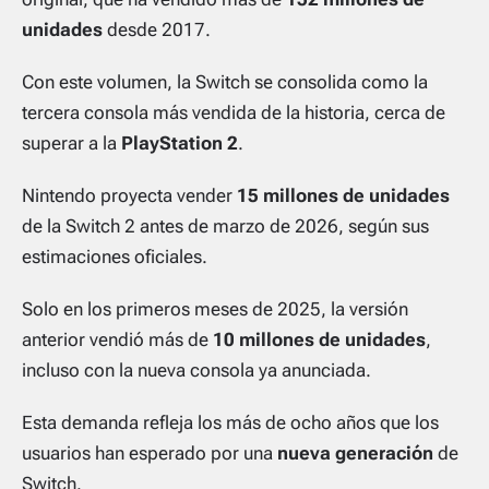
unidades
desde 2017.
Con este volumen, la Switch se consolida como la
tercera consola más vendida de la historia, cerca de
superar a la
PlayStation 2
.
Nintendo proyecta vender
15 millones de unidades
de la Switch 2 antes de marzo de 2026, según sus
estimaciones oficiales.
Solo en los primeros meses de 2025, la versión
anterior vendió más de
10 millones de unidades
,
incluso con la nueva consola ya anunciada.
Esta demanda refleja los más de ocho años que los
usuarios han esperado por una
nueva generación
de
Switch.