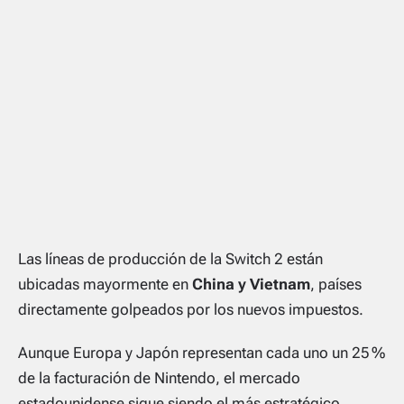
Las líneas de producción de la Switch 2 están
ubicadas mayormente en
China y Vietnam
, países
directamente golpeados por los nuevos impuestos.
Aunque Europa y Japón representan cada uno un 25 %
de la facturación de Nintendo, el mercado
estadounidense sigue siendo el más estratégico.