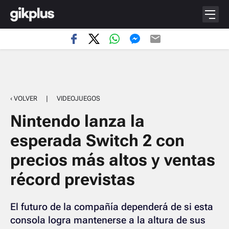
‹ VOLVER
|
VIDEOJUEGOS
Nintendo lanza la
esperada Switch 2 con
precios más altos y ventas
récord previstas
El futuro de la compañía dependerá de si esta
consola logra mantenerse a la altura de sus