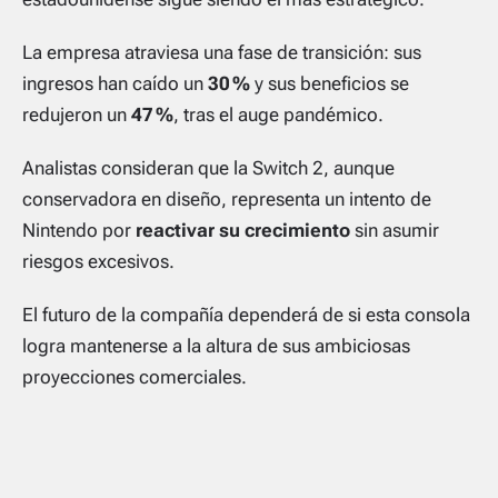
La empresa atraviesa una fase de transición: sus
ingresos han caído un
30 %
y sus beneficios se
redujeron un
47 %
, tras el auge pandémico.
Analistas consideran que la Switch 2, aunque
conservadora en diseño, representa un intento de
Nintendo por
reactivar su crecimiento
sin asumir
riesgos excesivos.
El futuro de la compañía dependerá de si esta consola
logra mantenerse a la altura de sus ambiciosas
proyecciones comerciales.