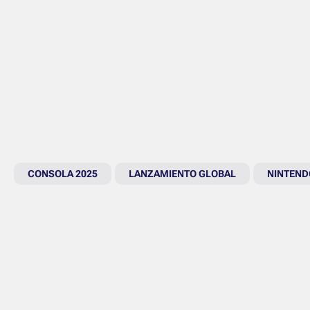
CONSOLA 2025
LANZAMIENTO GLOBAL
NINTEND