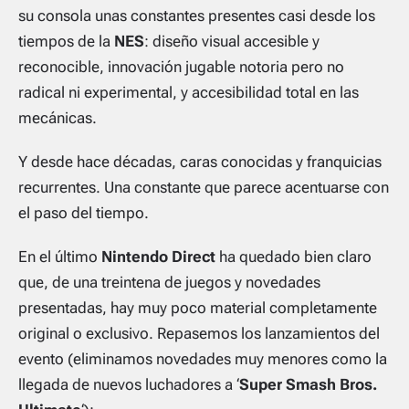
su consola unas constantes presentes casi desde los
tiempos de la
NES
: diseño visual accesible y
reconocible, innovación jugable notoria pero no
radical ni experimental, y accesibilidad total en las
mecánicas.
Y desde hace décadas, caras conocidas y franquicias
recurrentes. Una constante que parece acentuarse con
el paso del tiempo.
En el último
Nintendo Direct
ha quedado bien claro
que, de una treintena de juegos y novedades
presentadas, hay muy poco material completamente
original o exclusivo. Repasemos los lanzamientos del
evento (eliminamos novedades muy menores como la
llegada de nuevos luchadores a ‘
Super Smash Bros.