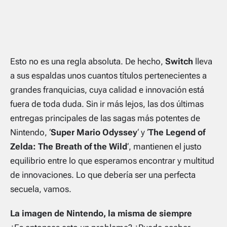
Esto no es una regla absoluta. De hecho,
Switch
lleva
a sus espaldas unos cuantos títulos pertenecientes a
grandes franquicias, cuya calidad e innovación está
fuera de toda duda. Sin ir más lejos, las dos últimas
entregas principales de las sagas más potentes de
Nintendo, ‘
Super Mario Odyssey
‘ y ‘
The Legend of
Zelda: The Breath of the Wild
‘, mantienen el justo
equilibrio entre lo que esperamos encontrar y multitud
de innovaciones. Lo que debería ser una perfecta
secuela, vamos.
La imagen de Nintendo, la misma de siempre