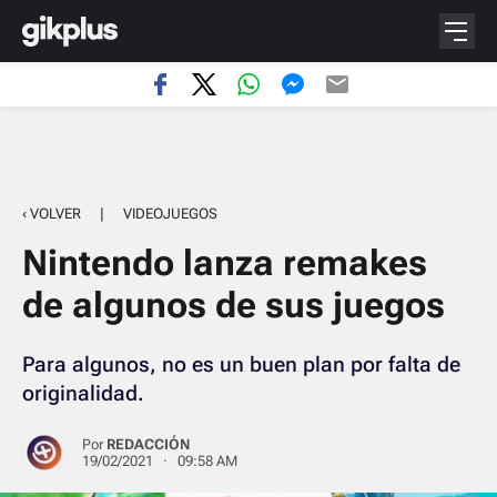
‹ VOLVER
|
VIDEOJUEGOS
Nintendo lanza remakes
de algunos de sus juegos
Para algunos, no es un buen plan por falta de
originalidad.
Por
REDACCIÓN
19/02/2021 · 09:58 AM