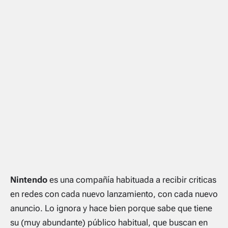
Nintendo
es una compañía habituada a recibir criticas
en redes con cada nuevo lanzamiento, con cada nuevo
anuncio. Lo ignora y hace bien porque sabe que tiene
su (muy abundante) público habitual, que buscan en