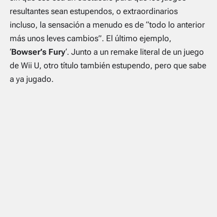
resultantes sean estupendos, o extraordinarios
incluso, la sensación a menudo es de
“todo lo anterior
más unos leves cambios”
. El último ejemplo,
‘
Bowser’s Fury
‘. Junto a un remake literal de un juego
de Wii U, otro título también estupendo, pero que sabe
a ya jugado.