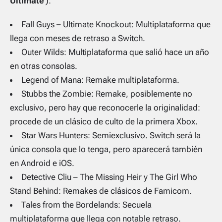
Ultimate
‘):
Fall Guys – Ultimate Knockout: Multiplataforma que
llega con meses de retraso a Switch.
Outer Wilds: Multiplataforma que salió hace un año
en otras consolas.
Legend of Mana: Remake multiplataforma.
Stubbs the Zombie: Remake, posiblemente no
exclusivo, pero hay que reconocerle la originalidad:
procede de un clásico de culto de la primera Xbox.
Star Wars Hunters: Semiexclusivo. Switch será la
única consola que lo tenga, pero aparecerá también
en Android e iOS.
Detective Cliu – The Missing Heir y The Girl Who
Stand Behind: Remakes de clásicos de Famicom.
Tales from the Bordelands: Secuela
multiplataforma que llega con notable retraso.