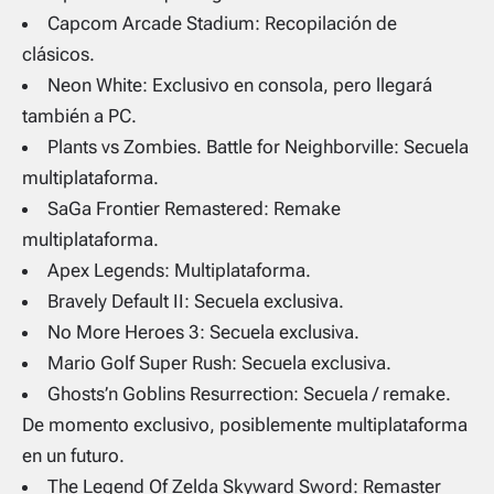
Capcom Arcade Stadium: Recopilación de
clásicos.
Neon White: Exclusivo en consola, pero llegará
también a PC.
Plants vs Zombies. Battle for Neighborville: Secuela
multiplataforma.
SaGa Frontier Remastered: Remake
multiplataforma.
Apex Legends: Multiplataforma.
Bravely Default II: Secuela exclusiva.
No More Heroes 3: Secuela exclusiva.
Mario Golf Super Rush: Secuela exclusiva.
Ghosts’n Goblins Resurrection: Secuela / remake.
De momento exclusivo, posiblemente multiplataforma
en un futuro.
The Legend Of Zelda Skyward Sword: Remaster