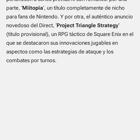
parte, ‘
Miitopia
‘, un título completamente de nicho
para fans de Nintendo. Y por otra, el auténtico anuncio
novedoso del Direct, ‘
Project Triangle Strategy
‘
(título provisional), un RPG táctico de Square Enix en el
que se destacaron sus innovaciones jugables en
aspectos como las estrategias de ataque y los
combates por turnos.