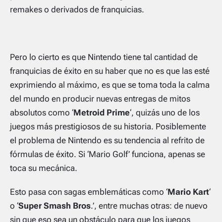
remakes o derivados de franquicias.
Pero lo cierto es que Nintendo tiene tal cantidad de
franquicias de éxito en su haber que no es que las esté
exprimiendo al máximo, es que se toma toda la calma
del mundo en producir nuevas entregas de mitos
absolutos como ‘
Metroid Prime
‘, quizás uno de los
juegos más prestigiosos de su historia. Posiblemente
el problema de Nintendo es su tendencia al refrito de
fórmulas de éxito. Si ‘Mario Golf’ funciona, apenas se
toca su mecánica.
Esto pasa con sagas emblemáticas como ‘
Mario Kart
‘
o ‘
Super Smash Bros
.’, entre muchas otras: de nuevo
sin que eso sea un obstáculo para que los juegos