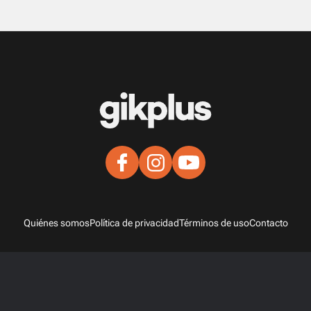
Quiénes somos
Política de privacidad
Términos de uso
Contacto