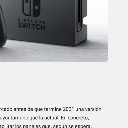
rcado antes de que termine 2021 una versión
ayor tamaño que la actual. En concreto,
cilitar los paneles que, según se espera,