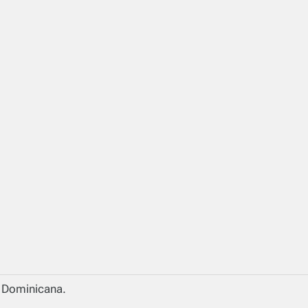
a Dominicana.