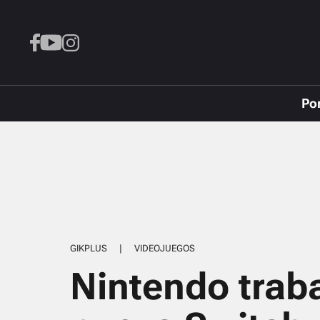
Po
GIKPLUS
|
VIDEOJUEGOS
Nintendo trab