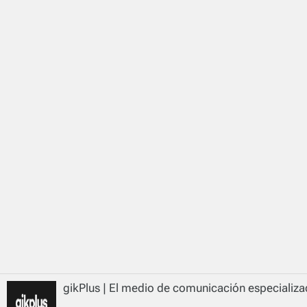
gikPlus | El medio de comunicación especializad