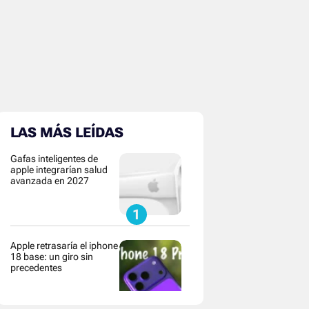
LAS MÁS LEÍDAS
Gafas inteligentes de
apple integrarían salud
avanzada en 2027
Apple retrasaría el iphone
18 base: un giro sin
precedentes