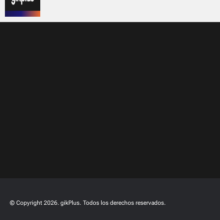
© Copyright 2026. gikPlus.
Todos los derechos reservados.