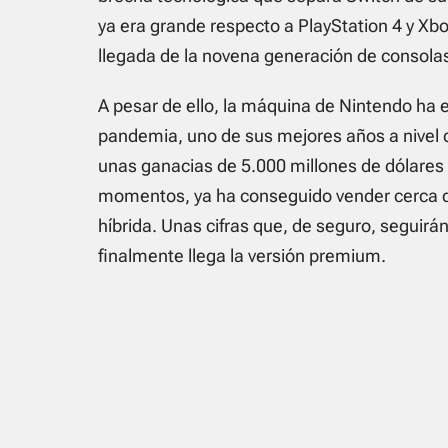
ya era grande respecto a PlayStation 4 y X
llegada de la novena generación de consola
A pesar de ello, la máquina de Nintendo ha
pandemia, uno de sus mejores años a nivel 
unas ganacias de 5.000 millones de dólares 
momentos, ya ha conseguido vender cerca d
híbrida. Unas cifras que, de seguro, seguir
finalmente llega la versión premium.