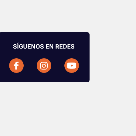
SÍGUENOS EN REDES