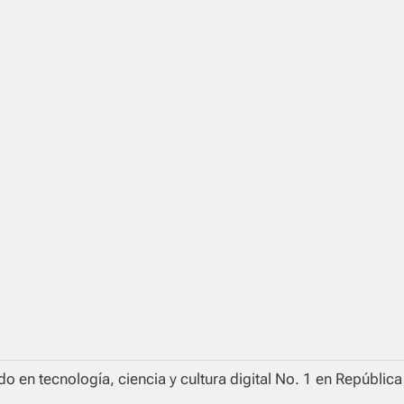
o en tecnología, ciencia y cultura digital No. 1 en Repúblic