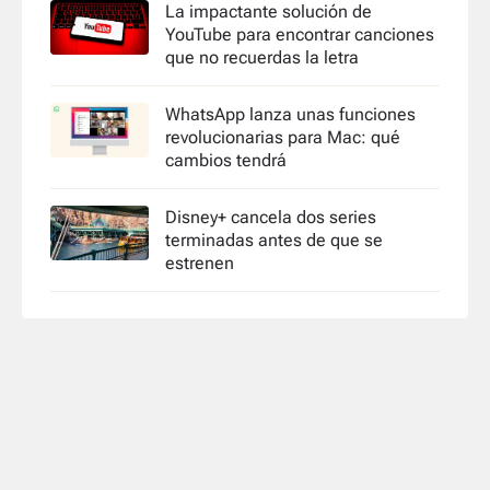
La impactante solución de
YouTube para encontrar canciones
que no recuerdas la letra
WhatsApp lanza unas funciones
revolucionarias para Mac: qué
cambios tendrá
Disney+ cancela dos series
terminadas antes de que se
estrenen