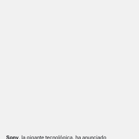
Sony
, la gigante tecnológica, ha anunciado