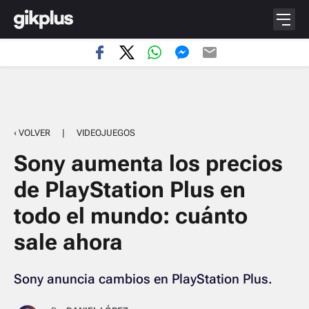
‹ VOLVER
|
VIDEOJUEGOS
Sony aumenta los precios
de PlayStation Plus en
todo el mundo: cuánto
sale ahora
Sony anuncia cambios en PlayStation Plus.