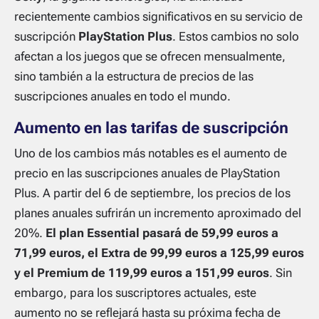
recientemente cambios significativos en su servicio de
suscripción
PlayStation Plus
. Estos cambios no solo
afectan a los juegos que se ofrecen mensualmente,
sino también a la estructura de precios de las
suscripciones anuales en todo el mundo.
Aumento en las tarifas de suscripción
Uno de los cambios más notables es el aumento de
precio en las suscripciones anuales de PlayStation
Plus. A partir del 6 de septiembre, los precios de los
planes anuales sufrirán un incremento aproximado del
20%.
El plan Essential pasará de 59,99 euros a
71,99 euros, el Extra de 99,99 euros a 125,99 euros
y el Premium de 119,99 euros a 151,99 euros
. Sin
embargo, para los suscriptores actuales, este
aumento no se reflejará hasta su próxima fecha de