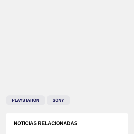
PLAYSTATION
SONY
NOTICIAS RELACIONADAS