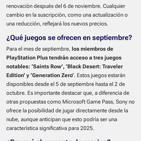
renovación después del 6 de noviembre. Cualquier
cambio en la suscripción, como una actualización o
una reducción, reflejará los nuevos precios.
¿Qué juegos se ofrecen en septiembre?
Para el mes de septiembre,
los miembros de
PlayStation Plus tendrán acceso a tres juegos
notables: ‘Saints Row’, ‘Black Desert: Traveler
Edition’ y ‘Generation Zero’
. Estos juegos estarán
disponibles desde el 5 de septiembre hasta el 2 de
octubre. Es importante destacar que, a diferencia de
otras propuestas como Microsoft Game Pass, Sony no
ofrece la posibilidad de jugar directamente desde la
nube, aunque anticipan que esto podría ser una
característica significativa para 2025.