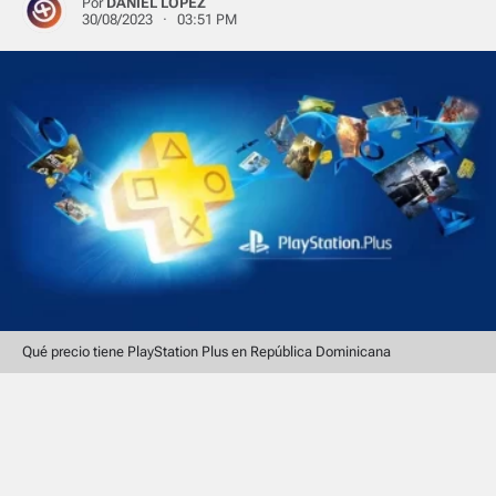
Por
DANIEL LÓPEZ
30/08/2023 · 03:51 PM
Qué precio tiene PlayStation Plus en República Dominicana