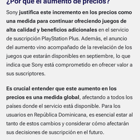
¿Por qué el aumento de precios?
Sony
justifica este incremento en los precios como
una medida para continuar ofreciendo juegos de
alta calidad y beneficios adicionales
en el servicio
de suscripción PlayStation Plus. Además, el anuncio
del aumento vino acompañado de la revelación de los
juegos que estarán disponibles en septiembre, lo que
indica que Sony está comprometido en ofrecer valor a
sus suscriptores.
Es crucial entender que este aumento en los
precios es una medida global
, afectando a todos los
países donde el servicio está disponible. Para los
usuarios en República Dominicana, es esencial estar al
tanto de estos cambios y considerar cómo afectarán
sus decisiones de suscripción en el futuro.