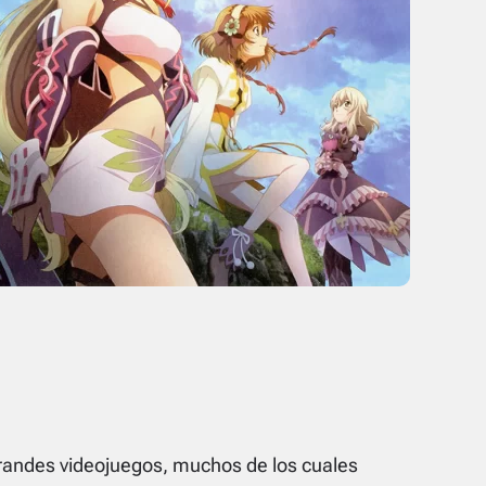
grandes videojuegos, muchos de los cuales