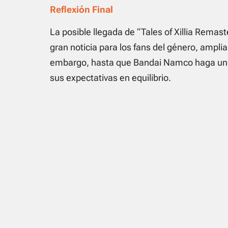
Reflexión Final
La posible llegada de “Tales of Xillia Rema
gran noticia para los fans del género, amplia
embargo, hasta que Bandai Namco haga un a
sus expectativas en equilibrio.