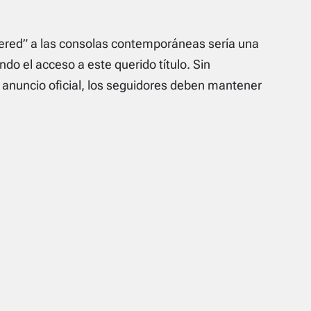
stered” a las consolas contemporáneas sería una
ndo el acceso a este querido título. Sin
nuncio oficial, los seguidores deben mantener