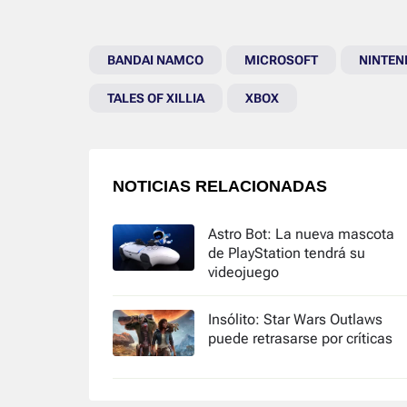
BANDAI NAMCO
MICROSOFT
NINTEN
TALES OF XILLIA
XBOX
NOTICIAS RELACIONADAS
Astro Bot: La nueva mascota
de PlayStation tendrá su
videojuego
Insólito: Star Wars Outlaws
puede retrasarse por críticas