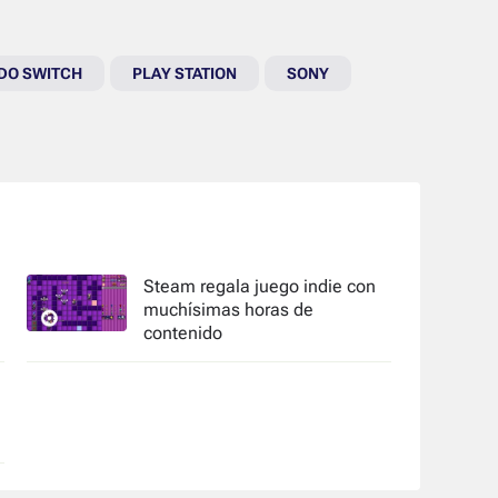
DO SWITCH
PLAY STATION
SONY
Steam regala juego indie con
muchísimas horas de
contenido