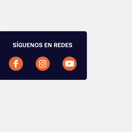
SÍGUENOS EN REDES