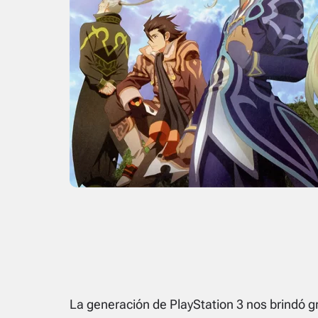
La generación de PlayStation 3 nos brindó 