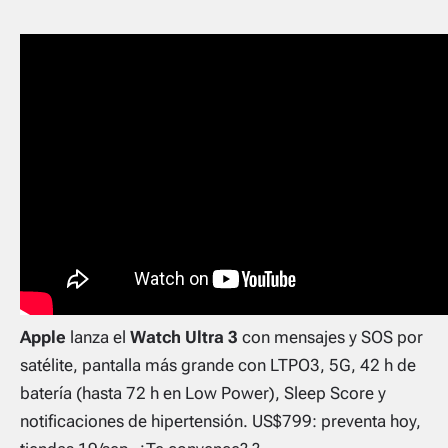
Apple
lanza el
Watch Ultra 3
con mensajes y SOS por
satélite, pantalla más grande con LTPO3, 5G, 42 h de
batería (hasta 72 h en Low Power), Sleep Score y
notificaciones de hipertensión. US$799: preventa hoy,